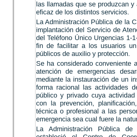
las llamadas que se produzcan y 
eficaz de los distintos servicios.
La Administración Pública de la
implantación del Servicio de Ate
del Teléfono Único Urgencias 1-1-
fin de facilitar a los usuarios u
públicos de auxilio y protección.
Se ha considerado conveniente a
atención de emergencias desarr
mediante la instauración de un i
forma racional las actividades 
público y privado cuya actividad
con la prevención, planificación
técnica o profesional a las pers
emergencia sea cual fuere la natur
La Administración Pública d
estableció el Centro de Coo