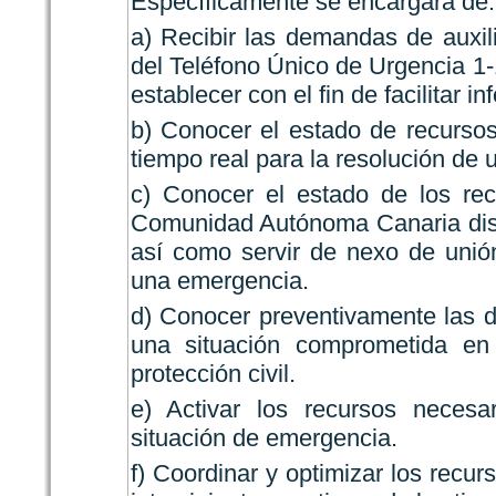
Específicamente se encargará de:
a) Recibir las demandas de auxili
del Teléfono Único de Urgencia 1-
establecer con el fin de facilitar i
b) Conocer el estado de recursos
tiempo real para la resolución de
c) Conocer el estado de los rec
Comunidad Autónoma Canaria disp
así como servir de nexo de unió
una emergencia.
d) Conocer preventivamente las di
una situación comprometida en
protección civil.
e) Activar los recursos neces
situación de emergencia.
f) Coordinar y optimizar los recur