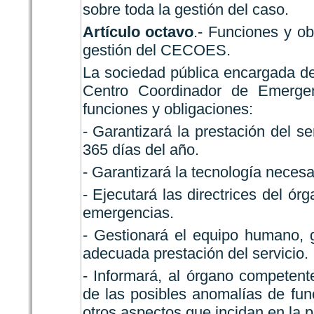
sobre toda la gestión del caso.
Artículo octavo
.- Funciones y o
gestión del CECOES.
La sociedad pública encargada de
Centro Coordinador de Emergen
funciones y obligaciones:
- Garantizará la prestación del se
365 días del año.
- Garantizará la tecnología necesar
- Ejecutará las directrices del ó
emergencias.
- Gestionará el equipo humano, 
adecuada prestación del servicio.
- Informará, al órgano competen
de las posibles anomalías de fun
otros aspectos que incidan en la pr