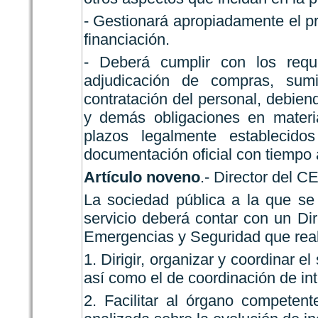
- Gestionará apropiadamente el p
financiación.
- Deberá cumplir con los reque
adjudicación de compras, sumi
contratación del personal, debien
y demás obligaciones en materia
plazos legalmente establecid
documentación oficial con tiempo 
Artículo noveno
.- Director del 
La sociedad pública a la que se
servicio deberá contar con un Di
Emergencias y Seguridad que reali
1. Dirigir, organizar y coordinar e
así como el de coordinación de in
2. Facilitar al órgano competen