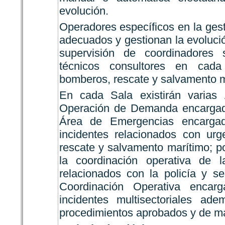
evolución.
Operadores específicos en la gest
adecuados y gestionan la evolució
supervisión de coordinadores s
técnicos consultores en cada m
bomberos, rescate y salvamento m
En cada Sala existirán varias 
Operación de Demanda encargada 
Área de Emergencias encargad
incidentes relacionados con urge
rescate y salvamento marítimo; p
la coordinación operativa de 
relacionados con la policía y s
Coordinación Operativa enca
incidentes multisectoriales ad
procedimientos aprobados y de man