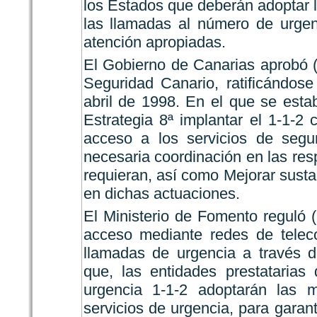
los Estados que deberán adoptar 
las llamadas al número de urgen
atención apropiadas.
El Gobierno de Canarias aprobó (
Seguridad Canario, ratificándos
abril de 1998. En el que se esta
Estrategia 8ª implantar el 1-1-2 co
acceso a los servicios de segu
necesaria coordinación en las res
requieran, así como Mejorar susta
en dichas actuaciones.
El Ministerio de Fomento reguló 
acceso mediante redes de teleco
llamadas de urgencia a través d
que, las entidades prestatarias
urgencia 1-1-2 adoptarán las m
servicios de urgencia, para garan