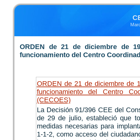
C
Marc
ORDEN de 21 de diciembre de 199
funcionamiento del Centro Coordina
ORDEN de 21 de diciembre de 19
funcionamiento del Centro Co
(CECOES)
La Decisión 91/396 CEE del Con
de 29 de julio, estableció que 
medidas necesarias para implant
1-1-2, como acceso del ciudadan