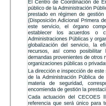
El Centro de Coordinación de Em
público de la Administración Púb
prestado en régimen de gestión 
(Disposición Adicional Primera d
este servicio, el órgano com
establecer los acuerdos o c
Administraciones Públicas y organi
globalización del servicio, la e
recursos, así como posibilit
demandas provenientes de otros n
organizaciones públicas o privada
La dirección e inspección de este
de la Administración Pública d
materia de seguridad, corres
encomienda de gestión la prestació
Cada actuación del CECOES ll
referencia que será único para to