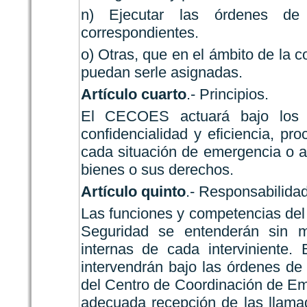
n) Ejecutar las órdenes de
correspondientes.
o) Otras, que en el ámbito de la 
puedan serle asignadas.
Artículo cuarto
.- Principios.
El CECOES actuará bajo los pri
confidencialidad y eficiencia, p
cada situación de emergencia o a
bienes o sus derechos.
Artículo quinto
.- Responsabilida
Las funciones y competencias de
Seguridad se entenderán sin m
internas de cada interviniente.
intervendrán bajo las órdenes de
del Centro de Coordinación de Em
adecuada recepción de las llamad