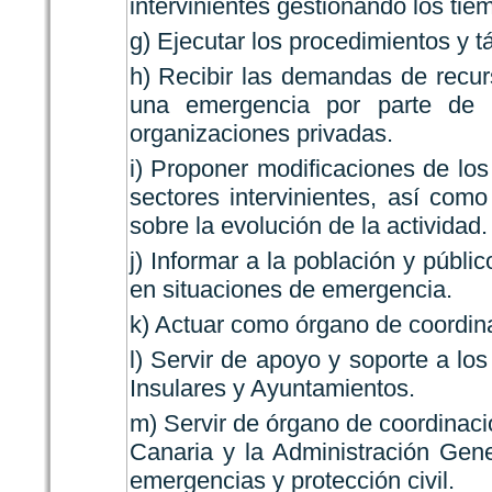
intervinientes gestionando los tie
g) Ejecutar los procedimientos y t
h) Recibir las demandas de recur
una emergencia por parte de 
organizaciones privadas.
i) Proponer modificaciones de los
sectores intervinientes, así como 
sobre la evolución de la actividad.
j) Informar a la población y públi
en situaciones de emergencia.
k) Actuar como órgano de coordinac
l) Servir de apoyo y soporte a lo
Insulares y Ayuntamientos.
m) Servir de órgano de coordinac
Canaria y la Administración Gen
emergencias y protección civil.