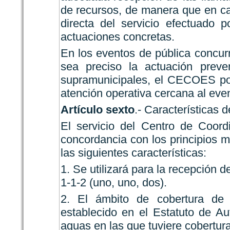
de recursos, de manera que en ca
directa del servicio efectuado 
actuaciones concretas.
En los eventos de pública concurr
sea preciso la actuación preve
supramunicipales, el CECOES pod
atención operativa cercana al even
Artículo sexto
.- Características d
El servicio del Centro de Coor
concordancia con los principios 
las siguientes características:
1. Se utilizará para la recepción
1-1-2 (uno, uno, dos).
2. El ámbito de cobertura de e
establecido en el Estatuto de A
aguas en las que tuviere cobertura