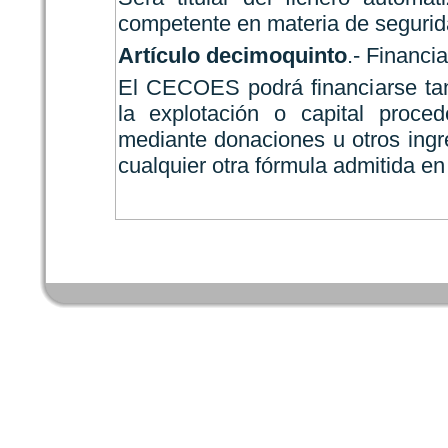
competente en materia de segurid
Artículo decimoquinto
.- Financ
El CECOES podrá financiarse tan
la explotación o capital proced
mediante donaciones u otros ingr
cualquier otra fórmula admitida en