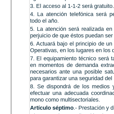
3. El acceso al 1-1-2 será gratuito.
4. La atención telefónica será p
todo el año.
5. La atención será realizada en
perjuicio de que éstos puedan ser
6. Actuará bajo el principio de u
Operativas, en los lugares en los 
7. El equipamiento técnico será 
en momentos de demanda extraor
necesarios ante una posible sat
para garantizar una seguridad del
8. Se dispondrá de los medios y
efectuar una adecuada coordinaci
mono como multisectoriales.
Artículo séptimo
.- Prestación y d