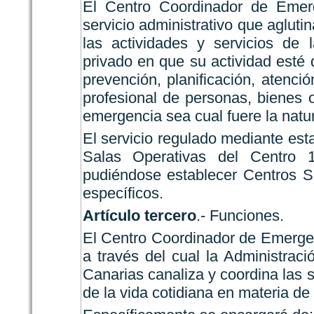
El Centro Coordinador de Emer
servicio administrativo que aglut
las actividades y servicios de 
privado en que su actividad esté 
prevención, planificación, atenció
profesional de personas, bienes
emergencia sea cual fuere la natur
El servicio regulado mediante est
Salas Operativas del Centro 
pudiéndose establecer Centros Sa
específicos.
Artículo tercero
.- Funciones.
El Centro Coordinador de Emerge
a través del cual la Administra
Canarias canaliza y coordina las s
de la vida cotidiana en materia d