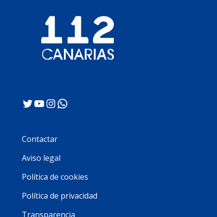
Twitter
YouTube
Instagram
WhatsApp
Contactar
Aviso legal
Política de cookies
Política de privacidad
Transparencia