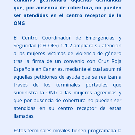
que, por ausencia de cobertura, no pueden
ser atendidas en el centro receptor de la
ONG
El Centro Coordinador de Emergencias y
Seguridad (CECOES) 1-1-2 ampliará su atención
a las mujeres víctimas de violencia de género
tras la firma de un convenio con Cruz Roja
Española en Canarias, mediante el cual asumirá
aquellas peticiones de ayuda que se realizan a
través de los terminales portátiles que
suministra la ONG a las mujeres agredidas y
que por ausencia de cobertura no pueden ser
atendidas en su centro receptor de estas
llamadas.
Estos terminales móviles tienen programada la