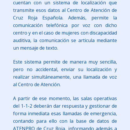
cuentan con un sistema de localización que
transmite esos datos al Centro de Atención de
Cruz Roja Española. Además, permite la
comunicación telefónica por voz con dicho
centro y en el caso de mujeres con discapacidad
auditiva, la comunicación se articula mediante
un mensaje de texto.
Este sistema permite de manera muy sencilla,
pero no accidental, enviar su localización y
realizar simultáneamente, una llamada de voz
al Centro de Atención.
A partir de ese momento, las salas operativas
del 1-1-2 deberán dar respuesta y gestionar de
forma inmediata esas llamadas de emergencia,
contando para ello con la base de datos de
ATENPRO de Cruz Roja, informando además a