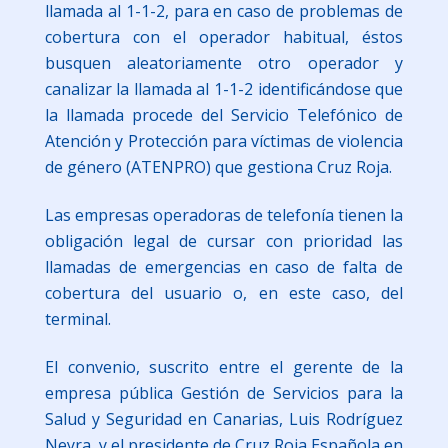
llamada al 1-1-2, para en caso de problemas de
cobertura con el operador habitual, éstos
busquen aleatoriamente otro operador y
canalizar la llamada al 1-1-2 identificándose que
la llamada procede del Servicio Telefónico de
Atención y Protección para víctimas de violencia
de género (ATENPRO) que gestiona Cruz Roja.
Las empresas operadoras de telefonía tienen la
obligación legal de cursar con prioridad las
llamadas de emergencias en caso de falta de
cobertura del usuario o, en este caso, del
terminal.
El convenio, suscrito entre el gerente de la
empresa pública Gestión de Servicios para la
Salud y Seguridad en Canarias, Luis Rodríguez
Neyra, y el presidente de Cruz Roja Española en