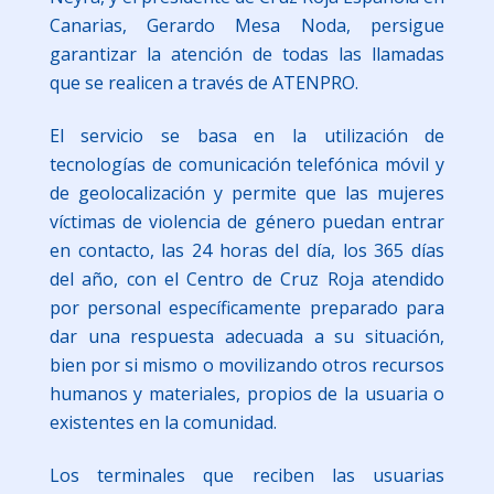
Canarias, Gerardo Mesa Noda, persigue
garantizar la atención de todas las llamadas
que se realicen a través de ATENPRO.
El servicio se basa en la utilización de
tecnologías de comunicación telefónica móvil y
de geolocalización y permite que las mujeres
víctimas de violencia de género puedan entrar
en contacto, las 24 horas del día, los 365 días
del año, con el Centro de Cruz Roja atendido
por personal específicamente preparado para
dar una respuesta adecuada a su situación,
bien por si mismo o movilizando otros recursos
humanos y materiales, propios de la usuaria o
existentes en la comunidad.
Los terminales que reciben las usuarias