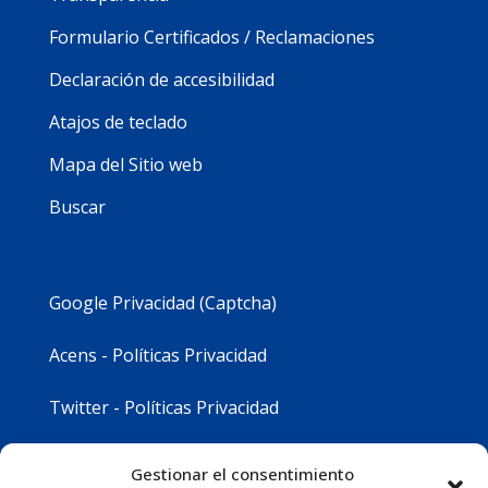
Formulario Certificados / Reclamaciones
Declaración de accesibilidad
Atajos de teclado
Mapa del Sitio web
Buscar
Google Privacidad (Captcha)
Acens - Políticas Privacidad
Twitter - Políticas Privacidad
Youtube - Políticas Privacidad
Gestionar el consentimiento