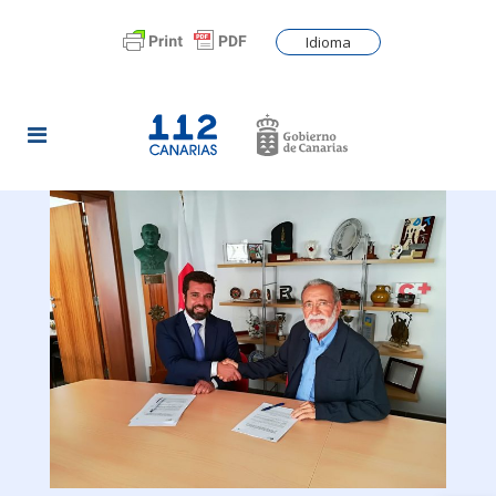
Idioma