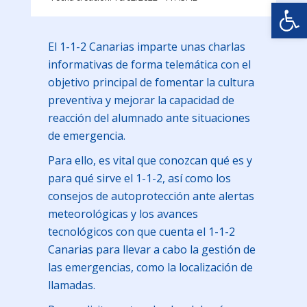
Abrir
El 1-1-2 Canarias imparte unas charlas
informativas de forma telemática con el
objetivo principal de fomentar la cultura
preventiva y mejorar la capacidad de
reacción del alumnado ante situaciones
de emergencia.
Para ello, es vital que conozcan qué es y
para qué sirve el 1-1-2, así como los
consejos de autoprotección ante alertas
meteorológicas y los avances
tecnológicos con que cuenta el 1-1-2
Canarias para llevar a cabo la gestión de
las emergencias, como la localización de
llamadas.