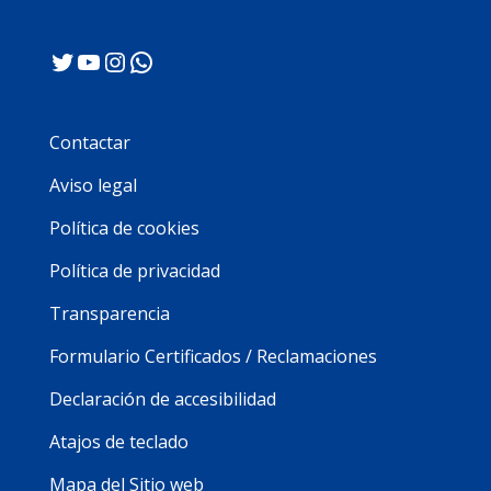
Twitter
YouTube
Instagram
WhatsApp
Contactar
Aviso legal
Política de cookies
Política de privacidad
Transparencia
Formulario Certificados / Reclamaciones
Declaración de accesibilidad
Atajos de teclado
Mapa del Sitio web