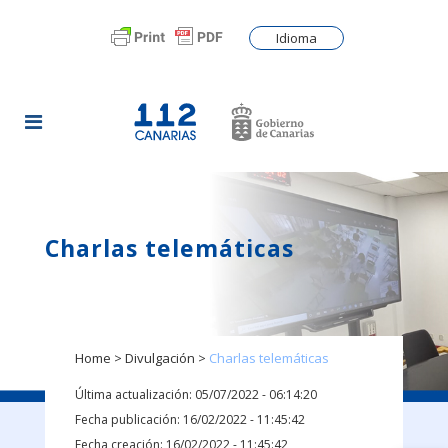
Idioma
Charlas telemáticas
Home
>
Divulgación
>
Charlas telemáticas
Última actualización: 05/07/2022 - 06:14:20
Fecha publicación: 16/02/2022 - 11:45:42
Fecha creación: 16/02/2022 - 11:45:42