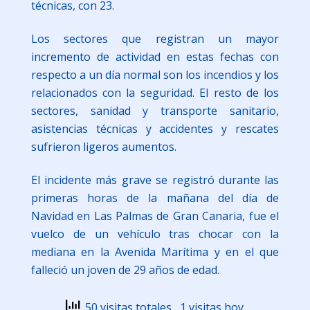
técnicas, con 23.
Los sectores que registran un mayor
incremento de actividad en estas fechas con
respecto a un día normal son los incendios y los
relacionados con la seguridad. El resto de los
sectores, sanidad y transporte sanitario,
asistencias técnicas y accidentes y rescates
sufrieron ligeros aumentos.
El incidente más grave se registró durante las
primeras horas de la mañana del día de
Navidad en Las Palmas de Gran Canaria, fue el
vuelco de un vehículo tras chocar con la
mediana en la Avenida Marítima y en el que
falleció un joven de 29 años de edad.
50 visitas totales
, 1 visitas hoy