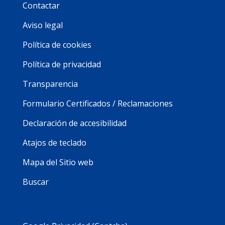
Contactar
Aviso legal
Política de cookies
Política de privacidad
Transparencia
Formulario Certificados / Reclamaciones
Declaración de accesibilidad
Atajos de teclado
Mapa del Sitio web
Buscar