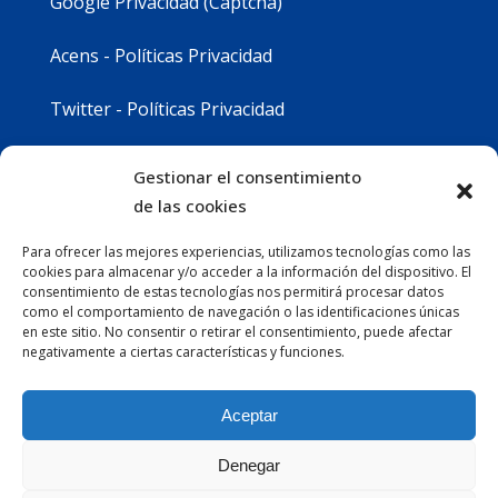
Google Privacidad (Captcha)
Acens - Políticas Privacidad
Twitter - Políticas Privacidad
Youtube - Políticas Privacidad
Gestionar el consentimiento
de las cookies
Instagram - Políticas Privacidad
Para ofrecer las mejores experiencias, utilizamos tecnologías como las
cookies para almacenar y/o acceder a la información del dispositivo. El
consentimiento de estas tecnologías nos permitirá procesar datos
como el comportamiento de navegación o las identificaciones únicas
en este sitio. No consentir o retirar el consentimiento, puede afectar
negativamente a ciertas características y funciones.
Aceptar
Denegar