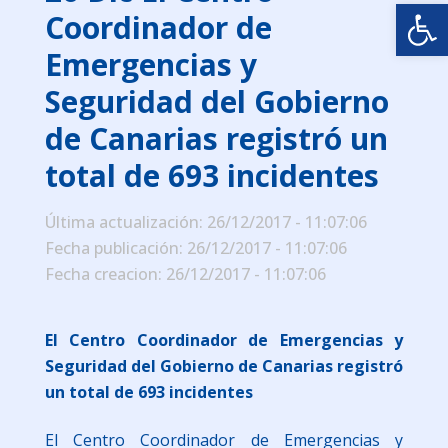
Abrir
Coordinador de
Emergencias y
Seguridad del Gobierno
de Canarias registró un
total de 693 incidentes
Última actualización: 26/12/2017 - 11:07:06
Fecha publicación: 26/12/2017 - 11:07:06
Fecha creacion: 26/12/2017 - 11:07:06
El Centro Coordinador de Emergencias y
Seguridad del Gobierno de Canarias registró
un total de 693 incidentes
El Centro Coordinador de Emergencias y