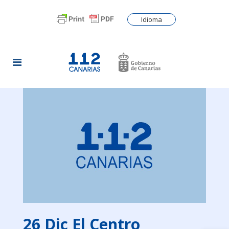
Idioma
26 Dic
El Centro