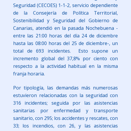
Seguridad (CECOES) 1-1-2, servicio dependiente
de la Consejería de Política Territorial,
Sostenibilidad y Seguridad del Gobierno de
Canarias, atendió en la pasada Nochebuena -
entre las 21:00 horas del día 24 de diciembre
hasta las 08:00 horas del 25 de diciembre-, un
total de 693 incidentes. Esto supone un
incremento global del 37,8% por ciento con
respecto a la actividad habitual en la misma
franja horaria.
Por tipología, las demandas más numerosas
estuvieron relacionadas con la seguridad con
316 incidentes; seguida por las asistencias
sanitarias por enfermedad y transporte
sanitario, con 295; los accidentes y rescates, con
33; los incendios, con 26, y las asistencias