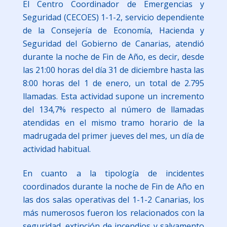
El Centro Coordinador de Emergencias y
Seguridad (CECOES) 1-1-2, servicio dependiente
de la Consejería de Economía, Hacienda y
Seguridad del Gobierno de Canarias, atendió
durante la noche de Fin de Año, es decir, desde
las 21:00 horas del día 31 de diciembre hasta las
8:00 horas del 1 de enero, un total de 2.795
llamadas. Esta actividad supone un incremento
del 134,7% respecto al número de llamadas
atendidas en el mismo tramo horario de la
madrugada del primer jueves del mes, un día de
actividad habitual.
En cuanto a la tipología de incidentes
coordinados durante la noche de Fin de Año en
las dos salas operativas del 1-1-2 Canarias, los
más numerosos fueron los relacionados con la
seguridad, extinción de incendios y salvamento