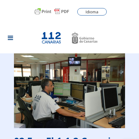
Idioma