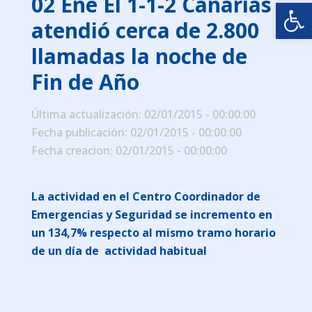
02 Ene
El 1-1-2 Canarias
Abrir
atendió cerca de 2.800
llamadas la noche de
Fin de Año
Última actualización: 02/01/2015 - 00:00:00
Fecha publicación: 02/01/2015 - 00:00:00
Fecha creacion: 02/01/2015 - 00:00:00
La actividad en el Centro Coordinador de
Emergencias y Seguridad se incremento en
un 134,7% respecto al mismo tramo horario
de un día de actividad habitual