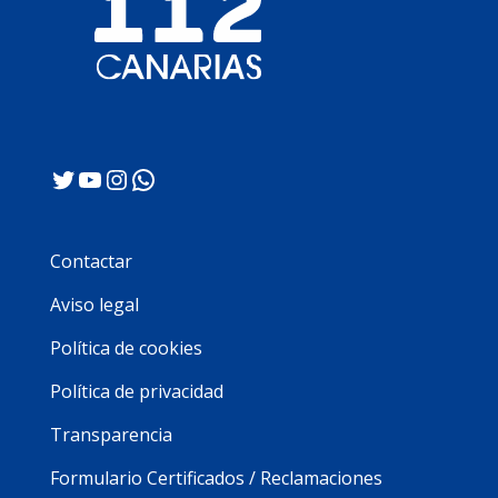
Twitter
YouTube
Instagram
WhatsApp
Contactar
Aviso legal
Política de cookies
Política de privacidad
Transparencia
Formulario Certificados / Reclamaciones