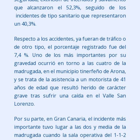
que alcanzaron el 52,3%, seguido de los
incidentes de tipo sanitario que representaron
un 40,3%.
Respecto a los accidentes, ya fueran de tráfico o
de otro tipo, el porcentaje registrado fue del
7,4 %. Uno de los más importantes por su
gravedad ocurrió en torno a las cuatro de la
madrugada, en el municipio tinerfeño de Arona,
y se trata de la asistencia a un motorista de 41
años de edad que resultó herido de carácter
grave tras sufrir una caída en el Valle San
Lorenzo.
Por su parte, en Gran Canaria, el incidente más
importante tuvo lugar a las dos y media de la
madrugada cuando la sala operativa del 1-1-2