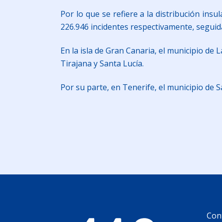
Por lo que se refiere a la distribución ins
226.946 incidentes respectivamente, seguid
En la isla de Gran Canaria, el municipio d
Tirajana y Santa Lucía.
Por su parte, en Tenerife, el municipio de
Con