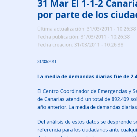
31 Mar
El 1-1-2 Canari
por parte de los ciud
Última actualización: 31/03/2011 - 10:26:38
Fecha publicación: 31/03/2011 - 10:26:38
Fecha creacion: 31/03/2011 - 10:26:38
31/03/2011
La media de demandas diarias fue de 2.47
El Centro Coordinador de Emergencias y Seg
de Canarias atendió un total de 892.409 so
año anterior. La media de demandas diarias 
Del análisis de estos datos se desprende s
referencia para los ciudadanos ante cualqu