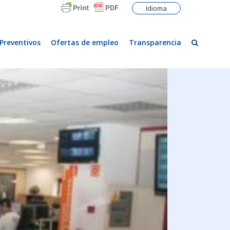
Idioma
Preventivos
Ofertas de empleo
Transparencia