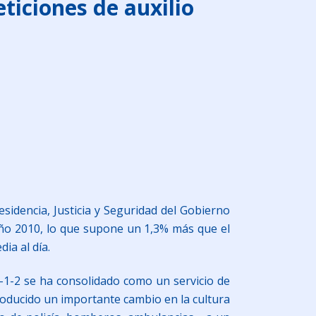
ticiones de auxilio
sidencia, Justicia y Seguridad del Gobierno
 año 2010, lo que supone un 1,3% más que el
ia al día.
1-1-2 se ha consolidado como un servicio de
roducido un importante cambio en la cultura