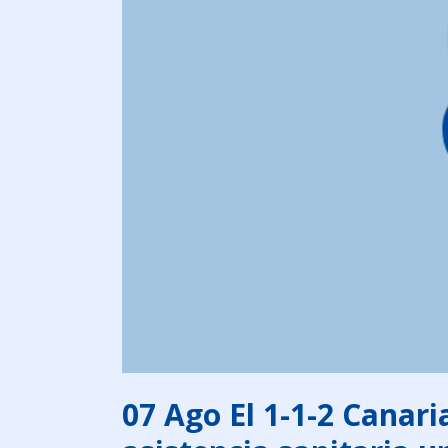
07 Ago
El 1-1-2 Canari