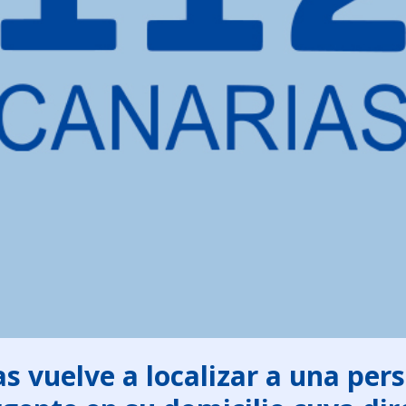
as vuelve a localizar a una per