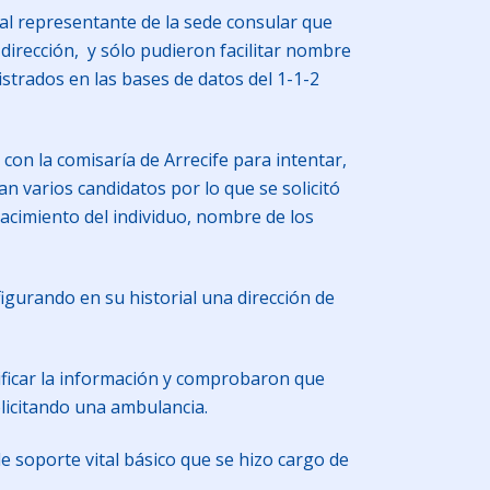
 al representante de la sede consular que
 dirección, y sólo pudieron facilitar nombre
strados en las bases de datos del 1-1-2
 con la comisaría de Arrecife para intentar,
ían varios candidatos por lo que se solicitó
nacimiento del individuo, nombre de los
figurando en su historial una dirección de
rificar la información y comprobaron que
olicitando una ambulancia.
e soporte vital básico que se hizo cargo de