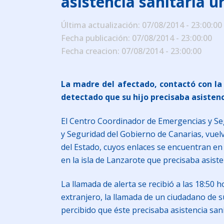
asistencia sanitaria u
Última actualización: 07/08/2014 - 23:00:00
Fecha publicación: 07/08/2014 - 23:00:00
Fecha creacion: 07/08/2014 - 23:00:00
La madre del afectado, contactó con la
detectado que su hijo precisaba asisten
El Centro Coordinador de Emergencias y Se
y Seguridad del Gobierno de Canarias, vuel
del Estado, cuyos enlaces se encuentran en 
en la isla de Lanzarote que precisaba asiste
La llamada de alerta se recibió a las 18:50
extranjero, la llamada de un ciudadano de 
percibido que éste precisaba asistencia san