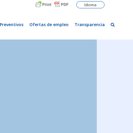
Idioma
Preventivos
Ofertas de empleo
Transparencia