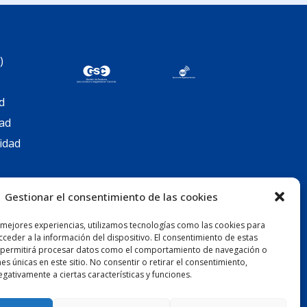
)
d
dad
cidad
Gestionar el consentimiento de las cookies
 mejores experiencias, utilizamos tecnologías como las cookies para
ceder a la información del dispositivo. El consentimiento de estas
 permitirá procesar datos como el comportamiento de navegación o
nes únicas en este sitio. No consentir o retirar el consentimiento,
gativamente a ciertas características y funciones.