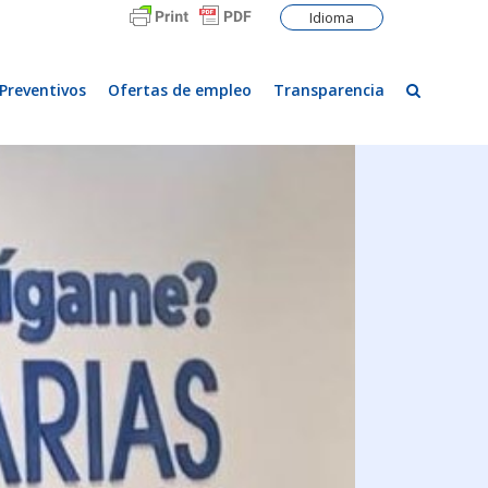
Idioma
Preventivos
Ofertas de empleo
Transparencia