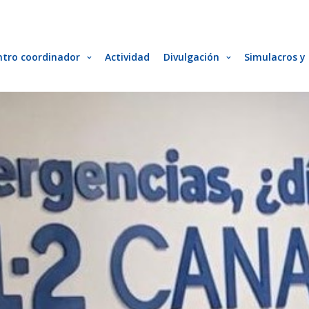
ntro coordinador
Actividad
Divulgación
Simulacros y 