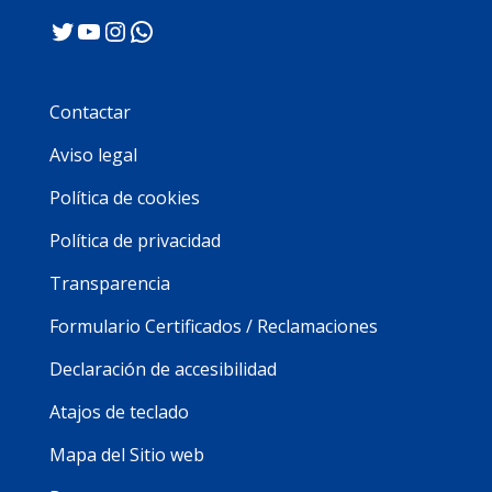
Twitter
YouTube
Instagram
WhatsApp
Contactar
Aviso legal
Política de cookies
Política de privacidad
Transparencia
Formulario Certificados / Reclamaciones
Declaración de accesibilidad
Atajos de teclado
Mapa del Sitio web