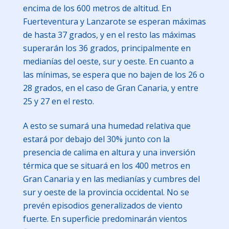
encima de los 600 metros de altitud. En
Fuerteventura y Lanzarote se esperan máximas
de hasta 37 grados, y en el resto las máximas
superarán los 36 grados, principalmente en
medianías del oeste, sur y oeste. En cuanto a
las mínimas, se espera que no bajen de los 26 o
28 grados, en el caso de Gran Canaria, y entre
25 y 27 en el resto.
A esto se sumará una humedad relativa que
estará por debajo del 30% junto con la
presencia de calima en altura y una inversión
térmica que se situará en los 400 metros en
Gran Canaria y en las medianías y cumbres del
sur y oeste de la provincia occidental. No se
prevén episodios generalizados de viento
fuerte. En superficie predominarán vientos