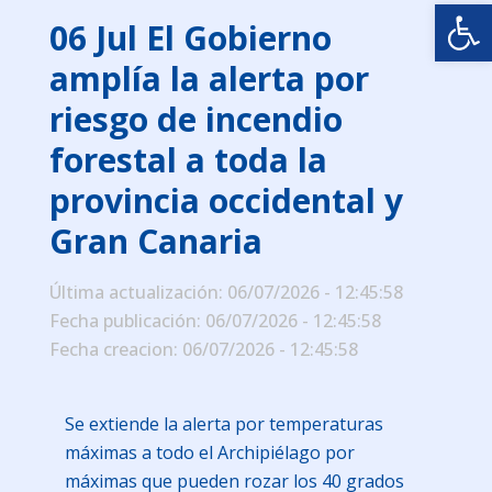
Abrir
06 Jul
El Gobierno
amplía la alerta por
riesgo de incendio
forestal a toda la
provincia occidental y
Gran Canaria
Última actualización: 06/07/2026 - 12:45:58
Fecha publicación: 06/07/2026 - 12:45:58
Fecha creacion: 06/07/2026 - 12:45:58
Se extiende la alerta por temperaturas
máximas a todo el Archipiélago por
máximas que pueden rozar los 40 grados