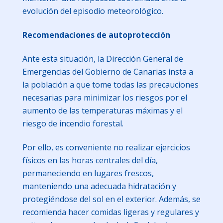
evolución del episodio meteorológico.
Recomendaciones de autoprotección
Ante esta situación, la Dirección General de
Emergencias del Gobierno de Canarias insta a
la población a que tome todas las precauciones
necesarias para minimizar los riesgos por el
aumento de las temperaturas máximas y el
riesgo de incendio forestal.
Por ello, es conveniente no realizar ejercicios
físicos en las horas centrales del día,
permaneciendo en lugares frescos,
manteniendo una adecuada hidratación y
protegiéndose del sol en el exterior. Además, se
recomienda hacer comidas ligeras y regulares y