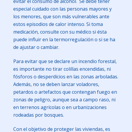
evitar el consumo de alcohol. Se debe tener
especial cuidado con las personas mayores y
los menores, que son más vulnerables ante
estos episodios de calor intenso. Si toma
medicación, consulte con su médico si ésta
puede influir en la termorregulación o si se ha
de ajustar o cambiar.
Para evitar que se declare un incendio forestal,
es importante no tirar colillas encendidas, ni
fósforos o desperdicios en las zonas arboladas.
Además, no se deben lanzar voladores,
petardos o artefactos que contengan fuego en
zonas de peligro, aunque sea a campo raso, ni
en terrenos agrícolas o en urbanizaciones
rodeadas por bosques.
Con el objetivo de proteger las viviendas, es