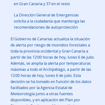
en Gran Canaria y 37 en el resto
La Dirección General de Emergencias
solicita a la ciudadanía que mantenga las
recomendaciones de autoprotección
El Gobierno de Canarias actualiza la situación
de alerta por riesgo de incendios forestales a
toda la provincia occidental y Gran Canaria a
partir de las 12:00 horas de hoy, lunes 6 de julio.
Además, se amplía la alerta por temperaturas
máximas a todo el Archipiélago, a partir de las
12:00 horas de hoy, lunes 6 de julio. Esta
decisión se ha tomado en función de los datos
facilitados por la Agencia Estatal de
Meteorología junto a otras fuentes
disponibles, y en aplicación del Plan por