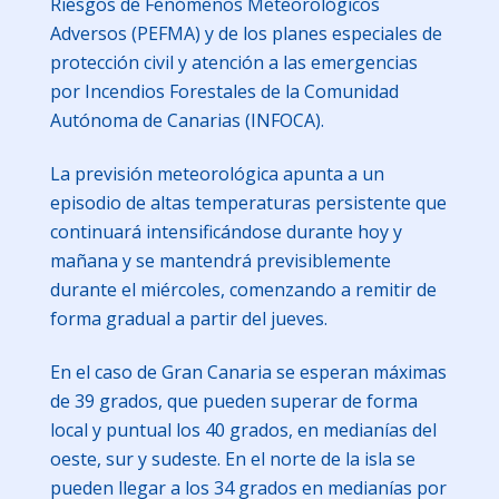
Riesgos de Fenómenos Meteorológicos
Adversos (PEFMA) y de los planes especiales de
protección civil y atención a las emergencias
por Incendios Forestales de la Comunidad
Autónoma de Canarias (INFOCA).
La previsión meteorológica apunta a un
episodio de altas temperaturas persistente que
continuará intensificándose durante hoy y
mañana y se mantendrá previsiblemente
durante el miércoles, comenzando a remitir de
forma gradual a partir del jueves.
En el caso de Gran Canaria se esperan máximas
de 39 grados, que pueden superar de forma
local y puntual los 40 grados, en medianías del
oeste, sur y sudeste. En el norte de la isla se
pueden llegar a los 34 grados en medianías por