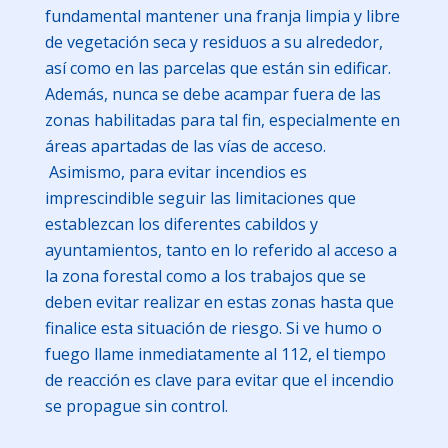
fundamental mantener una franja limpia y libre
de vegetación seca y residuos a su alrededor,
así como en las parcelas que están sin edificar.
Además, nunca se debe acampar fuera de las
zonas habilitadas para tal fin, especialmente en
áreas apartadas de las vías de acceso.
Asimismo, para evitar incendios es
imprescindible seguir las limitaciones que
establezcan los diferentes cabildos y
ayuntamientos, tanto en lo referido al acceso a
la zona forestal como a los trabajos que se
deben evitar realizar en estas zonas hasta que
finalice esta situación de riesgo. Si ve humo o
fuego llame inmediatamente al 112, el tiempo
de reacción es clave para evitar que el incendio
se propague sin control.