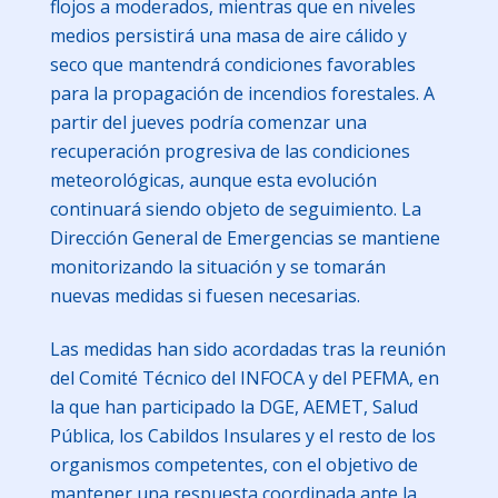
flojos a moderados, mientras que en niveles
medios persistirá una masa de aire cálido y
seco que mantendrá condiciones favorables
para la propagación de incendios forestales. A
partir del jueves podría comenzar una
recuperación progresiva de las condiciones
meteorológicas, aunque esta evolución
continuará siendo objeto de seguimiento. La
Dirección General de Emergencias se mantiene
monitorizando la situación y se tomarán
nuevas medidas si fuesen necesarias.
Las medidas han sido acordadas tras la reunión
del Comité Técnico del INFOCA y del PEFMA, en
la que han participado la DGE, AEMET, Salud
Pública, los Cabildos Insulares y el resto de los
organismos competentes, con el objetivo de
mantener una respuesta coordinada ante la