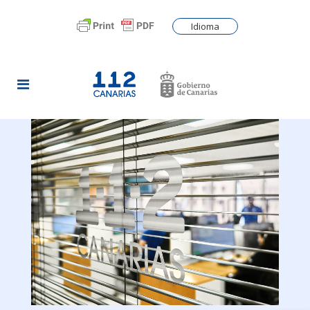
Idioma