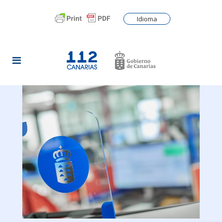
Idioma