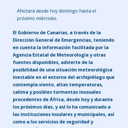
Afectará desde hoy domingo hasta el
próximo miércoles
El Gobierno de Canarias, a través de la
Dirección General de Emergencias, teniendo
en cuenta la información facilitada por la
Agencia Estatal de Meteorología y otras
fuentes disponibles, advierte de la
posibilidad de una situación meteorológica
inestable en el entorno del archipiélago que
contempla viento, altas temperaturas,
calima y posibles tormentas inusuales
procedentes de África, desde hoy y durante
los próximos días, y así lo ha comunicado a
las instituciones insulares y municipales, así
como a los servicios de seguridad y