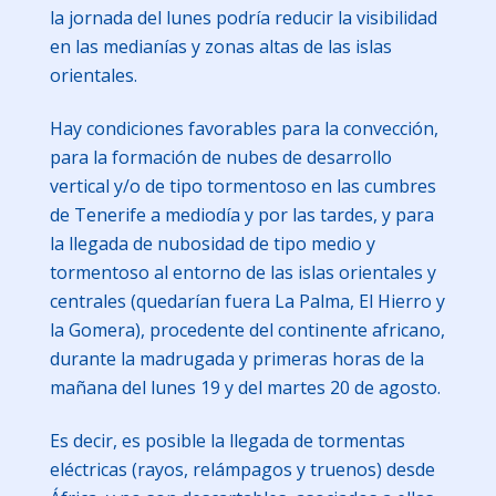
la jornada del lunes podría reducir la visibilidad
en las medianías y zonas altas de las islas
orientales.
Hay condiciones favorables para la convección,
para la formación de nubes de desarrollo
vertical y/o de tipo tormentoso en las cumbres
de Tenerife a mediodía y por las tardes, y para
la llegada de nubosidad de tipo medio y
tormentoso al entorno de las islas orientales y
centrales (quedarían fuera La Palma, El Hierro y
la Gomera), procedente del continente africano,
durante la madrugada y primeras horas de la
mañana del lunes 19 y del martes 20 de agosto.
Es decir, es posible la llegada de tormentas
eléctricas (rayos, relámpagos y truenos) desde