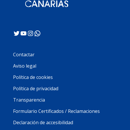
Twitter
YouTube
Instagram
WhatsApp
Contactar
Aviso legal
Política de cookies
Política de privacidad
Transparencia
Formulario Certificados / Reclamaciones
Declaración de accesibilidad