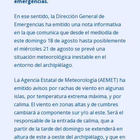
emergencias.
En ese sentido, la Dirección General de
Emergencias ha emitido una nota informativa
en la que comunica que desde el mediodía de
este domingo 18 de agosto hasta posiblemente
el miércoles 21 de agosto se prevé una
situación meteorológica inestable en el
entorno del archipiélago.
La Agencia Estatal de Meteorología (AEMET) ha
emitido avisos por rachas de viento en algunas
islas, por temperatura extrema máxima, y por
calima. El viento en zonas altas y de cumbres
cambiará a componente sur y/o al este. Será el
responsable de la entrada de calima, que a
partir de la tarde del domingo se extenderá en
altura de este a oeste del archipiélago, y que en