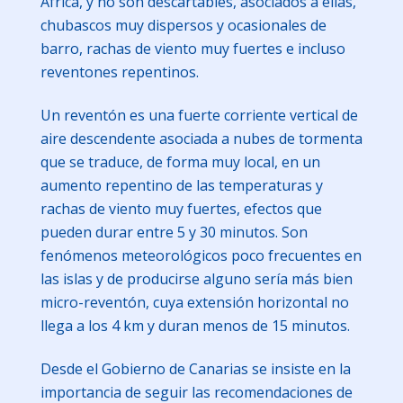
África, y no son descartables, asociados a ellas,
chubascos muy dispersos y ocasionales de
barro, rachas de viento muy fuertes e incluso
reventones repentinos.
Un reventón es una fuerte corriente vertical de
aire descendente asociada a nubes de tormenta
que se traduce, de forma muy local, en un
aumento repentino de las temperaturas y
rachas de viento muy fuertes, efectos que
pueden durar entre 5 y 30 minutos. Son
fenómenos meteorológicos poco frecuentes en
las islas y de producirse alguno sería más bien
micro-reventón, cuya extensión horizontal no
llega a los 4 km y duran menos de 15 minutos.
Desde el Gobierno de Canarias se insiste en la
importancia de seguir las recomendaciones de