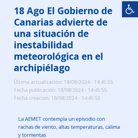
Abrir
18 Ago
El Gobierno de
Canarias advierte de
una situación de
inestabilidad
meteorológica en el
archipiélago
Última actualización: 18/08/2024 - 14:45:55
Fecha publicación: 18/08/2024 - 14:45:55
Fecha creacion: 18/08/2024 - 14:45:55
La AEMET contempla un episodio con
rachas de viento, altas temperaturas, calima
y tormentas