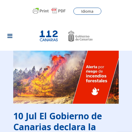
Idioma
10 Jul
El Gobierno de
Canarias declara la