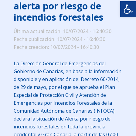
Abrir
alerta por riesgo de
incendios forestales
Última actualización: 10/07/2024 - 16:40:30
Fecha publicación: 10/07/2024 - 16:40:30
Fecha creacion: 10/07/2024 - 16:40:30
La Dirección General de Emergencias del
Gobierno de Canarias, en base a la información
disponible y en aplicación del Decreto 60/2014,
de 29 de mayo, por el que se aprueba el Plan
Especial de Protección Civil y Atención de
Emergencias por Incendios Forestales de la
Comunidad Autónoma de Canarias (INFOCA),
declara la situación de Alerta por riesgo de
incendios forestales en toda la provincia
occidental y Gran Canaria, a partir de las 07:00