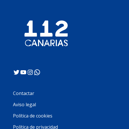
Twitter
YouTube
Instagram
WhatsApp
Contactar
Aviso legal
Política de cookies
Política de privacidad