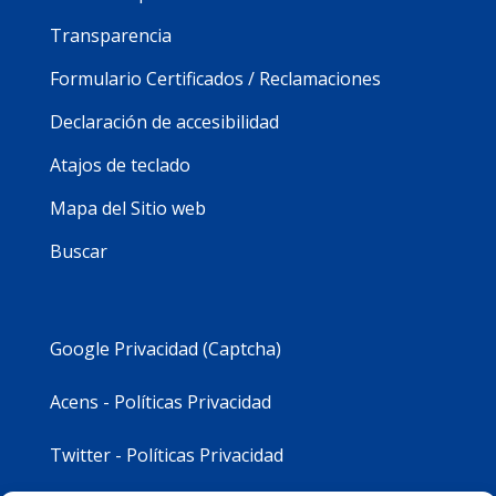
Transparencia
Formulario Certificados / Reclamaciones
Declaración de accesibilidad
Atajos de teclado
Mapa del Sitio web
Buscar
Google Privacidad (Captcha)
Acens - Políticas Privacidad
Twitter - Políticas Privacidad