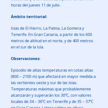
horas del jueves 11 de julio.
Ámbito territorial:
Islas de El Hierro, La Palma, La Gomera y
Tenerife. En Gran Canaria, a partir de los 600
metros de altitud en el norte, y de 400 metros
en el sur de la Isla.
Observaciones:
Episodio de altas temperaturas en cotas altas
(800 – 2100 m) que afectará en mayor medida a
las vertientes oeste y sur de las islas.
Temperaturas máximas que probablemente
alcanzarán y superarán los 30ºC, con valores
locales de 34 – 36ºC en Tenerife y de 35 – 37ºC
en Gran Canaria. Ligera calima en altura.