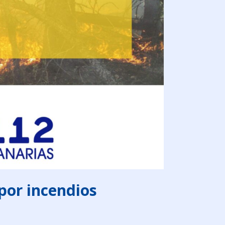
 por incendios