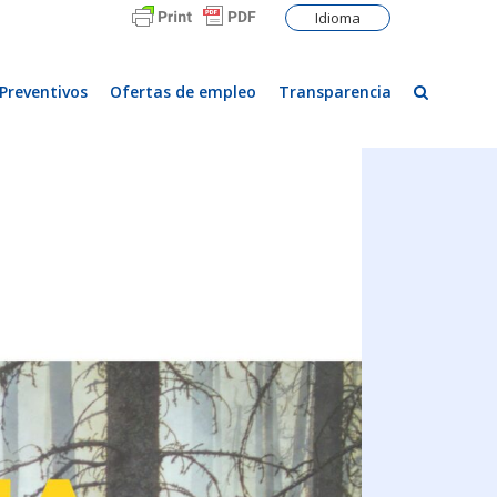
Idioma
Preventivos
Ofertas de empleo
Transparencia