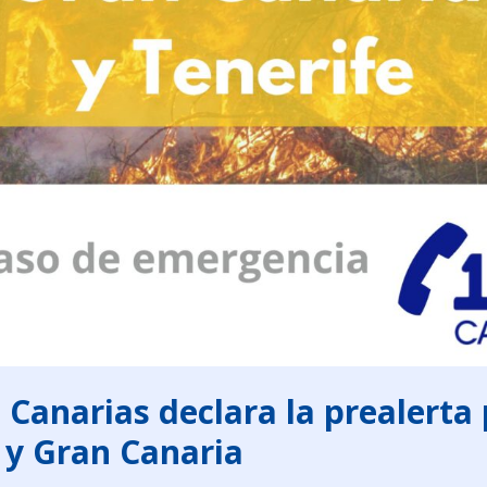
 Canarias declara la prealerta
e y Gran Canaria