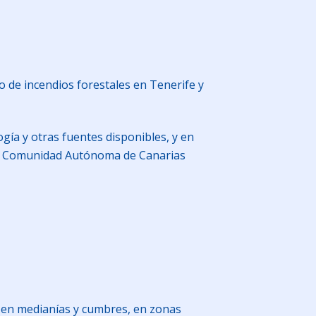
o de incendios forestales en Tenerife y
gía y otras fuentes disponibles, y en
e la Comunidad Autónoma de Canarias
 en medianías y cumbres, en zonas