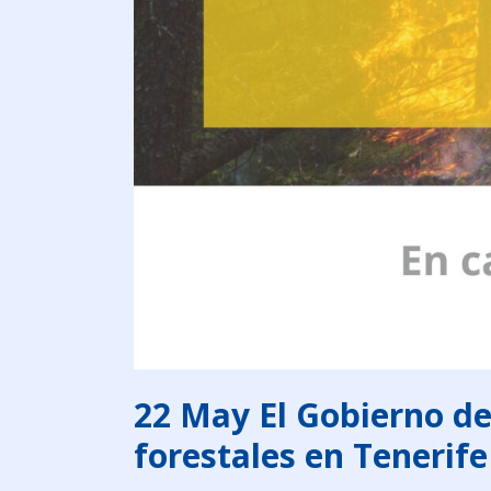
22 May
El Gobierno de
forestales en Tenerif