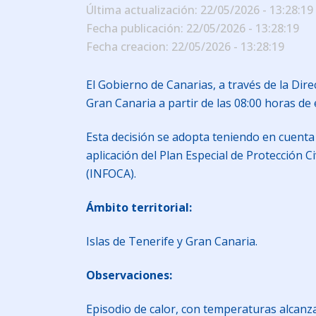
Última actualización: 22/05/2026 - 13:28:19
Fecha publicación: 22/05/2026 - 13:28:19
Fecha creacion: 22/05/2026 - 13:28:19
El Gobierno de Canarias, a través de la Dir
Gran Canaria a partir de las 08:00 horas de
Esta decisión se adopta teniendo en cuenta 
aplicación del Plan Especial de Protección
(INFOCA).
Ámbito territorial:
Islas de Tenerife y Gran Canaria.
Observaciones:
Episodio de calor, con temperaturas alcan