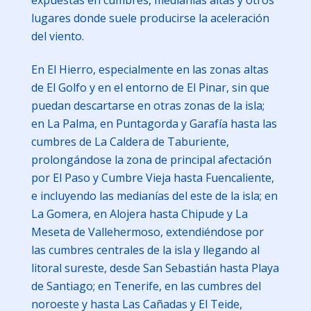
lugares donde suele producirse la aceleración
del viento.
En El Hierro, especialmente en las zonas altas
de El Golfo y en el entorno de El Pinar, sin que
puedan descartarse en otras zonas de la isla;
en La Palma, en Puntagorda y Garafía hasta las
cumbres de La Caldera de Taburiente,
prolongándose la zona de principal afectación
por El Paso y Cumbre Vieja hasta Fuencaliente,
e incluyendo las medianías del este de la isla; en
La Gomera, en Alojera hasta Chipude y La
Meseta de Vallehermoso, extendiéndose por
las cumbres centrales de la isla y llegando al
litoral sureste, desde San Sebastián hasta Playa
de Santiago; en Tenerife, en las cumbres del
noroeste y hasta Las Cañadas y El Teide,