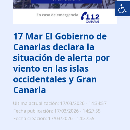
Abrir
17 Mar
El Gobierno de
Canarias declara la
situación de alerta por
viento en las islas
occidentales y Gran
Canaria
Última actualización: 17/03/2026 - 14:34:57
Fecha publicación: 17/03/2026 - 14:27:55
Fecha creacion: 17/03/2026 - 14:27:55