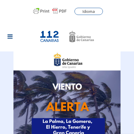
Idioma