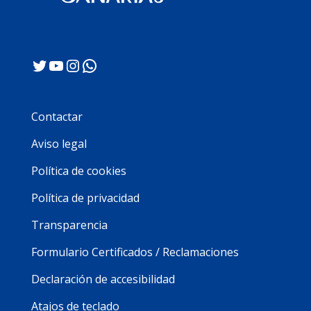
Twitter
YouTube
Instagram
WhatsApp
Contactar
Aviso legal
Política de cookies
Política de privacidad
Transparencia
Formulario Certificados / Reclamaciones
Declaración de accesibilidad
Atajos de teclado