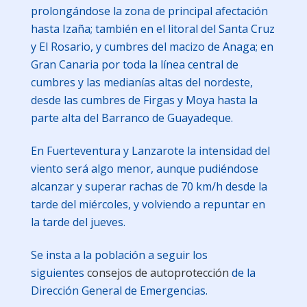
prolongándose la zona de principal afectación
hasta Izaña; también en el litoral del Santa Cruz
y El Rosario, y cumbres del macizo de Anaga; en
Gran Canaria por toda la línea central de
cumbres y las medianías altas del nordeste,
desde las cumbres de Firgas y Moya hasta la
parte alta del Barranco de Guayadeque.
En Fuerteventura y Lanzarote la intensidad del
viento será algo menor, aunque pudiéndose
alcanzar y superar rachas de 70 km/h desde la
tarde del miércoles, y volviendo a repuntar en
la tarde del jueves.
Se insta a la población a seguir los
siguientes
consejos de autoprotección
de la
Dirección General de Emergencias.