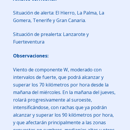
Situación de alerta: El Hierro, La Palma, La
Gomera, Tenerife y Gran Canaria.
Situación de prealerta: Lanzarote y
Fuerteventura
Observaciones:
Viento de componente W, moderado con
intervalos de fuerte, que podrá alcanzar y
superar los 70 kilómetros por hora desde la
mañana del miércoles. En la mañana del jueves,
rolará progresivamente al suroeste,
intensificándose, con rachas que ya podrán
alcanzar y superar los 90 kilómetros por hora,
y que afectarán principalmente a las zonas
expuestas en cumbres, medianías altas y otros