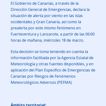
El Gobierno de Canarias, a través de la
Dirección General de Emergencias, declara la
situación de alerta por viento en las islas
occidentales y Gran Canaria, así como la
prealerta por este mismo fenómeno en
Fuerteventura y Lanzarote, a partir de las 06:00
horas de mañana, miércoles 18 de marzo.
Esta decisión se toma teniendo en cuenta la
información facilitada por la Agencia Estatal de
Meteorología y otras fuentes disponibles, y en
aplicación del Plan Específico de Emergencias de
Canarias por Riesgos de Fenómenos
Meteorológicos Adversos (PEFMA).
Ámbito territorial: