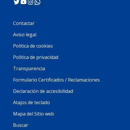
Twitter
YouTube
Instagram
WhatsApp
Contactar
Aviso legal
Política de cookies
Política de privacidad
Transparencia
Formulario Certificados / Reclamaciones
Declaración de accesibilidad
Atajos de teclado
Mapa del Sitio web
Buscar