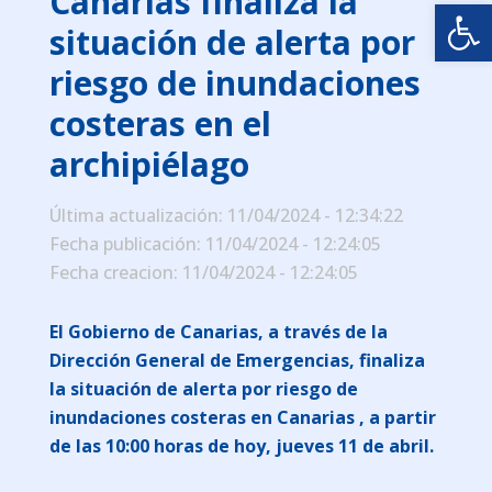
Canarias finaliza la
Abrir
situación de alerta por
riesgo de inundaciones
costeras en el
archipiélago
Última actualización: 11/04/2024 - 12:34:22
Fecha publicación: 11/04/2024 - 12:24:05
Fecha creacion: 11/04/2024 - 12:24:05
El Gobierno de Canarias, a través de la
Dirección General de Emergencias, finaliza
la situación de alerta por riesgo de
inundaciones costeras en Canarias , a partir
de las 10:00 horas de hoy, jueves 11 de abril.