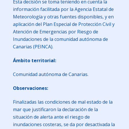
Esta decisión se toma teniendo en cuenta la
información facilitada por la Agencia Estatal de
Meteorología y otras fuentes disponibles, y en
aplicación del Plan Especial de Protección Civil y
Atención de Emergencias por Riesgo de
Inundaciones de la comunidad autónoma de
Canarias (PEINCA).
Ámbito territorial:
Comunidad autónoma de Canarias.
Observaciones:
Finalizadas las condiciones de mal estado de la
mar que justificaron la declaración de la
situación de alerta ante el riesgo de
inundaciones costeras, se da por desactivada la