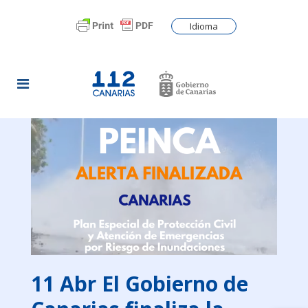
Idioma
11 Abr
El Gobierno de