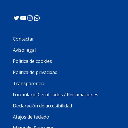
Twitter
YouTube
Instagram
WhatsApp
Contactar
Aviso legal
Política de cookies
Política de privacidad
Transparencia
Formulario Certificados / Reclamaciones
Declaración de accesibilidad
Atajos de teclado
Mapa del Sitio web