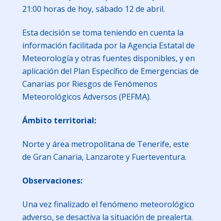
21:00 horas de hoy, sábado 12 de abril.
Esta decisión se toma teniendo en cuenta la
información facilitada por la Agencia Estatal de
Meteorología y otras fuentes disponibles, y en
aplicación del Plan Específico de Emergencias de
Canarias por Riesgos de Fenómenos
Meteorológicos Adversos (PEFMA).
Ámbito territorial:
Norte y área metropolitana de Tenerife, este
de Gran Canaria, Lanzarote y Fuerteventura.
Observaciones:
Una vez finalizado el fenómeno meteorológico
adverso, se desactiva la situación de prealerta.