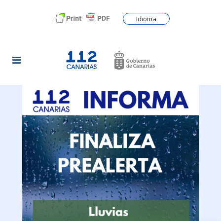
Idioma