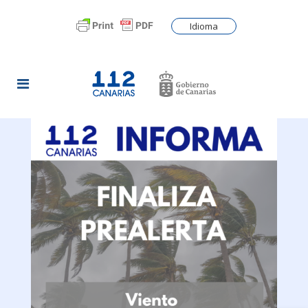
Idioma