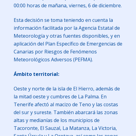
00:00 horas de mañana, viernes, 6 de diciembre.
Esta decisión se toma teniendo en cuenta la
información facilitada por la Agencia Estatal de
Meteorología y otras fuentes disponibles, y en
aplicación del Plan Específico de Emergencias de
Canarias por Riesgos de Fenómenos
Meteorológicos Adversos (PEFMA).
Ámbito territorial:
Oeste y norte de la isla de El Hierro, además de
la mitad oeste y cumbres de La Palma. En
Tenerife afectó al macizo de Teno y las costas
del sur y sureste. También abarcará las zonas
altas y medianías de los municipios de
Tacoronte, El Sauzal, La Matanza, La Victoria,
Santa Úrsula y La Orotava, así como las zonas