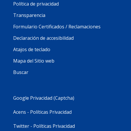
Política de privacidad
Transparencia
Formulario Certificados / Reclamaciones
Declaración de accesibilidad
Atajos de teclado
Mapa del Sitio web
Buscar
Google Privacidad (Captcha)
Acens - Políticas Privacidad
Twitter - Políticas Privacidad