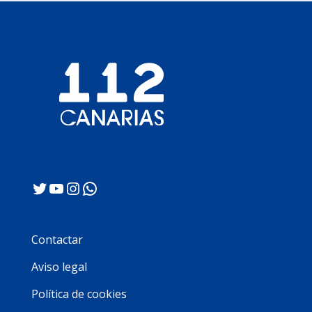
Twitter
YouTube
Instagram
WhatsApp
Contactar
Aviso legal
Política de cookies