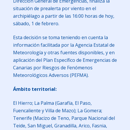
Dirección General de Emergencias, finaliza la
situación de prealerta por viento en el
archipiélago a partir de las 16:00 horas de hoy,
sábado, 1 de febrero.
Esta decisión se toma teniendo en cuenta la
información facilitada por la Agencia Estatal de
Meteorología y otras fuentes disponibles, y en
aplicación del Plan Específico de Emergencias de
Canarias por Riesgos de Fenómenos
Meteorológicos Adversos (PEFMA).
Ámbito territorial:
El Hierro; La Palma (Garafía, El Paso,
Fuencaliente y Villa de Mazo); La Gomera;
Tenerife (Macizo de Teno, Parque Nacional del
Teide, San Miguel, Granadilla, Arico, Fasnia,