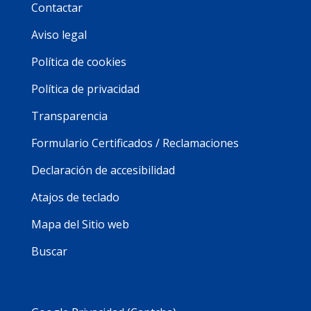
Contactar
Aviso legal
Política de cookies
Política de privacidad
Transparencia
Formulario Certificados / Reclamaciones
Declaración de accesibilidad
Atajos de teclado
Mapa del Sitio web
Buscar