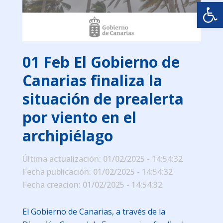
Abrir
01 Feb
El Gobierno de
Canarias finaliza la
situación de prealerta
por viento en el
archipiélago
Última actualización: 01/02/2025 - 14:54:32
Fecha publicación: 01/02/2025 - 14:54:32
Fecha creacion: 01/02/2025 - 14:54:32
El Gobierno de Canarias, a través de la