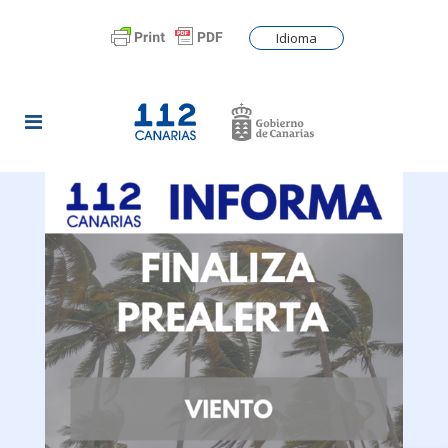
Idioma