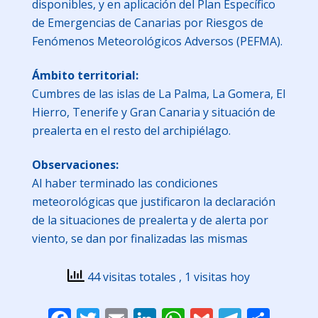
disponibles, y en aplicación del Plan Específico
de Emergencias de Canarias por Riesgos de
Fenómenos Meteorológicos Adversos (PEFMA).
Ámbito territorial:
Cumbres de las islas de La Palma, La Gomera, El
Hierro, Tenerife y Gran Canaria y situación de
prealerta en el resto del archipiélago.
Observaciones:
Al haber terminado las condiciones
meteorológicas que justificaron la declaración
de la situaciones de prealerta y de alerta por
viento, se dan por finalizadas las mismas
44 visitas totales
, 1 visitas hoy