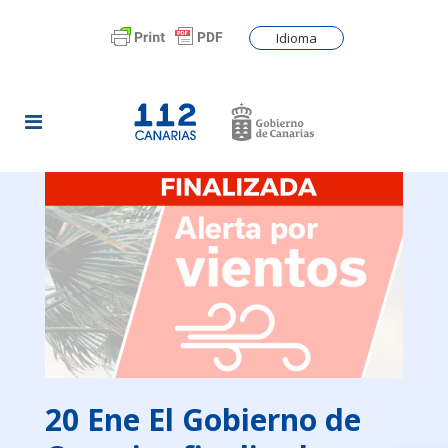
Idioma
20 Ene
El Gobierno de