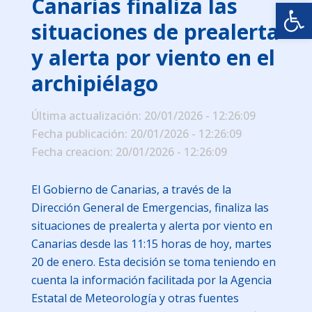
Canarias finaliza las
Abrir
situaciones de prealerta
y alerta por viento en el
archipiélago
Última actualización: 20/01/2026 - 12:26:09
Fecha publicación: 20/01/2026 - 12:26:09
Fecha creacion: 20/01/2026 - 12:26:09
El Gobierno de Canarias, a través de la
Dirección General de Emergencias, finaliza las
situaciones de prealerta y alerta por viento en
Canarias desde las 11:15 horas de hoy, martes
20 de enero. Esta decisión se toma teniendo en
cuenta la información facilitada por la Agencia
Estatal de Meteorología y otras fuentes