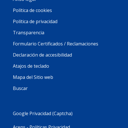
Política de cookies
Política de privacidad
Transparencia
Formulario Certificados / Reclamaciones
Declaración de accesibilidad
Atajos de teclado
Mapa del Sitio web
Buscar
Google Privacidad (Captcha)
Acens - Políticas Privacidad