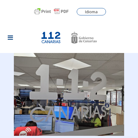
Idioma