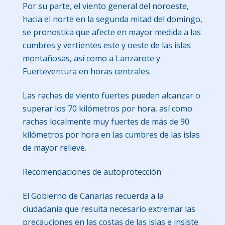
Por su parte, el viento general del noroeste,
hacia el norte en la segunda mitad del domingo,
se pronostica que afecte en mayor medida a las
cumbres y vertientes este y oeste de las islas
montañosas, así como a Lanzarote y
Fuerteventura en horas centrales.
Las rachas de viento fuertes pueden alcanzar o
superar los 70 kilómetros por hora, así como
rachas localmente muy fuertes de más de 90
kilómetros por hora en las cumbres de las islas
de mayor relieve.
Recomendaciones de autoprotección
El Gobierno de Canarias recuerda a la
ciudadanía que resulta necesario extremar las
precauciones en las costas de las islas e insiste