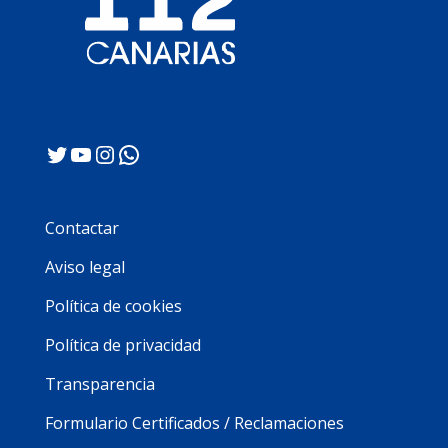
Twitter
YouTube
Instagram
WhatsApp
Contactar
Aviso legal
Política de cookies
Política de privacidad
Transparencia
Formulario Certificados / Reclamaciones