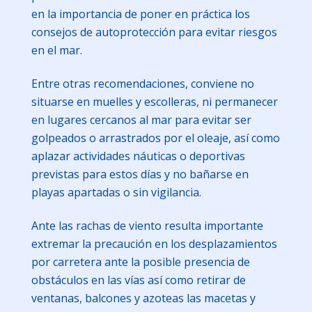
en la importancia de poner en práctica los
consejos de autoprotección para evitar riesgos
en el mar.
Entre otras recomendaciones, conviene no
situarse en muelles y escolleras, ni permanecer
en lugares cercanos al mar para evitar ser
golpeados o arrastrados por el oleaje, así como
aplazar actividades náuticas o deportivas
previstas para estos días y no bañarse en
playas apartadas o sin vigilancia.
Ante las rachas de viento resulta importante
extremar la precaución en los desplazamientos
por carretera ante la posible presencia de
obstáculos en las vías así como retirar de
ventanas, balcones y azoteas las macetas y