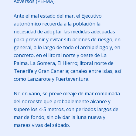
Adversos (PEFMA).
Ante el mal estado del mar, el Ejecutivo
autonómico recuerda a la población la
necesidad de adoptar las medidas adecuadas
para prevenir y evitar situaciones de riesgo, en
general, a lo largo de todo el archipiélago y, en
concreto, en el litoral norte y oeste de La
Palma, La Gomera, El Hierro; litoral norte de
Tenerife y Gran Canaria; canales entre islas, así
como Lanzarote y Fuerteventura.
No en vano, se prevé oleaje de mar combinada
del noroeste que probablemente alcance y
supere los 4-5 metros, con periodos largos de
mar de fondo, sin olvidar la luna nueva y
mareas vivas del sábado.