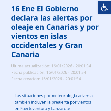
Abrir
16 Ene
El Gobierno
declara las alertas por
oleaje en Canarias y por
vientos en islas
occidentales y Gran
Canaria
Última actualización: 16/01/2026 - 20:01:54
Fecha publicación: 16/01/2026 - 20:01:54
Fecha creacion: 16/01/2026 - 20:01:54
Las situaciones por meteorología adversa
también incluyen la prealerta por vientos
en Fuerteventura y Lanzarote