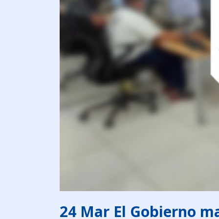
24 Mar
El Gobierno man