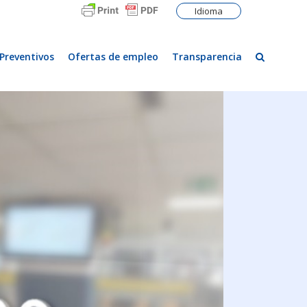
Idioma
Preventivos
Ofertas de empleo
Transparencia