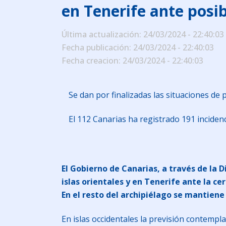
en Tenerife ante posib
Última actualización: 24/03/2024 - 22:40:03
Fecha publicación: 24/03/2024 - 22:40:03
Fecha creacion: 24/03/2024 - 22:40:03
Se dan por finalizadas las situaciones de
El 112 Canarias ha registrado 191 inciden
El Gobierno de Canarias, a través de la 
islas orientales y en Tenerife ante la ce
En el resto del archipiélago se mantiene 
En islas occidentales la previsión contempl