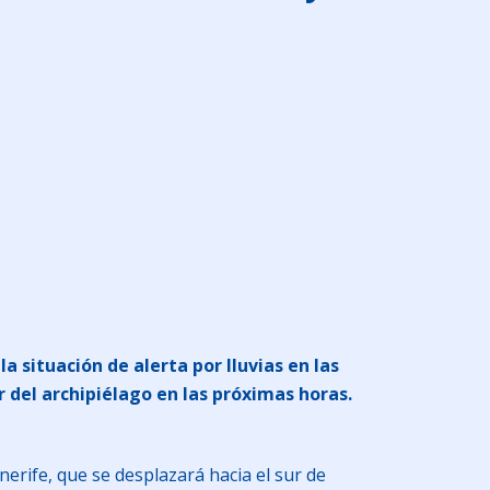
 situación de alerta por lluvias en las
r del archipiélago en las próximas horas.
erife, que se desplazará hacia el sur de