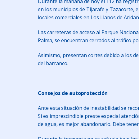
Durante la mañana de hoy el 112 ha registr
en los municipios de Tijarafe y Tazacorte,
locales comerciales en Los Llanos de Aridan
Las carreteras de acceso al Parque Naciona
Palma, se encuentran cerrados al tráfico por
Asimismo, presentan cortes debido a los de
del barranco.
Consejos de autoprotección
Ante esta situación de inestabilidad se reco
Si es imprescindible preste especial atenció
de agua, es mejor abandonarlo. Debe tener 