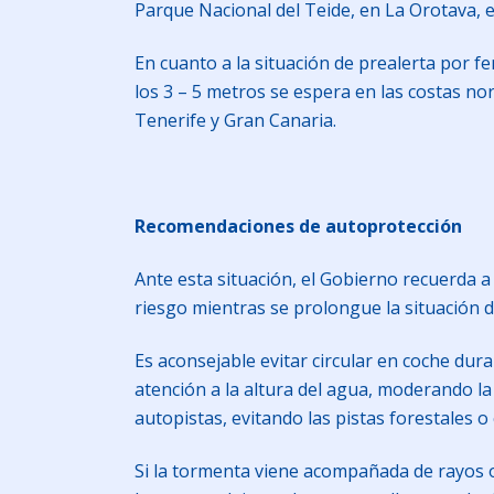
Parque Nacional del Teide, en La Orotava, en
En cuanto a la situación de prealerta por 
los 3 – 5 metros se espera en las costas nor
Tenerife y Gran Canaria.
Recomendaciones de autoprotección
Ante esta situación, el Gobierno recuerda a
riesgo mientras se prolongue la situación d
Es aconsejable evitar circular en coche dura
atención a la altura del agua, moderando la
autopistas, evitando las pistas forestales o
Si la tormenta viene acompañada de rayos o