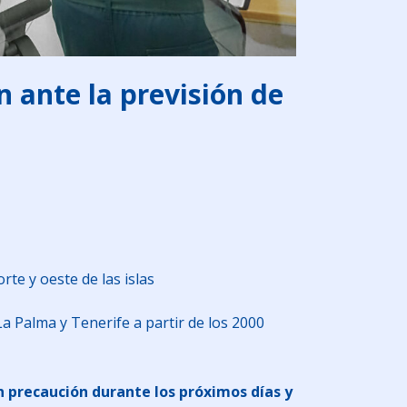
 ante la previsión de
te y oeste de las islas
 Palma y Tenerife a partir de los 2000
n precaución durante los próximos días y