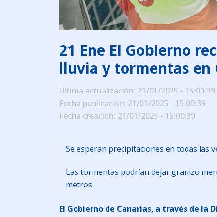
21 Ene
El Gobierno rec
lluvia y tormentas en
Última actualización: 21/01/2025 - 15:00:39
Fecha publicación: 21/01/2025 - 15:00:39
Fecha creacion: 21/01/2025 - 15:00:39
Se esperan precipitaciones en todas las v
Las tormentas podrían dejar granizo menu
metros
El Gobierno de Canarias, a través de la