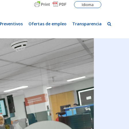
Idioma
Preventivos
Ofertas de empleo
Transparencia