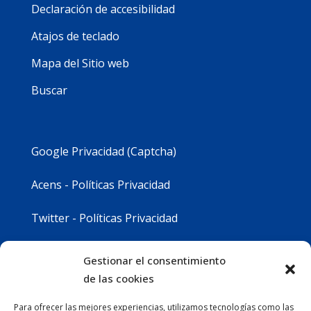
Declaración de accesibilidad
Atajos de teclado
Mapa del Sitio web
Buscar
Google Privacidad (Captcha)
Acens - Políticas Privacidad
Twitter - Políticas Privacidad
Youtube - Políticas Privacidad
Gestionar el consentimiento
de las cookies
Instagram - Políticas Privacidad
Para ofrecer las mejores experiencias, utilizamos tecnologías como las