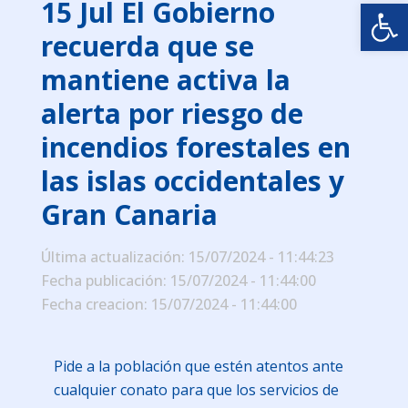
Abrir
15 Jul
El Gobierno
recuerda que se
mantiene activa la
alerta por riesgo de
incendios forestales en
las islas occidentales y
Gran Canaria
Última actualización: 15/07/2024 - 11:44:23
Fecha publicación: 15/07/2024 - 11:44:00
Fecha creacion: 15/07/2024 - 11:44:00
Pide a la población que estén atentos ante
cualquier conato para que los servicios de