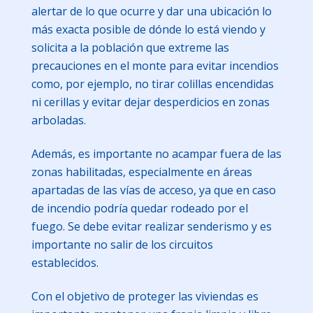
alertar de lo que ocurre y dar una ubicación lo
más exacta posible de dónde lo está viendo y
solicita a la población que extreme las
precauciones en el monte para evitar incendios
como, por ejemplo, no tirar colillas encendidas
ni cerillas y evitar dejar desperdicios en zonas
arboladas.
Además, es importante no acampar fuera de las
zonas habilitadas, especialmente en áreas
apartadas de las vías de acceso, ya que en caso
de incendio podría quedar rodeado por el
fuego. Se debe evitar realizar senderismo y es
importante no salir de los circuitos
establecidos.
Con el objetivo de proteger las viviendas es