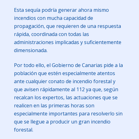
Esta sequía podría generar ahora mismo
incendios con mucha capacidad de
propagación, que requieren de una respuesta
rápida, coordinada con todas las
administraciones implicadas y suficientemente
dimensionada.
Por todo ello, el Gobierno de Canarias pide a la
población que estén especialmente atentos
ante cualquier conato de incendio forestal y
que avisen rápidamente al 112 ya que, según
recalcan los expertos, las actuaciones que se
realicen en las primeras horas son
especialmente importantes para resolverlo sin
que se llegue a producir un gran incendio
forestal.