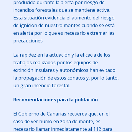
producido durante la alerta por riesgo de
incendios forestales que se mantiene activa.
Esta situación evidencia el aumento del riesgo
de ignición de nuestro montes cuando se está
en alerta por lo que es necesario extremar las
precauciones.
La rapidez en la actuación y la eficacia de los
trabajos realizados por los equipos de
extinción insulares y autonómicos han evitado
la propagación de estos conatos y, por lo tanto,
un gran incendio forestal.
Recomendaciones para la población
El Gobierno de Canarias recuerda que, en el
caso de ver humo en zona de monte, es
necesario llamar inmediatamente al 112 para