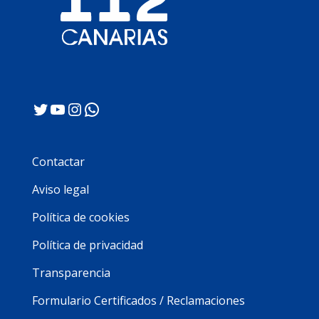
Twitter
YouTube
Instagram
WhatsApp
Contactar
Aviso legal
Política de cookies
Política de privacidad
Transparencia
Formulario Certificados / Reclamaciones