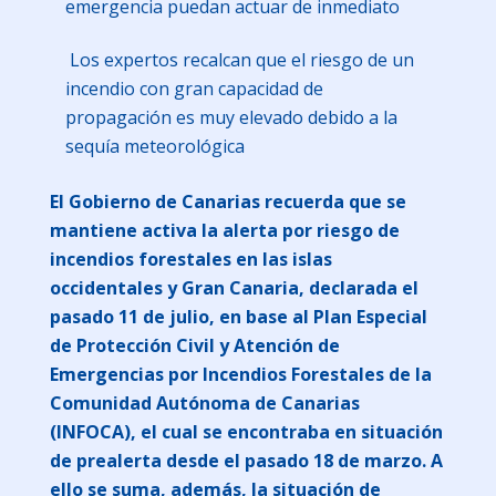
emergencia puedan actuar de inmediato
Los expertos recalcan que el riesgo de un
incendio con gran capacidad de
propagación es muy elevado debido a la
sequía meteorológica
El Gobierno de Canarias recuerda que se
mantiene activa la alerta por riesgo de
incendios forestales en las islas
occidentales y Gran Canaria, declarada el
pasado 11 de julio, en base al Plan Especial
de Protección Civil y Atención de
Emergencias por Incendios Forestales de la
Comunidad Autónoma de Canarias
(INFOCA), el cual se encontraba en situación
de prealerta desde el pasado 18 de marzo. A
ello se suma, además, la situación de