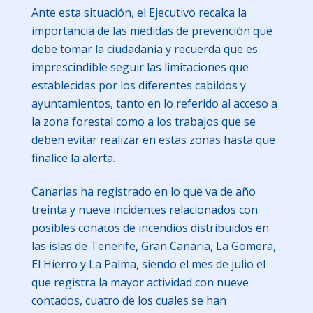
Ante esta situación, el Ejecutivo recalca la
importancia de las medidas de prevención que
debe tomar la ciudadanía y recuerda que es
imprescindible seguir las limitaciones que
establecidas por los diferentes cabildos y
ayuntamientos, tanto en lo referido al acceso a
la zona forestal como a los trabajos que se
deben evitar realizar en estas zonas hasta que
finalice la alerta.
Canarias ha registrado en lo que va de año
treinta y nueve incidentes relacionados con
posibles conatos de incendios distribuidos en
las islas de Tenerife, Gran Canaria, La Gomera,
El Hierro y La Palma, siendo el mes de julio el
que registra la mayor actividad con nueve
contados, cuatro de los cuales se han