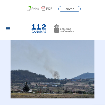
Idioma