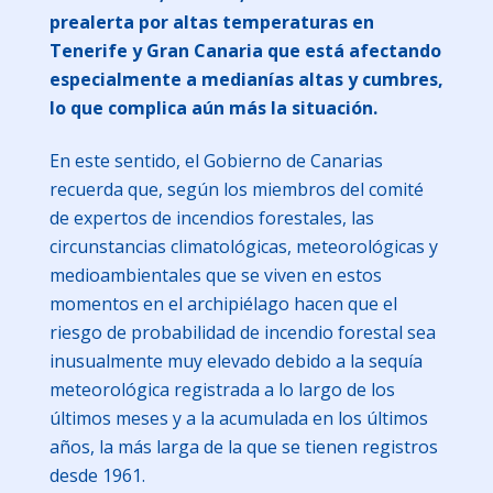
prealerta por altas temperaturas en
Tenerife y Gran Canaria que está afectando
especialmente a medianías altas y cumbres,
lo que complica aún más la situación.
En este sentido, el Gobierno de Canarias
recuerda que, según los miembros del comité
de expertos de incendios forestales, las
circunstancias climatológicas, meteorológicas y
medioambientales que se viven en estos
momentos en el archipiélago hacen que el
riesgo de probabilidad de incendio forestal sea
inusualmente muy elevado debido a la sequía
meteorológica registrada a lo largo de los
últimos meses y a la acumulada en los últimos
años, la más larga de la que se tienen registros
desde 1961.