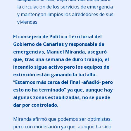
la circulación de los servicios de emergencia
y mantengan limpios los alrededores de sus
viviendas
El consejero de Política Territorial del
Gobierno de Canarias y responsable de
emergencias, Manuel Miranda, aseguró
que, tras una semana de duro trabajo, el
incendio sigue activo pero los equipos de
extinción están ganando la batalla.
“Estamos más cerca del final -añadió- pero
esto no ha terminado” ya que, aunque hay
algunas zonas estabilizadas, no se puede
dar por controlado.
Miranda afirmó que podemos ser optimistas,
pero con moderación ya que, aunque ha sido