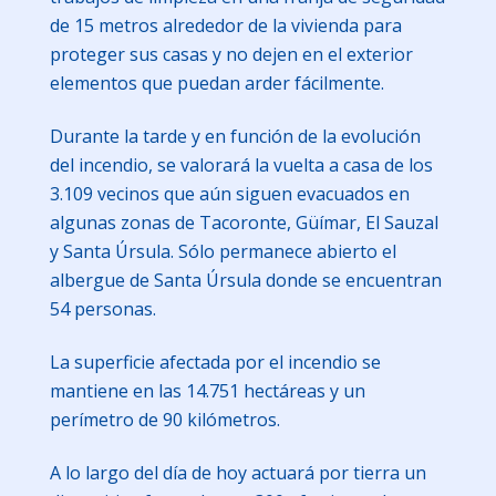
de 15 metros alrededor de la vivienda para
proteger sus casas y no dejen en el exterior
elementos que puedan arder fácilmente.
Durante la tarde y en función de la evolución
del incendio, se valorará la vuelta a casa de los
3.109 vecinos que aún siguen evacuados en
algunas zonas de Tacoronte, Güímar, El Sauzal
y Santa Úrsula. Sólo permanece abierto el
albergue de Santa Úrsula donde se encuentran
54 personas.
La superficie afectada por el incendio se
mantiene en las 14.751 hectáreas y un
perímetro de 90 kilómetros.
A lo largo del día de hoy actuará por tierra un