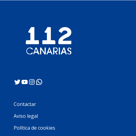
Twitter
YouTube
Instagram
WhatsApp
Contactar
Aviso legal
Política de cookies