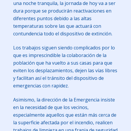
una noche tranquila, la jornada de hoy va a ser
dura porque se producirán reactivaciones en
diferentes puntos debido a las altas
temperaturas sobre las que actuará con
contundencia todo el dispositivo de extinción.
Los trabajos siguen siendo complicados por lo
que es imprescindible la colaboración de la
población que ha vuelto a sus casas para que
eviten los desplazamientos, dejen las vías libres
y facilitan así el tránsito del dispositivo de
emergencias con rapidez.
Asimismo, la dirección de la Emergencia insiste
en la necesidad de que los vecinos,
especialmente aquellos que están más cerca de
la superficie afectada por el incendio, realicen
trabajos de limpieza en una franja de seguridad