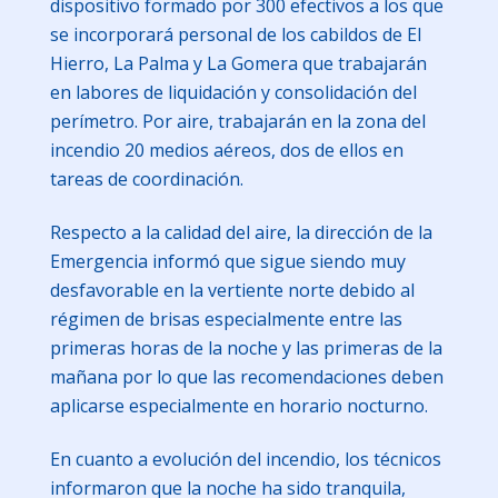
dispositivo formado por 300 efectivos a los que
se incorporará personal de los cabildos de El
Hierro, La Palma y La Gomera que trabajarán
en labores de liquidación y consolidación del
perímetro. Por aire, trabajarán en la zona del
incendio 20 medios aéreos, dos de ellos en
tareas de coordinación.
Respecto a la calidad del aire, la dirección de la
Emergencia informó que sigue siendo muy
desfavorable en la vertiente norte debido al
régimen de brisas especialmente entre las
primeras horas de la noche y las primeras de la
mañana por lo que las recomendaciones deben
aplicarse especialmente en horario nocturno.
En cuanto a evolución del incendio, los técnicos
informaron que la noche ha sido tranquila,