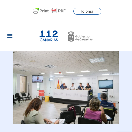
Idioma