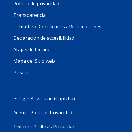
Política de privacidad
Transparencia
Formulario Certificados / Reclamaciones
Declaración de accesibilidad
Atajos de teclado
Mapa del Sitio web
Buscar
Google Privacidad (Captcha)
Acens - Políticas Privacidad
Twitter - Políticas Privacidad