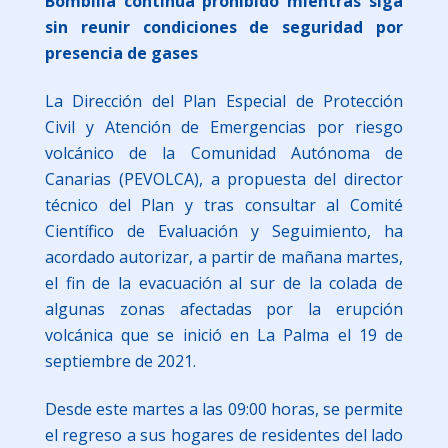
Bombilla continúa prohibido mientras siga
sin reunir condiciones de seguridad por
presencia de gases
La Dirección del Plan Especial de Protección
Civil y Atención de Emergencias por riesgo
volcánico de la Comunidad Autónoma de
Canarias (PEVOLCA), a propuesta del director
técnico del Plan y tras consultar al Comité
Científico de Evaluación y Seguimiento, ha
acordado autorizar, a partir de mañana martes,
el fin de la evacuación al sur de la colada de
algunas zonas afectadas por la erupción
volcánica que se inició en La Palma el 19 de
septiembre de 2021.
Desde este martes a las 09:00 horas, se permite
el regreso a sus hogares de residentes del lado