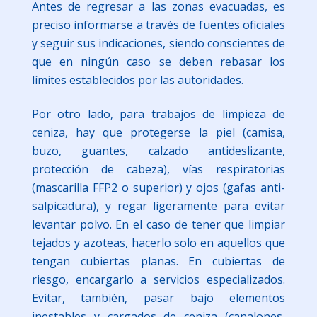
Antes de regresar a las zonas evacuadas, es
preciso informarse a través de fuentes oficiales
y seguir sus indicaciones, siendo conscientes de
que en ningún caso se deben rebasar los
límites establecidos por las autoridades.
Por otro lado, para trabajos de limpieza de
ceniza, hay que protegerse la piel (camisa,
buzo, guantes, calzado antideslizante,
protección de cabeza), vías respiratorias
(mascarilla FFP2 o superior) y ojos (gafas anti-
salpicadura), y regar ligeramente para evitar
levantar polvo. En el caso de tener que limpiar
tejados y azoteas, hacerlo solo en aquellos que
tengan cubiertas planas. En cubiertas de
riesgo, encargarlo a servicios especializados.
Evitar, también, pasar bajo elementos
inestables y cargados de ceniza (canalones,