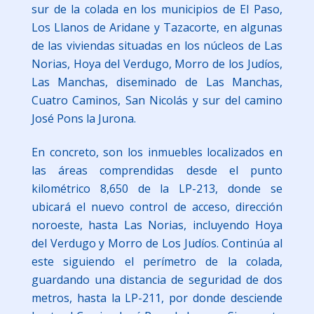
sur de la colada en los municipios de El Paso,
Los Llanos de Aridane y Tazacorte, en algunas
de las viviendas situadas en los núcleos de Las
Norias, Hoya del Verdugo, Morro de los Judíos,
Las Manchas, diseminado de Las Manchas,
Cuatro Caminos, San Nicolás y sur del camino
José Pons la Jurona.
En concreto, son los inmuebles localizados en
las áreas comprendidas desde el punto
kilométrico 8,650 de la LP-213, donde se
ubicará el nuevo control de acceso, dirección
noroeste, hasta Las Norias, incluyendo Hoya
del Verdugo y Morro de Los Judíos. Continúa al
este siguiendo el perímetro de la colada,
guardando una distancia de seguridad de dos
metros, hasta la LP-211, por donde desciende