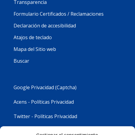
Transparencia
Formulario Certificados / Reclamaciones
Declaración de accesibilidad
Atajos de teclado
Mapa del Sitio web
Buscar
Google Privacidad (Captcha)
Acens - Políticas Privacidad
Twitter - Políticas Privacidad
Youtube - Políticas Privacidad
Gestionar el consentimiento