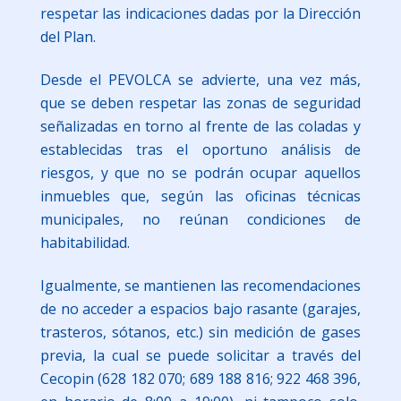
respetar las indicaciones dadas por la Dirección
del Plan.
Desde el PEVOLCA se advierte, una vez más,
que se deben respetar las zonas de seguridad
señalizadas en torno al frente de las coladas y
establecidas tras el oportuno análisis de
riesgos, y que no se podrán ocupar aquellos
inmuebles que, según las oficinas técnicas
municipales, no reúnan condiciones de
habitabilidad.
Igualmente, se mantienen las recomendaciones
de no acceder a espacios bajo rasante (garajes,
trasteros, sótanos, etc.) sin medición de gases
previa, la cual se puede solicitar a través del
Cecopin (628 182 070; 689 188 816; 922 468 396,