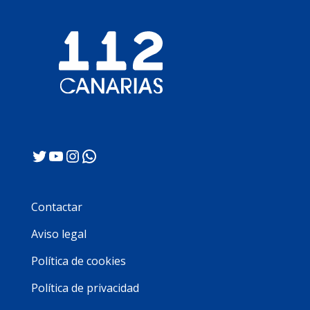
Twitter
YouTube
Instagram
WhatsApp
Contactar
Aviso legal
Política de cookies
Política de privacidad