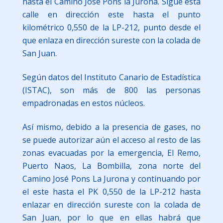
hasta el Camino José Pons la Jurona. Sigue esta
calle en dirección este hasta el punto
kilométrico 0,550 de la LP-212, punto desde el
que enlaza en dirección sureste con la colada de
San Juan.
Según datos del Instituto Canario de Estadística
(ISTAC), son más de 800 las personas
empadronadas en estos núcleos.
Así mismo, debido a la presencia de gases, no
se puede autorizar aún el acceso al resto de las
zonas evacuadas por la emergencia, El Remo,
Puerto Naos, La Bombilla, zona norte del
Camino José Pons La Jurona y continuando por
el este hasta el PK 0,550 de la LP-212 hasta
enlazar en dirección sureste con la colada de
San Juan, por lo que en ellas habrá que