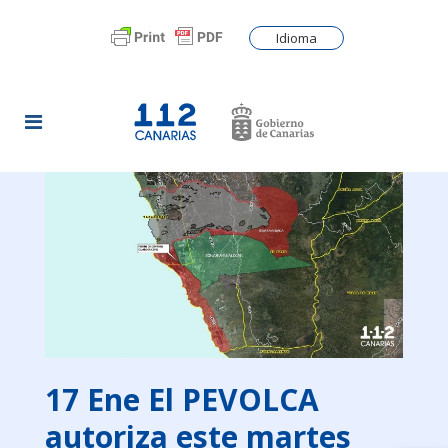
Idioma
17 Ene
El PEVOLCA
autoriza este martes