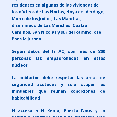
residentes en algunas de las viviendas de
los núcleos de Las Norias, Hoya del Verdugo,
Morro de los Judíos, Las Manchas,
diseminado de Las Manchas, Cuatro
Caminos, San Nicolás y sur del camino José
Pons la Jurona
Según datos del ISTAC, son más de 800
personas las empadronadas en estos
núcleos
La población debe respetar las áreas de
seguridad acotadas y solo ocupar los
inmuebles que reúnan condiciones de
habitabilidad
El acceso a El Remo, Puerto Naos y La