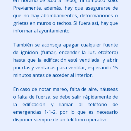
en horario de 8:00 a 19:00), ni tampoco solo.
Previamente, además, hay que asegurarse de
que no hay abombamientos, deformaciones o
grietas en muros o techos. Si fuera así, hay que
informar al ayuntamiento.
También se aconseja apagar cualquier fuente
de ignición (fumar, encender la luz, etcétera)
hasta que la edificación esté ventilada, y abrir
puertas y ventanas para ventilar, esperando 15
minutos antes de acceder al interior.
En caso de notar mareo, falta de aire, náuseas
o falta de fuerza, se debe salir rápidamente de
la edificación y llamar al teléfono de
emergencias 1-1-2, por lo que es necesario
disponer siempre de un teléfono operativo.