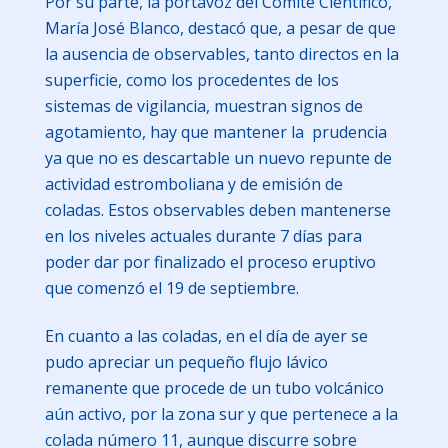
Por su parte, la portavoz del Comité Científico,
María José Blanco, destacó que, a pesar de que
la ausencia de observables, tanto directos en la
superficie, como los procedentes de los
sistemas de vigilancia, muestran signos de
agotamiento, hay que mantener la prudencia
ya que no es descartable un nuevo repunte de
actividad estromboliana y de emisión de
coladas. Estos observables deben mantenerse
en los niveles actuales durante 7 días para
poder dar por finalizado el proceso eruptivo
que comenzó el 19 de septiembre.
En cuanto a las coladas, en el día de ayer se
pudo apreciar un pequeño flujo lávico
remanente que procede de un tubo volcánico
aún activo, por la zona sur y que pertenece a la
colada número 11, aunque discurre sobre