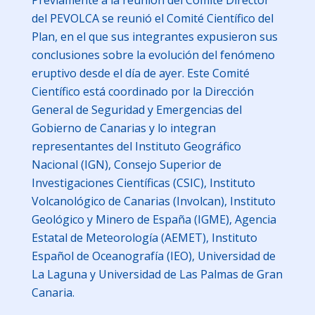
Previamente a la reunión del Comité Director
del PEVOLCA se reunió el Comité Científico del
Plan, en el que sus integrantes expusieron sus
conclusiones sobre la evolución del fenómeno
eruptivo desde el día de ayer. Este Comité
Científico está coordinado por la Dirección
General de Seguridad y Emergencias del
Gobierno de Canarias y lo integran
representantes del Instituto Geográfico
Nacional (IGN), Consejo Superior de
Investigaciones Científicas (CSIC), Instituto
Volcanológico de Canarias (Involcan), Instituto
Geológico y Minero de España (IGME), Agencia
Estatal de Meteorología (AEMET), Instituto
Español de Oceanografía (IEO), Universidad de
La Laguna y Universidad de Las Palmas de Gran
Canaria.