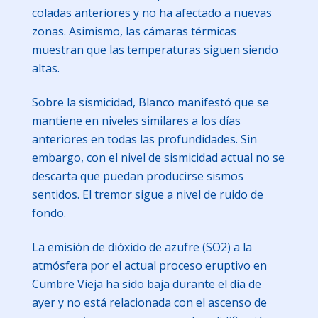
coladas anteriores y no ha afectado a nuevas
zonas. Asimismo, las cámaras térmicas
muestran que las temperaturas siguen siendo
altas.
Sobre la sismicidad, Blanco manifestó que se
mantiene en niveles similares a los días
anteriores en todas las profundidades. Sin
embargo, con el nivel de sismicidad actual no se
descarta que puedan producirse sismos
sentidos. El tremor sigue a nivel de ruido de
fondo.
La emisión de dióxido de azufre (SO2) a la
atmósfera por el actual proceso eruptivo en
Cumbre Vieja ha sido baja durante el día de
ayer y no está relacionada con el ascenso de