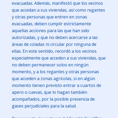
evacuadas. Además, manifestó que los vecinos
que accedan a sus viviendas, así como regantes
y otras personas que entren en zonas
evacuadas, deben cumplir estrictamente
aquellas acciones para las que han sido
autorizadas, y que no deben acercarse a las
áreas de coladas ni circular por ninguna de
ellas. En este sentido, recordó a los vecinos
especialmente que acceden a sus viviendas, que
no deben permanecer solos en ningún
momento, y a los regantes y otras personas
que acceden a zonas agrícolas, si en algún
momento tienen previsto entrar a cuartos de
apero o cuevas, que lo hagan también
acompañados, por la posible presencia de
gases perjudiciales para la salud.