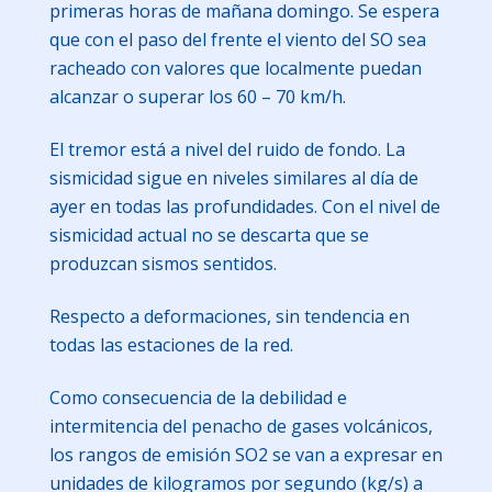
primeras horas de mañana domingo. Se espera
que con el paso del frente el viento del SO sea
racheado con valores que localmente puedan
alcanzar o superar los 60 – 70 km/h.
El tremor está a nivel del ruido de fondo. La
sismicidad sigue en niveles similares al día de
ayer en todas las profundidades. Con el nivel de
sismicidad actual no se descarta que se
produzcan sismos sentidos.
Respecto a deformaciones, sin tendencia en
todas las estaciones de la red.
Como consecuencia de la debilidad e
intermitencia del penacho de gases volcánicos,
los rangos de emisión SO2 se van a expresar en
unidades de kilogramos por segundo (kg/s) a