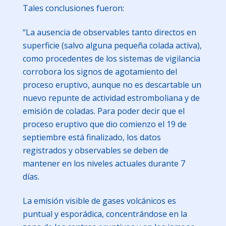
Tales conclusiones fueron:
“La ausencia de observables tanto directos en
superficie (salvo alguna pequeña colada activa),
como procedentes de los sistemas de vigilancia
corrobora los signos de agotamiento del
proceso eruptivo, aunque no es descartable un
nuevo repunte de actividad estromboliana y de
emisión de coladas. Para poder decir que el
proceso eruptivo que dio comienzo el 19 de
septiembre está finalizado, los datos
registrados y observables se deben de
mantener en los niveles actuales durante 7
días.
La emisión visible de gases volcánicos es
puntual y esporádica, concentrándose en la