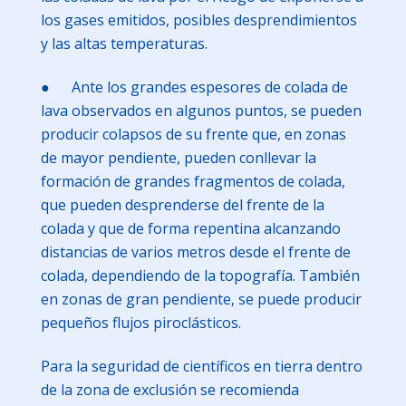
los gases emitidos, posibles desprendimientos
y las altas temperaturas.
● Ante los grandes espesores de colada de
lava observados en algunos puntos, se pueden
producir colapsos de su frente que, en zonas
de mayor pendiente, pueden conllevar la
formación de grandes fragmentos de colada,
que pueden desprenderse del frente de la
colada y que de forma repentina alcanzando
distancias de varios metros desde el frente de
colada, dependiendo de la topografía. También
en zonas de gran pendiente, se puede producir
pequeños flujos piroclásticos.
Para la seguridad de científicos en tierra dentro
de la zona de exclusión se recomienda