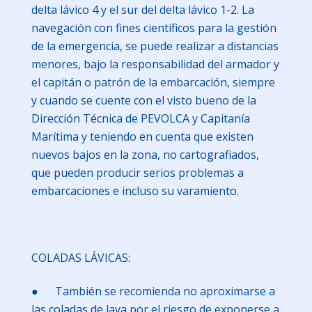
delta lávico 4 y el sur del delta lávico 1-2. La
navegación con fines científicos para la gestión
de la emergencia, se puede realizar a distancias
menores, bajo la responsabilidad del armador y
el capitán o patrón de la embarcación, siempre
y cuando se cuente con el visto bueno de la
Dirección Técnica de PEVOLCA y Capitanía
Marítima y teniendo en cuenta que existen
nuevos bajos en la zona, no cartografiados,
que pueden producir serios problemas a
embarcaciones e incluso su varamiento.
COLADAS LÁVICAS:
● También se recomienda no aproximarse a
las coladas de lava por el riesgo de exponerse a