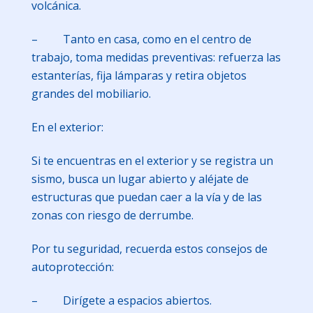
volcánica.
– Tanto en casa, como en el centro de
trabajo, toma medidas preventivas: refuerza las
estanterías, fija lámparas y retira objetos
grandes del mobiliario.
En el exterior:
Si te encuentras en el exterior y se registra un
sismo, busca un lugar abierto y aléjate de
estructuras que puedan caer a la vía y de las
zonas con riesgo de derrumbe.
Por tu seguridad, recuerda estos consejos de
autoprotección:
– Dirígete a espacios abiertos.