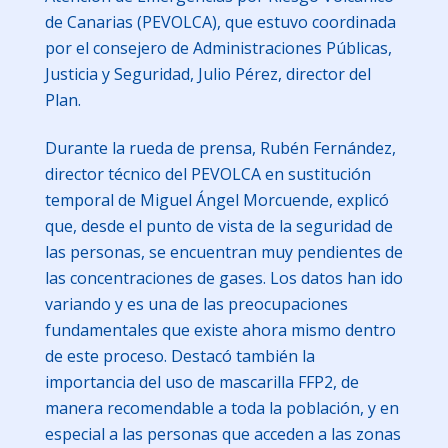
de Canarias (PEVOLCA), que estuvo coordinada
por el consejero de Administraciones Públicas,
Justicia y Seguridad, Julio Pérez, director del
Plan.
Durante la rueda de prensa, Rubén Fernández,
director técnico del PEVOLCA en sustitución
temporal de Miguel Ángel Morcuende, explicó
que, desde el punto de vista de la seguridad de
las personas, se encuentran muy pendientes de
las concentraciones de gases. Los datos han ido
variando y es una de las preocupaciones
fundamentales que existe ahora mismo dentro
de este proceso. Destacó también la
importancia del uso de mascarilla FFP2, de
manera recomendable a toda la población, y en
especial a las personas que acceden a las zonas