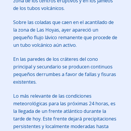
zona de los centros eruptivos y en los jameos
de los tubos volcánicos.
Sobre las coladas que caen en el acantilado de
la zona de Las Hoyas, ayer apareció un
pequeño flujo lávico remanente que procede de
un tubo volcánico aún activo.
En las paredes de los cráteres del cono
principal y secundario se producen continuos
pequeños derrumbes a favor de fallas y fisuras
existentes.
Lo más relevante de las condiciones
meteorológicas para las próximas 24 horas, es
la llegada de un frente atlántico durante la
tarde de hoy. Este frente dejará precipitaciones
persistentes y localmente moderadas hasta