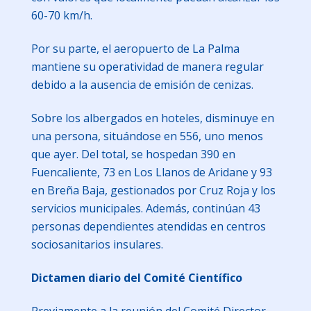
60-70 km/h.
Por su parte, el aeropuerto de La Palma
mantiene su operatividad de manera regular
debido a la ausencia de emisión de cenizas.
Sobre los albergados en hoteles, disminuye en
una persona, situándose en 556, uno menos
que ayer. Del total, se hospedan 390 en
Fuencaliente, 73 en Los Llanos de Aridane y 93
en Breña Baja, gestionados por Cruz Roja y los
servicios municipales. Además, continúan 43
personas dependientes atendidas en centros
sociosanitarios insulares.
Dictamen diario del Comité Científico