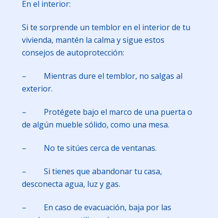
En el interior:
Si te sorprende un temblor en el interior de tu
vivienda, mantén la calma y sigue estos
consejos de autoprotección:
– Mientras dure el temblor, no salgas al
exterior.
– Protégete bajo el marco de una puerta o
de algún mueble sólido, como una mesa.
– No te sitúes cerca de ventanas.
– Si tienes que abandonar tu casa,
desconecta agua, luz y gas.
– En caso de evacuación, baja por las