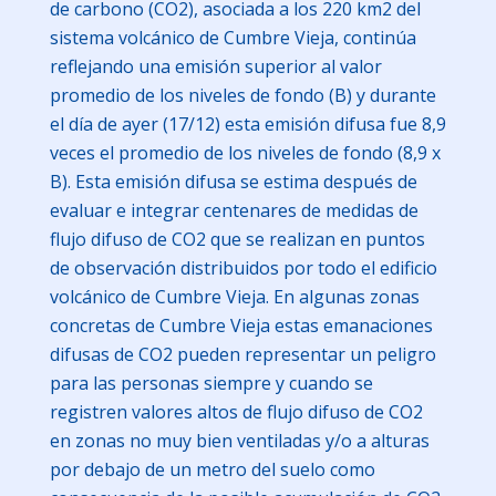
de carbono (CO2), asociada a los 220 km2 del
sistema volcánico de Cumbre Vieja, continúa
reflejando una emisión superior al valor
promedio de los niveles de fondo (B) y durante
el día de ayer (17/12) esta emisión difusa fue 8,9
veces el promedio de los niveles de fondo (8,9 x
B). Esta emisión difusa se estima después de
evaluar e integrar centenares de medidas de
flujo difuso de CO2 que se realizan en puntos
de observación distribuidos por todo el edificio
volcánico de Cumbre Vieja. En algunas zonas
concretas de Cumbre Vieja estas emanaciones
difusas de CO2 pueden representar un peligro
para las personas siempre y cuando se
registren valores altos de flujo difuso de CO2
en zonas no muy bien ventiladas y/o a alturas
por debajo de un metro del suelo como