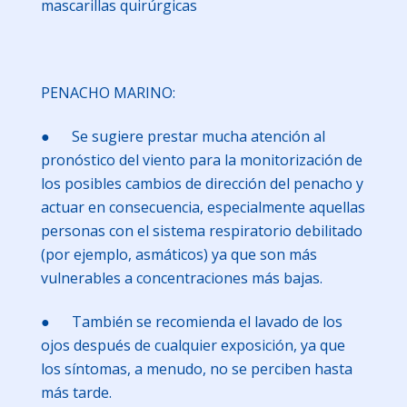
mascarillas quirúrgicas
PENACHO MARINO:
● Se sugiere prestar mucha atención al
pronóstico del viento para la monitorización de
los posibles cambios de dirección del penacho y
actuar en consecuencia, especialmente aquellas
personas con el sistema respiratorio debilitado
(por ejemplo, asmáticos) ya que son más
vulnerables a concentraciones más bajas.
● También se recomienda el lavado de los
ojos después de cualquier exposición, ya que
los síntomas, a menudo, no se perciben hasta
más tarde.