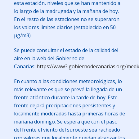
esta estación, niveles que se han mantenido a
lo largo de la madrugada y la mañana de hoy.
En el resto de las estaciones no se superaron
los valores límites diarios (establecido en 50
μg/m3).
Se puede consultar el estado de la calidad del
aire en la web del Gobierno de
Canarias:
https://www3.gobiernodecanarias.org/medio
En cuanto a las condiciones meteorológicas, lo
más relevante es que se prevé la llegada de un
frente atlántico durante la tarde de hoy. Este
frente dejará precipitaciones persistentes y
localmente moderadas hasta primeras horas de
mañana domingo. Se espera que con el paso
del frente el viento del suroeste sea racheado
con valores que localmente puedan alcanzar los