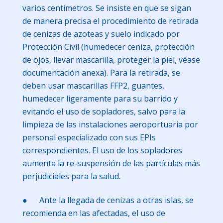
varios centímetros. Se insiste en que se sigan
de manera precisa el procedimiento de retirada
de cenizas de azoteas y suelo indicado por
Protección Civil (humedecer ceniza, protección
de ojos, llevar mascarilla, proteger la piel, véase
documentación anexa). Para la retirada, se
deben usar mascarillas FFP2, guantes,
humedecer ligeramente para su barrido y
evitando el uso de sopladores, salvo para la
limpieza de las instalaciones aeroportuaria por
personal especializado con sus EPIs
correspondientes. El uso de los sopladores
aumenta la re-suspensión de las partículas más
perjudiciales para la salud.
● Ante la llegada de cenizas a otras islas, se
recomienda en las afectadas, el uso de