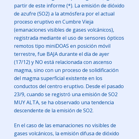
partir de este informe (*). La emisión de dióxido
de azufre (SO2) a la atmósfera por el actual
proceso eruptivo en Cumbre Vieja
(emanaciones visibles de gases volcánicos),
registrada mediante el uso de sensores ópticos
remotos tipo miniDOAS en posición móvil
terrestre, fue BAJA durante el día de ayer
(17/12) y NO está relacionada con ascenso
magma, sino con un proceso de solidificación
del magma superficial existente en los
conductos del centro eruptivo. Desde el pasado
23/9, cuando se registró una emisión de SO2
MUY ALTA, se ha observado una tendencia
descendente de la emisión de SO2.
En el caso de las emanaciones no visibles de
gases volcánicos, la emisión difusa de dióxido