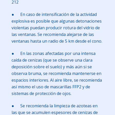
212
● En caso de intensificación de la actividad
explosiva es posible que algunas detonaciones
violentas puedan producir rotura del vidrio de
las ventanas. Se recomienda alejarse de las
ventanas hasta un radio de 5 km desde el cono.
● En las zonas afectadas por una intensa
caída de cenizas (que se observe una clara
deposición sobre el suelo) y más aún si se
observa bruma, se recomienda mantenerse en
espacios interiores. Al aire libre, se recomienda
así mismo el uso de mascarillas FFP2 y de
sistemas de protección de ojos.
● Se recomienda la limpieza de azoteas en
las que se acumulen espesores de cenizas de