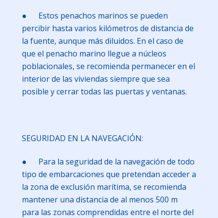
● Estos penachos marinos se pueden
percibir hasta varios kilómetros de distancia de
la fuente, aunque más diluidos. En el caso de
que el penacho marino llegue a núcleos
poblacionales, se recomienda permanecer en el
interior de las viviendas siempre que sea
posible y cerrar todas las puertas y ventanas.
SEGURIDAD EN LA NAVEGACIÓN:
● Para la seguridad de la navegación de todo
tipo de embarcaciones que pretendan acceder a
la zona de exclusión marítima, se recomienda
mantener una distancia de al menos 500 m
para las zonas comprendidas entre el norte del