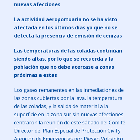
nuevas afecciones
La actividad aeroportuaria no se ha visto
afectada en los últimos días ya que no se
detecta la presencia de emisión de cenizas
Las temperaturas de las coladas continúan
siendo altas, por lo que se recuerda a la
población que no debe acercase a zonas
próximas a estas
Los gases remanentes en las inmediaciones de
las zonas cubiertas por la lava, la temperatura
de las coladas, y la salida de material a la
superficie en la zona sur sin nuevas afecciones,
centraron la reunión de este sábado del Comité
Director del Plan Especial de Protección Civil y
Atención de Emergencias por Riesgo Volcánico