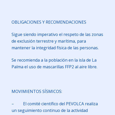
OBLIGACIONES Y RECOMENDACIONES
Sigue siendo imperativo el respeto de las zonas
de exclusión terrestre y marítima, para
mantener la integridad física de las personas.
Se recomienda a la población en la isla de La
Palma el uso de mascarillas FFP2 al aire libre.
MOVIMIENTOS SÍSMICOS:
– El comité científico del PEVOLCA realiza
un seguimiento continuo de la actividad