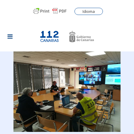
Idioma