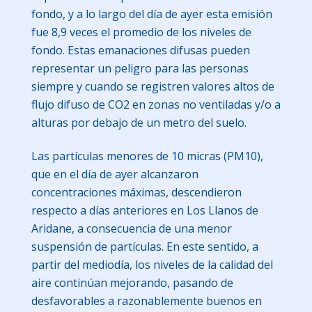
fondo, y a lo largo del día de ayer esta emisión
fue 8,9 veces el promedio de los niveles de
fondo. Estas emanaciones difusas pueden
representar un peligro para las personas
siempre y cuando se registren valores altos de
flujo difuso de CO2 en zonas no ventiladas y/o a
alturas por debajo de un metro del suelo.
Las partículas menores de 10 micras (PM10),
que en el día de ayer alcanzaron
concentraciones máximas, descendieron
respecto a días anteriores en Los Llanos de
Aridane, a consecuencia de una menor
suspensión de partículas. En este sentido, a
partir del mediodía, los niveles de la calidad del
aire continúan mejorando, pasando de
desfavorables a razonablemente buenos en