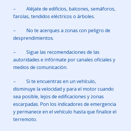
– Aléjate de edificios, balcones, semáforos,
farolas, tendidos eléctricos o árboles.
– No te acerques a zonas con peligro de
desprendimientos.
– Sigue las recomendaciones de las
autoridades e infórmate por canales oficiales y
medios de comunicación.
– Si te encuentras en un vehículo,
disminuye la velocidad y para el motor cuando
sea posible, lejos de edificaciones y zonas
escarpadas. Pon los indicadores de emergencia
y permanece en el vehículo hasta que finalice el
terremoto.