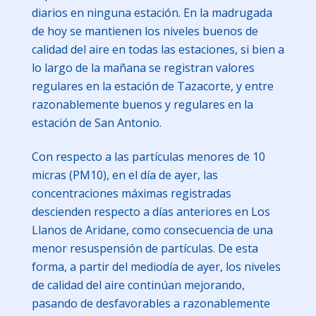
diarios en ninguna estación. En la madrugada
de hoy se mantienen los niveles buenos de
calidad del aire en todas las estaciones, si bien a
lo largo de la mañana se registran valores
regulares en la estación de Tazacorte, y entre
razonablemente buenos y regulares en la
estación de San Antonio.
Con respecto a las partículas menores de 10
micras (PM10), en el día de ayer, las
concentraciones máximas registradas
descienden respecto a días anteriores en Los
Llanos de Aridane, como consecuencia de una
menor resuspensión de partículas. De esta
forma, a partir del mediodía de ayer, los niveles
de calidad del aire continúan mejorando,
pasando de desfavorables a razonablemente