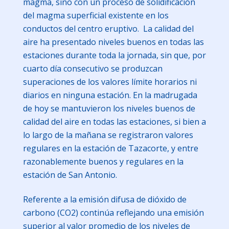
magma, sino con un proceso de solidificación
del magma superficial existente en los
conductos del centro eruptivo. La calidad del
aire ha presentado niveles buenos en todas las
estaciones durante toda la jornada, sin que, por
cuarto día consecutivo se produzcan
superaciones de los valores límite horarios ni
diarios en ninguna estación. En la madrugada
de hoy se mantuvieron los niveles buenos de
calidad del aire en todas las estaciones, si bien a
lo largo de la mañana se registraron valores
regulares en la estación de Tazacorte, y entre
razonablemente buenos y regulares en la
estación de San Antonio.
Referente a la emisión difusa de dióxido de
carbono (CO2) continúa reflejando una emisión
superior al valor promedio de los niveles de