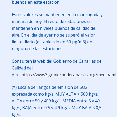
buenos en esta estación.
Estos valores se mantienen en la madrugada y
mañana de hoy. El resto de estaciones se
mantienen en niveles buenos de calidad del
aire. En el día de ayer no se superó el valor
límite diario (establecido en 50 µg/m3) en
ninguna de las estaciones.
Consulten la web del Gobierno de Canarias de
Calidad del
Aire:
https://www3.gobiernodecanarias.org/medioambie
(*) Escala de rangos de emisión de SO2
expresada como kg/s: MUY ALTA > 500 kg/s;
ALTA entre 50 y 499 kg/s; MEDIA entre 5 y 49
kg/s; BAJA entre 0,5 y 4,9 kg/s; MUY BAJA < 0,5
kg/s.