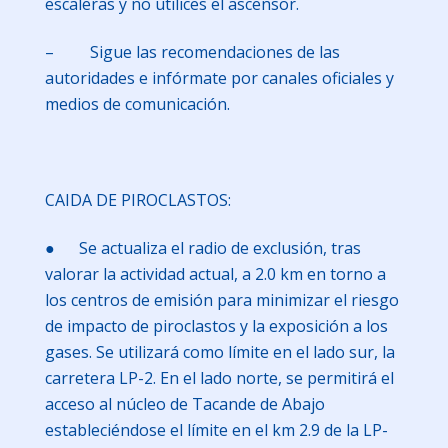
escaleras y no utilices el ascensor.
– Sigue las recomendaciones de las
autoridades e infórmate por canales oficiales y
medios de comunicación.
CAIDA DE PIROCLASTOS:
● Se actualiza el radio de exclusión, tras
valorar la actividad actual, a 2.0 km en torno a
los centros de emisión para minimizar el riesgo
de impacto de piroclastos y la exposición a los
gases. Se utilizará como límite en el lado sur, la
carretera LP-2. En el lado norte, se permitirá el
acceso al núcleo de Tacande de Abajo
estableciéndose el límite en el km 2.9 de la LP-