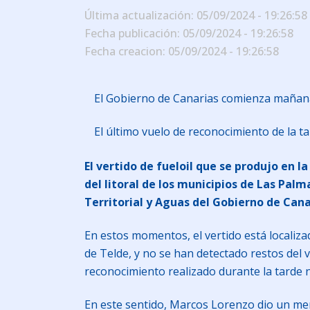
Última actualización: 05/09/2024 - 19:26:58
Fecha publicación: 05/09/2024 - 19:26:58
Fecha creacion: 05/09/2024 - 19:26:58
El Gobierno de Canarias comienza mañana 
El último vuelo de reconocimiento de la 
El vertido de fueloil que se produjo en 
del litoral de los municipios de Las Pal
Territorial y Aguas del Gobierno de Can
En estos momentos, el vertido está localiza
de Telde, y no se han detectado restos del v
reconocimiento realizado durante la tarde 
En este sentido, Marcos Lorenzo dio un mens