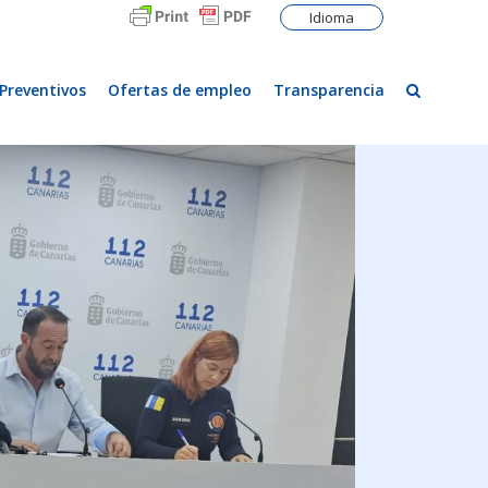
Idioma
Preventivos
Ofertas de empleo
Transparencia