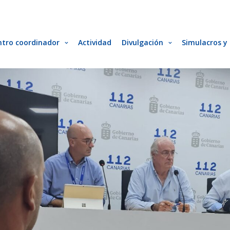
ntro coordinador
Actividad
Divulgación
Simulacros y 