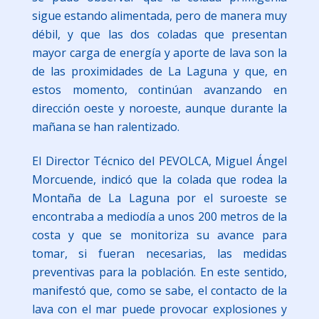
sigue estando alimentada, pero de manera muy
débil, y que las dos coladas que presentan
mayor carga de energía y aporte de lava son la
de las proximidades de La Laguna y que, en
estos momento, continúan avanzando en
dirección oeste y noroeste, aunque durante la
mañana se han ralentizado.
El Director Técnico del PEVOLCA, Miguel Ángel
Morcuende, indicó que la colada que rodea la
Montaña de La Laguna por el suroeste se
encontraba a mediodía a unos 200 metros de la
costa y que se monitoriza su avance para
tomar, si fueran necesarias, las medidas
preventivas para la población. En este sentido,
manifestó que, como se sabe, el contacto de la
lava con el mar puede provocar explosiones y