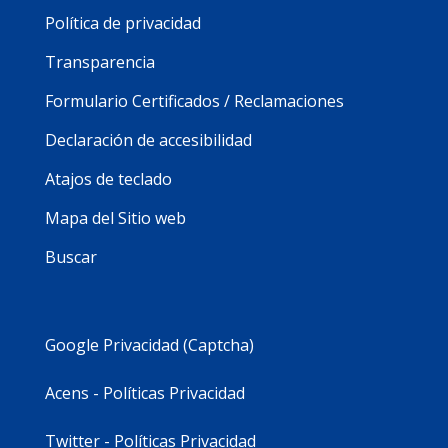
Política de privacidad
Transparencia
Formulario Certificados / Reclamaciones
Declaración de accesibilidad
Atajos de teclado
Mapa del Sitio web
Buscar
Google Privacidad (Captcha)
Acens - Políticas Privacidad
Twitter - Políticas Privacidad