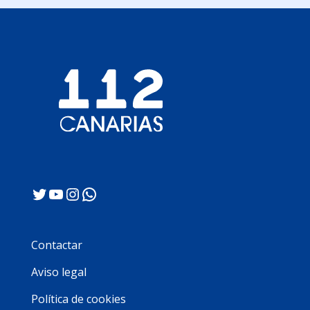
Twitter
YouTube
Instagram
WhatsApp
Contactar
Aviso legal
Política de cookies