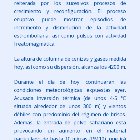
reiterada por los sucesivos procesos de
crecimiento y reconfiguración. El proceso
eruptivo puede mostrar episodios de
incremento y disminución de la actividad
estromboliana, así como pulsos con actividad
freatomagmática.
La altura de columna de cenizas y gases medida
hoy, así como su dispersión, alcanza los 4200 m.
Durante el día de hoy, continuarán las
condiciones meteorológicas expuestas ayer.
Acusada inversión térmica (de unos 4-5 °C
situada alrededor de unos 300 m) y vientos
débiles con predominio del régimen de brisas.
Además, la entrada de polvo sahariano está
provocando un aumento en el material
particulado de hasta 10 micras (PM10), que irá