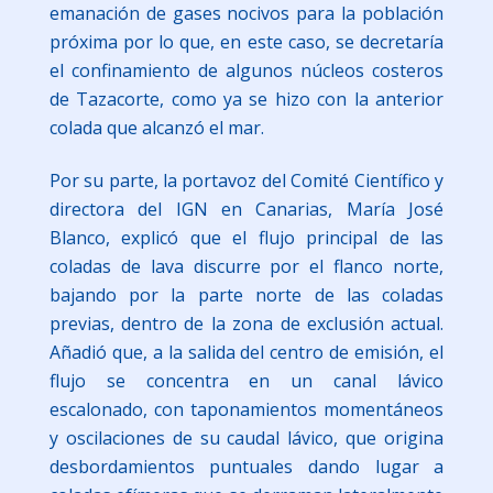
emanación de gases nocivos para la población
próxima por lo que, en este caso, se decretaría
el confinamiento de algunos núcleos costeros
de Tazacorte, como ya se hizo con la anterior
colada que alcanzó el mar.
Por su parte, la portavoz del Comité Científico y
directora del IGN en Canarias, María José
Blanco, explicó que el flujo principal de las
coladas de lava discurre por el flanco norte,
bajando por la parte norte de las coladas
previas, dentro de la zona de exclusión actual.
Añadió que, a la salida del centro de emisión, el
flujo se concentra en un canal lávico
escalonado, con taponamientos momentáneos
y oscilaciones de su caudal lávico, que origina
desbordamientos puntuales dando lugar a