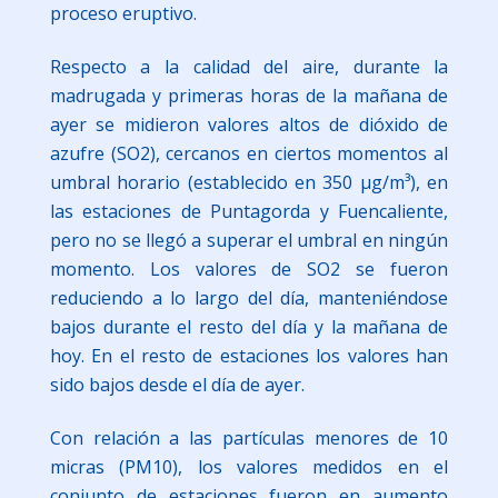
proceso eruptivo.
Respecto a la calidad del aire, durante la
madrugada y primeras horas de la mañana de
ayer se midieron valores altos de dióxido de
azufre (SO2), cercanos en ciertos momentos al
umbral horario (establecido en 350 µg/m³), en
las estaciones de Puntagorda y Fuencaliente,
pero no se llegó a superar el umbral en ningún
momento. Los valores de SO2 se fueron
reduciendo a lo largo del día, manteniéndose
bajos durante el resto del día y la mañana de
hoy. En el resto de estaciones los valores han
sido bajos desde el día de ayer.
Con relación a las partículas menores de 10
micras (PM10), los valores medidos en el
conjunto de estaciones fueron en aumento