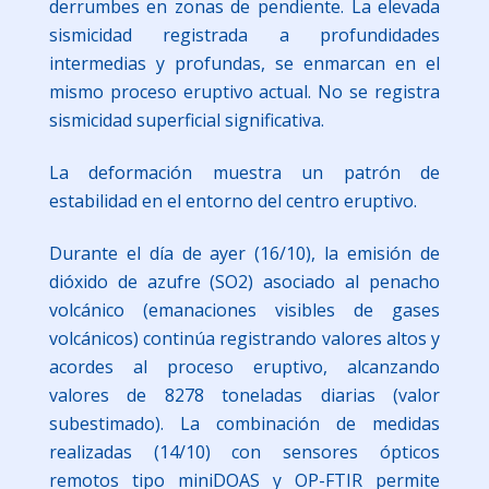
derrumbes en zonas de pendiente. La elevada
sismicidad registrada a profundidades
intermedias y profundas, se enmarcan en el
mismo proceso eruptivo actual. No se registra
sismicidad superficial significativa.
La deformación muestra un patrón de
estabilidad en el entorno del centro eruptivo.
Durante el día de ayer (16/10), la emisión de
dióxido de azufre (SO2) asociado al penacho
volcánico (emanaciones visibles de gases
volcánicos) continúa registrando valores altos y
acordes al proceso eruptivo, alcanzando
valores de 8278 toneladas diarias (valor
subestimado). La combinación de medidas
realizadas (14/10) con sensores ópticos
remotos tipo miniDOAS y OP-FTIR permite