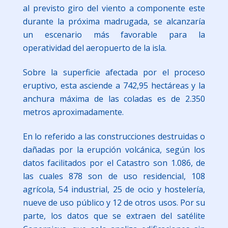
al previsto giro del viento a componente este
durante la próxima madrugada, se alcanzaría
un escenario más favorable para la
operatividad del aeropuerto de la isla.
Sobre la superficie afectada por el proceso
eruptivo, esta asciende a 742,95 hectáreas y la
anchura máxima de las coladas es de 2.350
metros aproximadamente.
En lo referido a las construcciones destruidas o
dañadas por la erupción volcánica, según los
datos facilitados por el Catastro son 1.086, de
las cuales 878 son de uso residencial, 108
agrícola, 54 industrial, 25 de ocio y hostelería,
nueve de uso público y 12 de otros usos. Por su
parte, los datos que se extraen del satélite