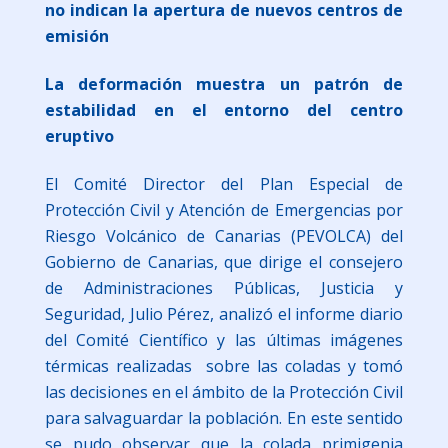
no indican la apertura de nuevos centros de
emisión
La deformación muestra un patrón de
estabilidad en el entorno del centro
eruptivo
El Comité Director del Plan Especial de
Protección Civil y Atención de Emergencias por
Riesgo Volcánico de Canarias (PEVOLCA) del
Gobierno de Canarias, que dirige el consejero
de Administraciones Públicas, Justicia y
Seguridad, Julio Pérez, analizó el informe diario
del Comité Científico y las últimas imágenes
térmicas realizadas sobre las coladas y tomó
las decisiones en el ámbito de la Protección Civil
para salvaguardar la población. En este sentido
se pudo observar que la colada primigenia