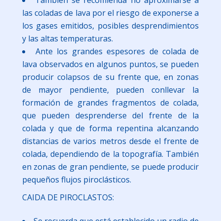
las coladas de lava por el riesgo de exponerse a
los gases emitidos, posibles desprendimientos
y las altas temperaturas.
Ante los grandes espesores de colada de
lava observados en algunos puntos, se pueden
producir colapsos de su frente que, en zonas
de mayor pendiente, pueden conllevar la
formación de grandes fragmentos de colada,
que pueden desprenderse del frente de la
colada y que de forma repentina alcanzando
distancias de varios metros desde el frente de
colada, dependiendo de la topografía. También
en zonas de gran pendiente, se puede producir
pequeños flujos piroclásticos.
CAIDA DE PIROCLASTOS:
Se recuerda que está establecido un radio de