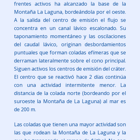
frentes activos ha alcanzado la base de la
Montaña La Laguna, bordeándola por el oeste.
A la salida del centro de emisión el flujo se
concentra en un canal lávico escalonado. Su
taponamiento momentáneo y las oscilaciones
del caudal lávico, originan desbordamientos
puntuales que forman coladas efímeras que se
derraman lateralmente sobre el cono principal.
Siguen activos los centros de emisión del cráter.
El centro que se reactivó hace 2 días continúa
con una actividad intermitente menor. La
distancia de la colada norte (bordeando por el
suroeste la Montaña de La Laguna) al mar es
de 200 m.
Las coladas que tienen una mayor actividad son
las que rodean la Montaña de La Laguna y la