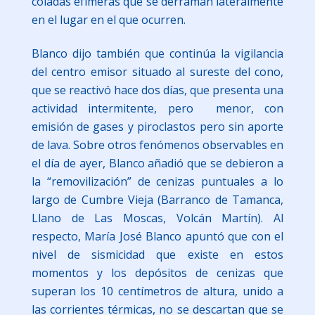
coladas efímeras que se derraman lateralmente
en el lugar en el que ocurren.
Blanco dijo también que continúa la vigilancia
del centro emisor situado al sureste del cono,
que se reactivó hace dos días, que presenta una
actividad intermitente, pero menor, con
emisión de gases y piroclastos pero sin aporte
de lava. Sobre otros fenómenos observables en
el día de ayer, Blanco añadió que se debieron a
la “removilización” de cenizas puntuales a lo
largo de Cumbre Vieja (Barranco de Tamanca,
Llano de Las Moscas, Volcán Martín). Al
respecto, María José Blanco apuntó que con el
nivel de sismicidad que existe en estos
momentos y los depósitos de cenizas que
superan los 10 centímetros de altura, unido a
las corrientes térmicas, no se descartan que se