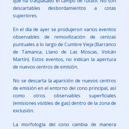
que ha traspasado el campo de fútbol. No son
descartables desbordamientos a cotas
superiores.
En el día de ayer se produjeron varios eventos
observables de removilización de cenizas
puntuales a lo largo de Cumbre Vieja (Barranco
de Tamanca, Llano de Las Moscas, Volcán
Martín). Estos eventos, no indican la apertura
de nuevos centros de emisión.
No se descarta la aparición de nuevos centros
de emisión en el entorno del cono principal, así
como otros observables superficiales
(emisiones visibles de gas) dentro de la zona de
exclusión.
La morfología del cono cambia de manera