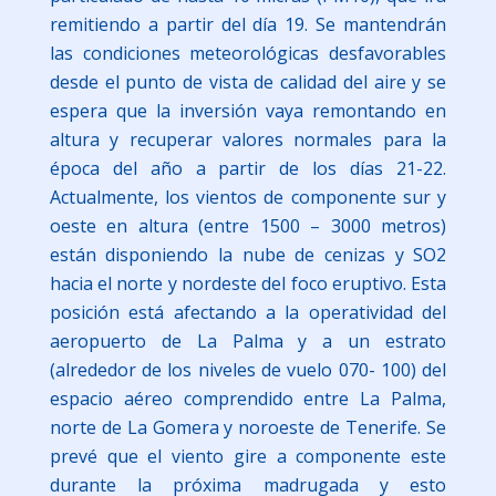
remitiendo a partir del día 19. Se mantendrán
las condiciones meteorológicas desfavorables
desde el punto de vista de calidad del aire y se
espera que la inversión vaya remontando en
altura y recuperar valores normales para la
época del año a partir de los días 21-22.
Actualmente, los vientos de componente sur y
oeste en altura (entre 1500 – 3000 metros)
están disponiendo la nube de cenizas y SO2
hacia el norte y nordeste del foco eruptivo. Esta
posición está afectando a la operatividad del
aeropuerto de La Palma y a un estrato
(alrededor de los niveles de vuelo 070- 100) del
espacio aéreo comprendido entre La Palma,
norte de La Gomera y noroeste de Tenerife. Se
prevé que el viento gire a componente este
durante la próxima madrugada y esto