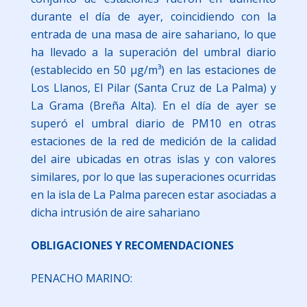
durante el día de ayer, coincidiendo con la
entrada de una masa de aire sahariano, lo que
ha llevado a la superación del umbral diario
(establecido en 50 µg/m³) en las estaciones de
Los Llanos, El Pilar (Santa Cruz de La Palma) y
La Grama (Breña Alta). En el día de ayer se
superó el umbral diario de PM10 en otras
estaciones de la red de medición de la calidad
del aire ubicadas en otras islas y con valores
similares, por lo que las superaciones ocurridas
en la isla de La Palma parecen estar asociadas a
dicha intrusión de aire sahariano
OBLIGACIONES Y RECOMENDACIONES
PENACHO MARINO: