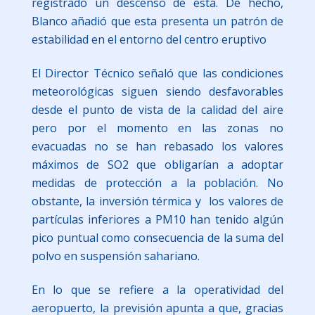
registrado un descenso de esta. De hecho,
Blanco añadió que esta presenta un patrón de
estabilidad en el entorno del centro eruptivo
El Director Técnico señaló que las condiciones
meteorológicas siguen siendo desfavorables
desde el punto de vista de la calidad del aire
pero por el momento en las zonas no
evacuadas no se han rebasado los valores
máximos de SO2 que obligarían a adoptar
medidas de protección a la población. No
obstante, la inversión térmica y los valores de
partículas inferiores a PM10 han tenido algún
pico puntual como consecuencia de la suma del
polvo en suspensión sahariano.
En lo que se refiere a la operatividad del
aeropuerto, la previsión apunta a que, gracias