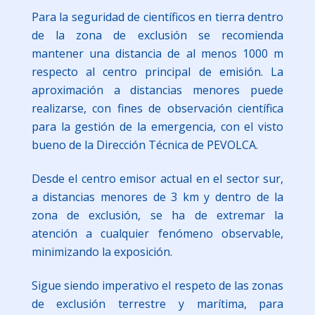
Para la seguridad de científicos en tierra dentro
de la zona de exclusión se recomienda
mantener una distancia de al menos 1000 m
respecto al centro principal de emisión. La
aproximación a distancias menores puede
realizarse, con fines de observación científica
para la gestión de la emergencia, con el visto
bueno de la Dirección Técnica de PEVOLCA.
Desde el centro emisor actual en el sector sur,
a distancias menores de 3 km y dentro de la
zona de exclusión, se ha de extremar la
atención a cualquier fenómeno observable,
minimizando la exposición.
Sigue siendo imperativo el respeto de las zonas
de exclusión terrestre y marítima, para