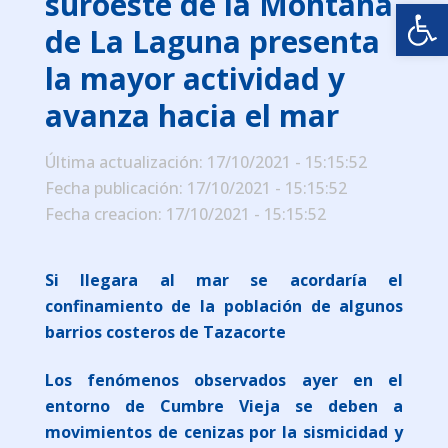
suroeste de la Montaña
Abrir
de La Laguna presenta
la mayor actividad y
avanza hacia el mar
Última actualización: 17/10/2021 - 15:15:52
Fecha publicación: 17/10/2021 - 15:15:52
Fecha creacion: 17/10/2021 - 15:15:52
Si llegara al mar se acordaría el
confinamiento de la población de algunos
barrios costeros de Tazacorte
Los fenómenos observados ayer en el
entorno de Cumbre Vieja se deben a
movimientos de cenizas por la sismicidad y