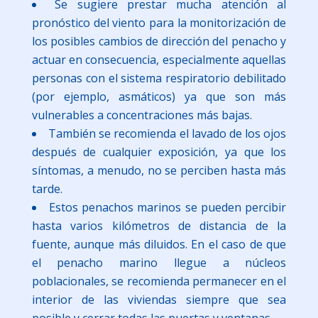
Se sugiere prestar mucha atención al
pronóstico del viento para la monitorización de
los posibles cambios de dirección del penacho y
actuar en consecuencia, especialmente aquellas
personas con el sistema respiratorio debilitado
(por ejemplo, asmáticos) ya que son más
vulnerables a concentraciones más bajas.
También se recomienda el lavado de los ojos
después de cualquier exposición, ya que los
síntomas, a menudo, no se perciben hasta más
tarde.
Estos penachos marinos se pueden percibir
hasta varios kilómetros de distancia de la
fuente, aunque más diluidos. En el caso de que
el penacho marino llegue a núcleos
poblacionales, se recomienda permanecer en el
interior de las viviendas siempre que sea
posible y cerrar todas las puertas y ventanas.