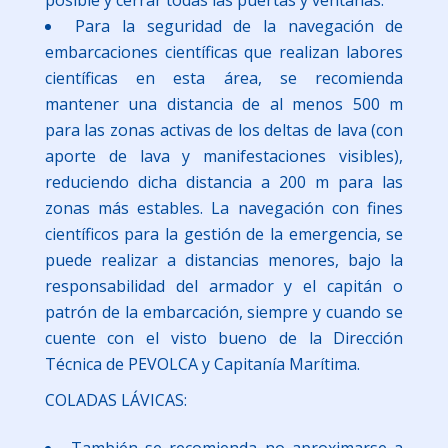
Para la seguridad de la navegación de
embarcaciones científicas que realizan labores
científicas en esta área, se recomienda
mantener una distancia de al menos 500 m
para las zonas activas de los deltas de lava (con
aporte de lava y manifestaciones visibles),
reduciendo dicha distancia a 200 m para las
zonas más estables. La navegación con fines
científicos para la gestión de la emergencia, se
puede realizar a distancias menores, bajo la
responsabilidad del armador y el capitán o
patrón de la embarcación, siempre y cuando se
cuente con el visto bueno de la Dirección
Técnica de PEVOLCA y Capitanía Marítima.
COLADAS LÁVICAS:
También se recomienda no aproximarse a