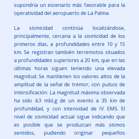
supondría un escenario más favorable para la
operatividad del aeropuerto de La Palma.
La sismicidad continúa localizándose,
principalmente, cercana a la sismicidad de los
primeros días, a profundidades entre 10 y 15
km. Se registran también terremotos situados
a profundidades superiores a 20 km, que en las
últimas horas siguen teniendo una elevada
magnitud. Se mantienen los valores altos de la
amplitud de la señal de tremor, con pulsos de
intensificación. La magnitud máxima observada
ha sido 4.3 mbLg de un evento a 35 km de
profundidad, y con intensidad de IV EMS. El
nivel de sismicidad actual sigue indicando que
es posible que se produzcan más sismos
sentidos, pudiendo originar pequeños