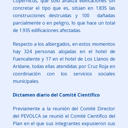
Copernicus, que solo analiza edificaciones sin
concretar el tipo que es, sitúan en 1.835 las
construcciones destruidas y 100 dañadas
parcialmente o en peligro, lo que hace un total
de 1.935 edificaciones afectadas.
Respecto a los albergados, en estos momentos
hay 324 personas alojadas en el hotel de
Fuencaliente y 17 en el hotel de Los Llanos de
Aridane, todas ellas atendidas por Cruz Roja en
coordinación con los servicios sociales
municipales.
Dictamen diario del Comité Científico
Previamente a la reunión del Comité Director
del PEVOLCA se reunió el Comité Científico del
Plan en el que sus integrantes expusieron sus