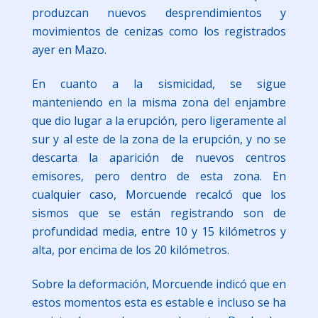
produzcan nuevos desprendimientos y
movimientos de cenizas como los registrados
ayer en Mazo.
En cuanto a la sismicidad, se sigue
manteniendo en la misma zona del enjambre
que dio lugar a la erupción, pero ligeramente al
sur y al este de la zona de la erupción, y no se
descarta la aparición de nuevos centros
emisores, pero dentro de esta zona. En
cualquier caso, Morcuende recalcó que los
sismos que se están registrando son de
profundidad media, entre 10 y 15 kilómetros y
alta, por encima de los 20 kilómetros.
Sobre la deformación, Morcuende indicó que en
estos momentos esta es estable e incluso se ha