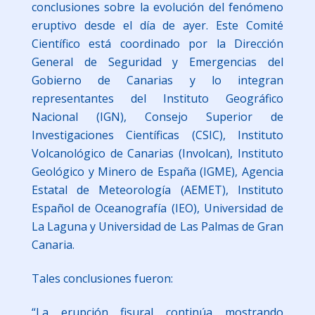
conclusiones sobre la evolución del fenómeno
eruptivo desde el día de ayer. Este Comité
Científico está coordinado por la Dirección
General de Seguridad y Emergencias del
Gobierno de Canarias y lo integran
representantes del Instituto Geográfico
Nacional (IGN), Consejo Superior de
Investigaciones Científicas (CSIC), Instituto
Volcanológico de Canarias (Involcan), Instituto
Geológico y Minero de España (IGME), Agencia
Estatal de Meteorología (AEMET), Instituto
Español de Oceanografía (IEO), Universidad de
La Laguna y Universidad de Las Palmas de Gran
Canaria.
Tales conclusiones fueron:
“La erupción fisural continúa mostrando