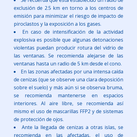
exclusión de 2.5 km en torno a los centros de
emisión para minimizar el riesgo de impacto de
piroclastos y la exposición a los gases.
En caso de intensificación de la actividad
explosiva es posible que algunas detonaciones
violentas puedan producir rotura del vidrio de
las ventanas. Se recomienda alejarse de las
ventanas hasta un radio de 5 km desde el cono.
En las zonas afectadas por una intensa caída
de cenizas (que se observe una clara deposición
sobre el suelo) y más aún si se observa bruma,
se recomienda mantenerse en espacios
interiores. Al aire libre, se recomienda así
mismo el uso de mascarillas FFP2 y de sistemas
de protección de ojos.
Ante la llegada de cenizas a otras islas, se
recomienda en las afectadas, el uso de