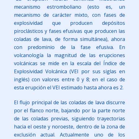
mecanismo estromboliano (esto es, un
mecanismo de carácter mixto, con fases de
explosividad que producen depósitos
piroclásticos y fases efusivas que producen las
coladas de lava, de forma simultánea), ahora
con predominio de la fase efusiva. En
volcanología la magnitud de las erupciones
volcánicas se mide en la escala del Índice de
Explosividad Volcánica (VEI por sus siglas en
inglés) con valores entre 0 y 8; en el caso de
esta erupción el VEI estimado hasta ahora es 2.
El flujo principal de las coladas de lava discurre
por el flanco norte, bajando por la parte norte
de las coladas previas, siguiendo trayectorias
hacia el oeste y noroeste, dentro de la zona de
exclusión actual. Actualmente uno de los