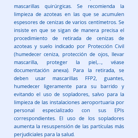
mascarillas quirúrgicas. Se recomienda la
limpieza de azoteas en las que se acumulen
espesores de cenizas de varios centímetros. Se
insiste en que se sigan de manera precisa el
procedimiento de retirada de cenizas de
azoteas y suelo indicado por Protección Civil
(humedecer ceniza, protección de ojos, llevar
mascarilla, proteger la piel,…, véase
documentación anexa). Para la retirada, se
deben usar mascarillas FFP2, guantes,
humedecer ligeramente para su barrido y
evitando el uso de sopladores, salvo para la
limpieza de las instalaciones aeroportuaria por
personal especializado con sus EPIs
correspondientes. El uso de los sopladores
aumenta la resuspensión de las partículas más
perjudiciales para la salud.