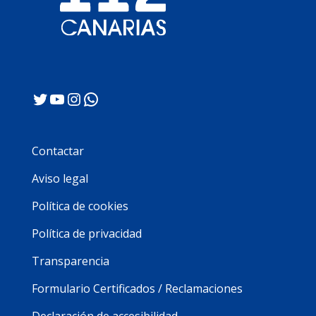
Twitter
YouTube
Instagram
WhatsApp
Contactar
Aviso legal
Política de cookies
Política de privacidad
Transparencia
Formulario Certificados / Reclamaciones
Declaración de accesibilidad