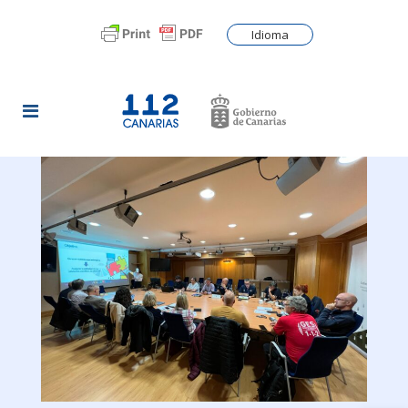
Idioma