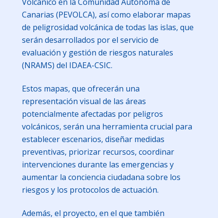
Volcánico en la Comunidad Autónoma de
Canarias (PEVOLCA), así como elaborar mapas
de peligrosidad volcánica de todas las islas, que
serán desarrollados por el servicio de
evaluación y gestión de riesgos naturales
(NRAMS) del IDAEA-CSIC.
Estos mapas, que ofrecerán una
representación visual de las áreas
potencialmente afectadas por peligros
volcánicos, serán una herramienta crucial para
establecer escenarios, diseñar medidas
preventivas, priorizar recursos, coordinar
intervenciones durante las emergencias y
aumentar la conciencia ciudadana sobre los
riesgos y los protocolos de actuación.
Además, el proyecto, en el que también