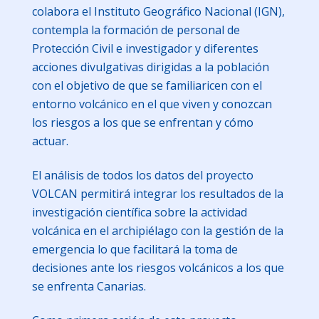
colabora el Instituto Geográfico Nacional (IGN),
contempla la formación de personal de
Protección Civil e investigador y diferentes
acciones divulgativas dirigidas a la población
con el objetivo de que se familiaricen con el
entorno volcánico en el que viven y conozcan
los riesgos a los que se enfrentan y cómo
actuar.
El análisis de todos los datos del proyecto
VOLCAN permitirá integrar los resultados de la
investigación científica sobre la actividad
volcánica en el archipiélago con la gestión de la
emergencia lo que facilitará la toma de
decisiones ante los riesgos volcánicos a los que
se enfrenta Canarias.