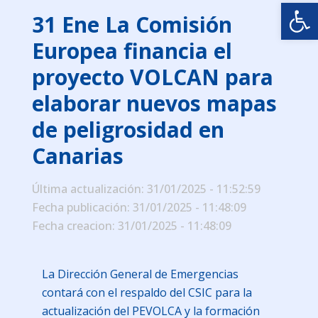
Abrir
31 Ene
La Comisión
Europea financia el
proyecto VOLCAN para
elaborar nuevos mapas
de peligrosidad en
Canarias
Última actualización: 31/01/2025 - 11:52:59
Fecha publicación: 31/01/2025 - 11:48:09
Fecha creacion: 31/01/2025 - 11:48:09
La Dirección General de Emergencias
contará con el respaldo del CSIC para la
actualización del PEVOLCA y la formación