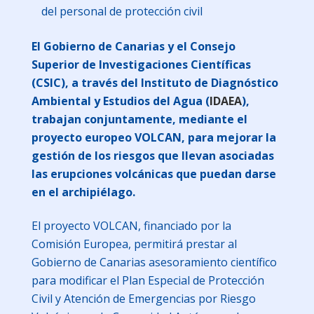
del personal de protección civil
El Gobierno de Canarias y el Consejo
Superior de Investigaciones Científicas
(CSIC), a través del Instituto de Diagnóstico
Ambiental y Estudios del Agua (
IDAEA
),
trabajan conjuntamente, mediante el
proyecto europeo VOLCAN, para mejorar la
gestión de los riesgos que llevan asociadas
las erupciones volcánicas que puedan darse
en el archipiélago.
El proyecto VOLCAN, financiado por la
Comisión Europea, permitirá prestar al
Gobierno de Canarias asesoramiento científico
para modificar el Plan Especial de Protección
Civil y Atención de Emergencias por Riesgo