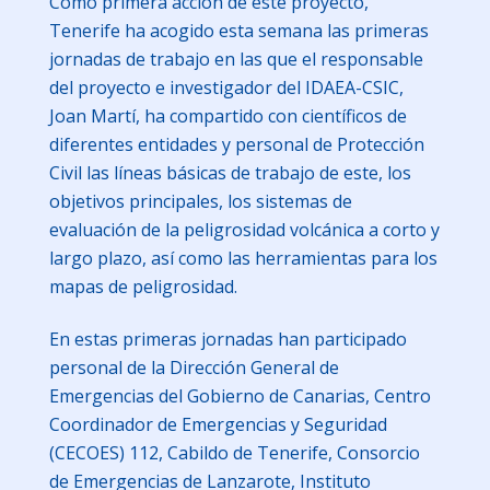
Como primera acción de este proyecto,
Tenerife ha acogido esta semana las primeras
jornadas de trabajo en las que el responsable
del proyecto e investigador del IDAEA-CSIC,
Joan Martí, ha compartido con científicos de
diferentes entidades y personal de Protección
Civil las líneas básicas de trabajo de este, los
objetivos principales, los sistemas de
evaluación de la peligrosidad volcánica a corto y
largo plazo, así como las herramientas para los
mapas de peligrosidad.
En estas primeras jornadas han participado
personal de la Dirección General de
Emergencias del Gobierno de Canarias, Centro
Coordinador de Emergencias y Seguridad
(CECOES) 112, Cabildo de Tenerife, Consorcio
de Emergencias de Lanzarote, Instituto