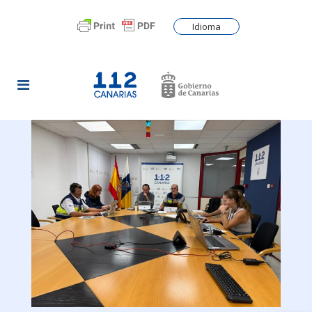
Idioma