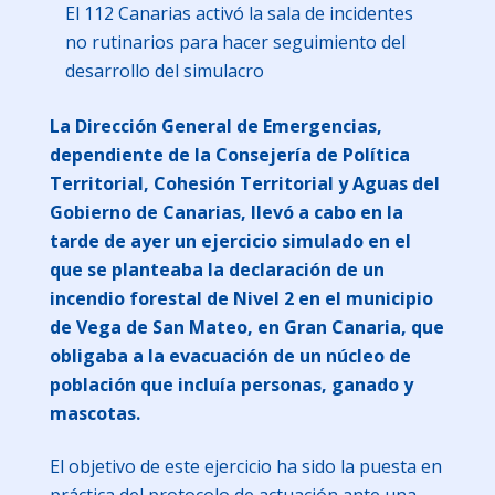
El 112 Canarias activó la sala de incidentes
no rutinarios para hacer seguimiento del
desarrollo del simulacro
La Dirección General de Emergencias,
dependiente de la Consejería de Política
Territorial, Cohesión Territorial y Aguas del
Gobierno de Canarias, llevó a cabo en la
tarde de ayer un ejercicio simulado en el
que se planteaba la declaración de un
incendio forestal de Nivel 2 en el municipio
de Vega de San Mateo, en Gran Canaria, que
obligaba a la evacuación de un núcleo de
población que incluía personas, ganado y
mascotas.
El objetivo de este ejercicio ha sido la puesta en