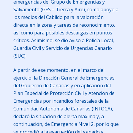
emergencias del Grupo de Emergencias y
Salvamento (GES – Tierra y Aire), como apoyo a
los medios del Cabildo para la valoración
directa en la zona y tareas de reconocimiento,
así como para posibles descargas en puntos
críticos. Asimismo, se dio aviso a Policía Local,
Guardia Civil y Servicio de Urgencias Canario
(SUC).
A partir de ese momento, en el marco del
ejercicio, la Dirección General de Emergencias
del Gobierno de Canarias y en aplicación del
Plan Especial de Protección Civil y Atención de
Emergencias por incendios forestales de la
Comunidad Autónoma de Canarias (INFOCA),
declaró la situación de alerta máxima y, a
continuación, de Emergencia Nivel 2, por lo que
se procedió a la evacuación del ganado y