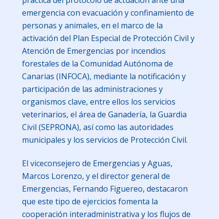
práctica del protocolo de actuación ante una
emergencia con evacuación y confinamiento de
personas y animales, en el marco de la
activación del Plan Especial de Protección Civil y
Atención de Emergencias por incendios
forestales de la Comunidad Autónoma de
Canarias (INFOCA), mediante la notificación y
participación de las administraciones y
organismos clave, entre ellos los servicios
veterinarios, el área de Ganadería, la Guardia
Civil (SEPRONA), así como las autoridades
municipales y los servicios de Protección Civil.
El viceconsejero de Emergencias y Aguas,
Marcos Lorenzo, y el director general de
Emergencias, Fernando Figuereo, destacaron
que este tipo de ejercicios fomenta la
cooperación interadministrativa y los flujos de