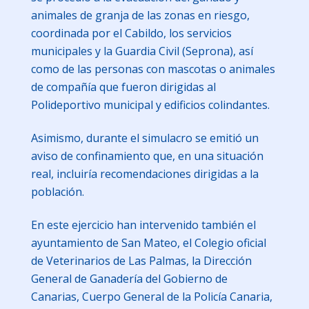
animales de granja de las zonas en riesgo,
coordinada por el Cabildo, los servicios
municipales y la Guardia Civil (Seprona), así
como de las personas con mascotas o animales
de compañía que fueron dirigidas al
Polideportivo municipal y edificios colindantes.
Asimismo, durante el simulacro se emitió un
aviso de confinamiento que, en una situación
real, incluiría recomendaciones dirigidas a la
población.
En este ejercicio han intervenido también el
ayuntamiento de San Mateo, el Colegio oficial
de Veterinarios de Las Palmas, la Dirección
General de Ganadería del Gobierno de
Canarias, Cuerpo General de la Policía Canaria,