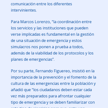
comunicación entre los diferentes
intervinientes.
Para Marcos Lorenzo, “la coordinación entre
los servicios y las instituciones que pueden
verse implicadas es fundamental en la gestión
de una situación de emergencia y estos
simulacros nos ponen a prueba a todos,
además de la viabilidad de los protocolos y los
planes de emergencias”.
Por su parte, Fernando Figuereo, insistió en la
importancia de la prevención y el fomento de la
cultura de las emergencias entre la población y
añadió que “los ciudadanos deben estar cada
vez más preparados para afrontar cualquier
tipo de emergencia y se deben familiarizar con