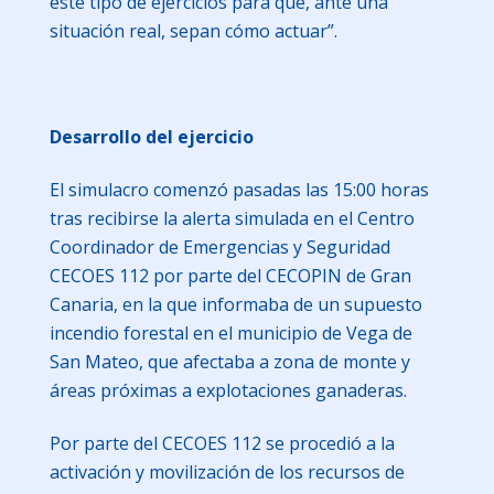
este tipo de ejercicios para que, ante una
situación real, sepan cómo actuar”.
Desarrollo del ejercicio
El simulacro comenzó pasadas las 15:00 horas
tras recibirse la alerta simulada en el Centro
Coordinador de Emergencias y Seguridad
CECOES 112 por parte del CECOPIN de Gran
Canaria, en la que informaba de un supuesto
incendio forestal en el municipio de Vega de
San Mateo, que afectaba a zona de monte y
áreas próximas a explotaciones ganaderas.
Por parte del CECOES 112 se procedió a la
activación y movilización de los recursos de