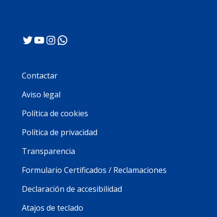
Twitter
YouTube
Instagram
WhatsApp
Contactar
Aviso legal
Política de cookies
Política de privacidad
Transparencia
Formulario Certificados / Reclamaciones
Declaración de accesibilidad
Atajos de teclado