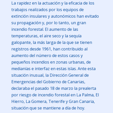
La rapidez en la actuación y la eficacia de los
trabajos realizados por los equipos de
extinción insulares y autonómicos han evitado
su propagación y, por lo tanto, un gran
incendio forestal. El aumento de las
temperaturas, el aire seco y la sequía
galopante, la más larga de la que se tienen
registros desde 1961, han contribuido al
aumento del número de estos casos y
pequeños incendios en zonas urbanas, de
medianías e interfaz en estas islas. Ante esta
situación inusual, la Dirección General de
Emergencias del Gobierno de Canarias,
declaraba el pasado 18 de marzo la prealerta
por riesgo de incendio forestal en La Palma, El
Hierro, La Gomera, Tenerife y Gran Canaria,
situación que se mantiene a día de hoy.