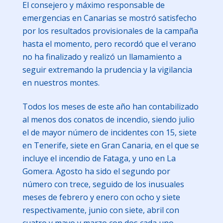
El consejero y máximo responsable de
emergencias en Canarias se mostró satisfecho
por los resultados provisionales de la campaña
hasta el momento, pero recordó que el verano
no ha finalizado y realizó un llamamiento a
seguir extremando la prudencia y la vigilancia
en nuestros montes.
Todos los meses de este año han contabilizado
al menos dos conatos de incendio, siendo julio
el de mayor número de incidentes con 15, siete
en Tenerife, siete en Gran Canaria, en el que se
incluye el incendio de Fataga, y uno en La
Gomera. Agosto ha sido el segundo por
número con trece, seguido de los inusuales
meses de febrero y enero con ocho y siete
respectivamente, junio con siete, abril con