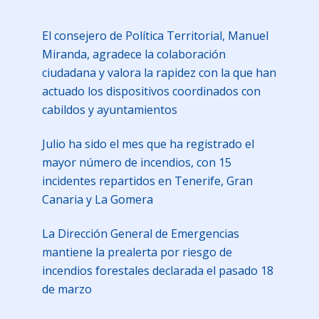
El consejero de Política Territorial, Manuel
Miranda, agradece la colaboración
ciudadana y valora la rapidez con la que han
actuado los dispositivos coordinados con
cabildos y ayuntamientos
Julio ha sido el mes que ha registrado el
mayor número de incendios, con 15
incidentes repartidos en Tenerife, Gran
Canaria y La Gomera
La Dirección General de Emergencias
mantiene la prealerta por riesgo de
incendios forestales declarada el pasado 18
de marzo