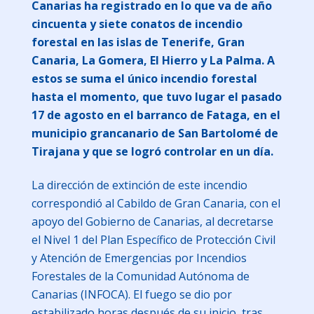
Canarias ha registrado en lo que va de año
cincuenta y siete conatos de incendio
forestal en las islas de Tenerife, Gran
Canaria, La Gomera, El Hierro y La Palma. A
estos se suma el único incendio forestal
hasta el momento, que tuvo lugar el pasado
17 de agosto en el barranco de Fataga, en el
municipio grancanario de San Bartolomé de
Tirajana y que se logró controlar en un día.
La dirección de extinción de este incendio
correspondió al Cabildo de Gran Canaria, con el
apoyo del Gobierno de Canarias, al decretarse
el Nivel 1 del Plan Específico de Protección Civil
y Atención de Emergencias por Incendios
Forestales de la Comunidad Autónoma de
Canarias (INFOCA). El fuego se dio por
estabilizado horas después de su inicio, tras