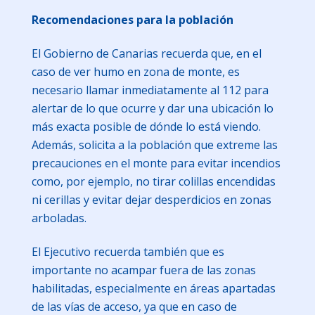
Recomendaciones para la población
El Gobierno de Canarias recuerda que, en el
caso de ver humo en zona de monte, es
necesario llamar inmediatamente al 112 para
alertar de lo que ocurre y dar una ubicación lo
más exacta posible de dónde lo está viendo.
Además, solicita a la población que extreme las
precauciones en el monte para evitar incendios
como, por ejemplo, no tirar colillas encendidas
ni cerillas y evitar dejar desperdicios en zonas
arboladas.
El Ejecutivo recuerda también que es
importante no acampar fuera de las zonas
habilitadas, especialmente en áreas apartadas
de las vías de acceso, ya que en caso de