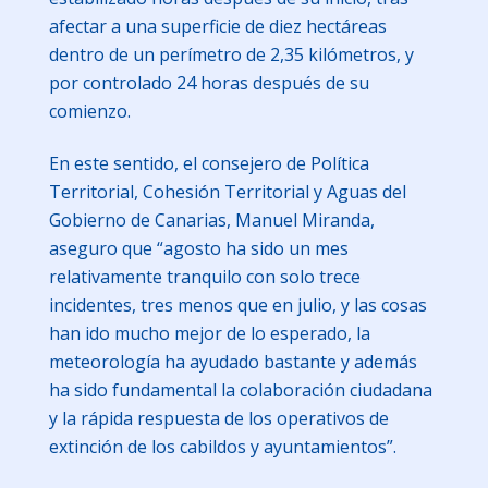
afectar a una superficie de diez hectáreas
dentro de un perímetro de 2,35 kilómetros, y
por controlado 24 horas después de su
comienzo.
En este sentido, el consejero de Política
Territorial, Cohesión Territorial y Aguas del
Gobierno de Canarias, Manuel Miranda,
aseguro que “agosto ha sido un mes
relativamente tranquilo con solo trece
incidentes, tres menos que en julio, y las cosas
han ido mucho mejor de lo esperado, la
meteorología ha ayudado bastante y además
ha sido fundamental la colaboración ciudadana
y la rápida respuesta de los operativos de
extinción de los cabildos y ayuntamientos”.