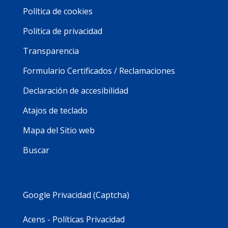
Política de cookies
Política de privacidad
Transparencia
Formulario Certificados / Reclamaciones
Declaración de accesibilidad
Atajos de teclado
Mapa del Sitio web
Buscar
Google Privacidad (Captcha)
Acens - Políticas Privacidad