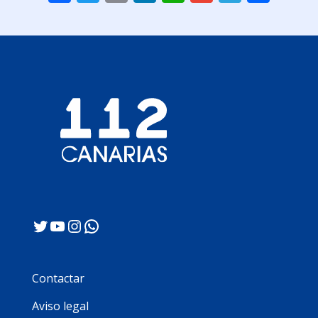
Twitter
YouTube
Instagram
WhatsApp
Contactar
Aviso legal