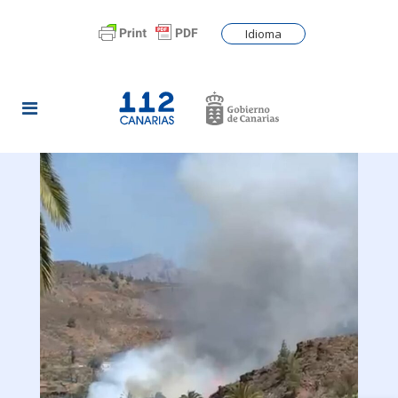
Idioma