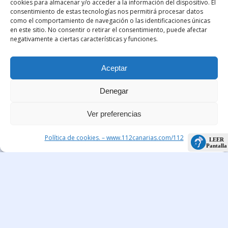
cookies para almacenar y/o acceder a la información del dispositivo. El
consentimiento de estas tecnologías nos permitirá procesar datos
como el comportamiento de navegación o las identificaciones únicas
en este sitio. No consentir o retirar el consentimiento, puede afectar
negativamente a ciertas características y funciones.
Aceptar
Denegar
Ver preferencias
Política de cookies. – www.112canarias.com/112