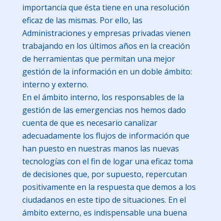
importancia que ésta tiene en una resolución
eficaz de las mismas. Por ello, las
Administraciones y empresas privadas vienen
trabajando en los últimos años en la creación
de herramientas que permitan una mejor
gestión de la información en un doble ámbito:
interno y externo.
En el ámbito interno, los responsables de la
gestión de las emergencias nos hemos dado
cuenta de que es necesario canalizar
adecuadamente los flujos de información que
han puesto en nuestras manos las nuevas
tecnologías con el fin de logar una eficaz toma
de decisiones que, por supuesto, repercutan
positivamente en la respuesta que demos a los
ciudadanos en este tipo de situaciones. En el
ámbito externo, es indispensable una buena