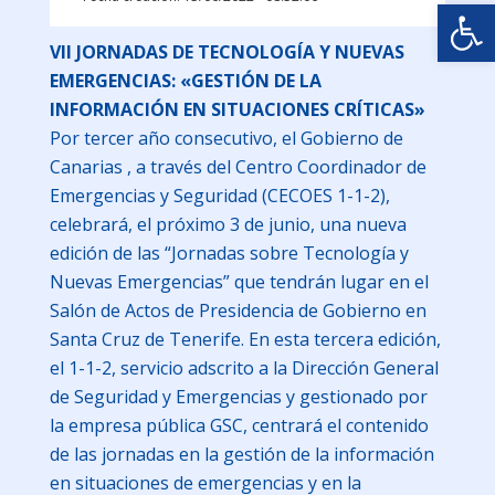
Abrir
VII JORNADAS DE TECNOLOGÍA Y NUEVAS
EMERGENCIAS: «GESTIÓN DE LA
INFORMACIÓN EN SITUACIONES CRÍTICAS»
Por tercer año consecutivo, el Gobierno de
Canarias , a través del Centro Coordinador de
Emergencias y Seguridad (CECOES 1-1-2),
celebrará, el próximo 3 de junio, una nueva
edición de las “Jornadas sobre Tecnología y
Nuevas Emergencias” que tendrán lugar en el
Salón de Actos de Presidencia de Gobierno en
Santa Cruz de Tenerife. En esta tercera edición,
el 1-1-2, servicio adscrito a la Dirección General
de Seguridad y Emergencias y gestionado por
la empresa pública GSC, centrará el contenido
de las jornadas en la gestión de la información
en situaciones de emergencias y en la