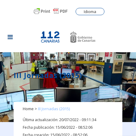
Idioma
III Jornadas (2015)
Home
>
III Jornadas (2015)
Última actualización: 20/07/2022 - 09:11:34
Fecha publicación: 15/06/2022 - 08:52:06
Fecha creación: 15/06/2022 - 08:52:06