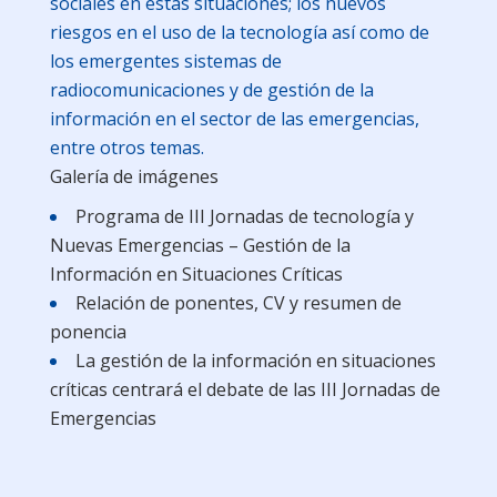
sociales en estas situaciones; los nuevos
riesgos en el uso de la tecnología así como de
los emergentes sistemas de
radiocomunicaciones y de gestión de la
información en el sector de las emergencias,
entre otros temas.
Galería de imágenes
Programa de III Jornadas de tecnología y
Nuevas Emergencias – Gestión de la
Información en Situaciones Críticas
Relación de ponentes, CV y resumen de
ponencia
La gestión de la información en situaciones
críticas centrará el debate de las III Jornadas de
Emergencias