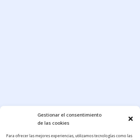
Gestionar el consentimiento
de las cookies
Para ofrecer las mejores experiencias, utilizamos tecnologías como las