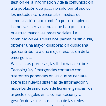
gestión de la información y de la comunicación
a la población que pasa no sólo por el uso de
los métodos convencionales, medios de
comunicación, sino también por el empleo de
las nuevas herramientas que han puesto en
nuestras manos las redes sociales. La
combinación de ambas nos permitirá sin duda,
obtener una mayor colaboración ciudadana
que contribuirá a una mejor resolución de la
emergencia.
Bajos estas premisas, las III Jornadas sobre
Tecnología y Emergencias contarán con
diferentes ponencias en las que se hablará
sobre los nuevos sistemas de información y
modelos de simulación de las emergencias; los
aspectos legales en la comunicación y la
gestión de las mismas; el uso de las redes