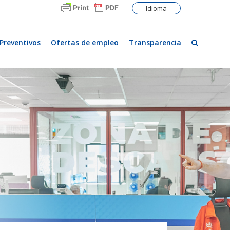
Idioma
Preventivos
Ofertas de empleo
Transparencia