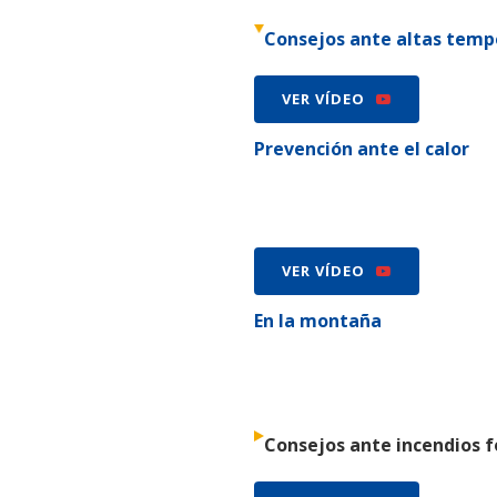
Consejos ante altas temp
VER VÍDEO
Prevención ante el calor
VER VÍDEO
En la montaña
Consejos ante incendios 