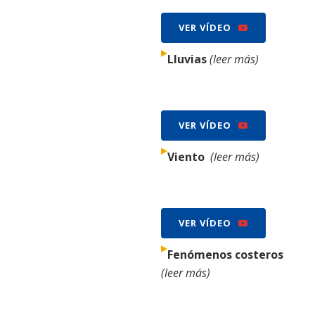
VER VÍDEO
Lluvias
(leer más)
VER VÍDEO
Viento
(leer más)
VER VÍDEO
Fenómenos costeros
(leer más)