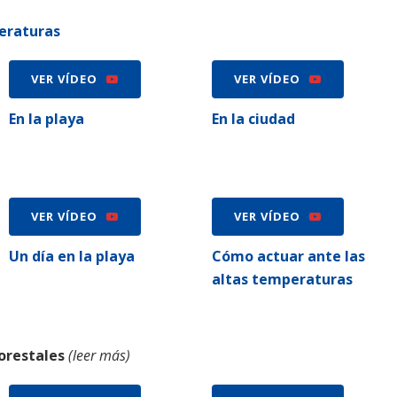
eraturas
VER VÍDEO
VER VÍDEO
En la playa
En la ciudad
VER VÍDEO
VER VÍDEO
Un día en la playa
Cómo actuar ante las
altas temperaturas
forestales
(leer más)