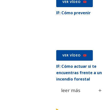
VER VÍDEO
IF: Cómo prevenir
VER VÍDEO
IF: Cómo actuar si te
encuentras frente a un
incendio forestal
leer más