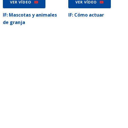
VER VÍDEO
VER VÍDEO
IF: Mascotas y animales
IF: Cómo actuar
de granja