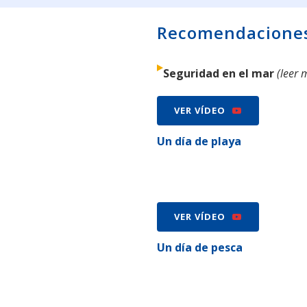
Recomendaciones 
Seguridad en el mar
(
leer 
VER VÍDEO
Un día de playa
VER VÍDEO
Un día de pesca