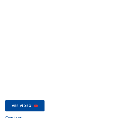
VER VÍDEO
Cenizas