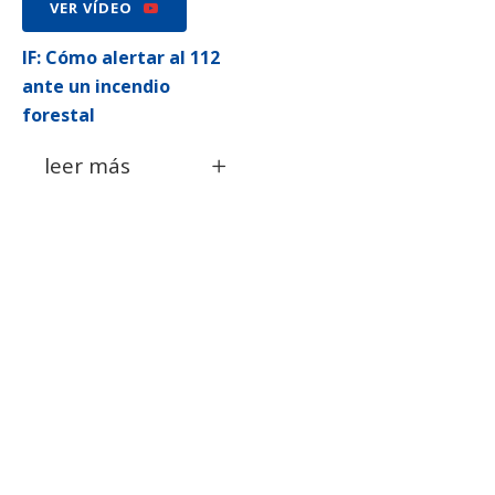
VER VÍDEO
IF: Cómo alertar al 112
ante un incendio
forestal
leer más