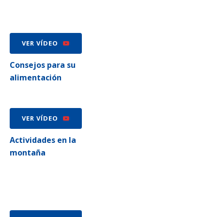
VER VÍDEO
Consejos para su
alimentación
VER VÍDEO
Actividades en la
montaña