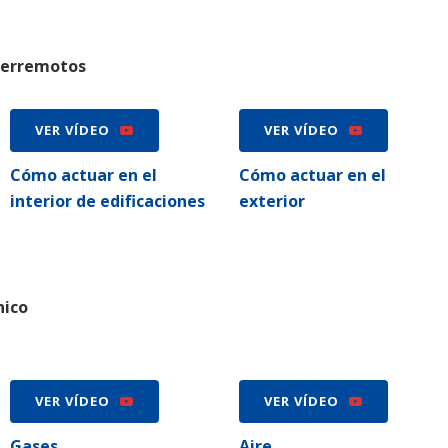
terremotos
VER VÍDEO
VER VÍDEO
Cómo actuar en el
Cómo actuar en el
interior de edificaciones
exterior
nico
VER VÍDEO
VER VÍDEO
Gases
Aire