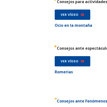
Consejos para actividade
VER VÍDEO
Ocio en la montaña
Consejos ante espectácul
VER VÍDEO
Romerías
Consejos ante Fenómenos