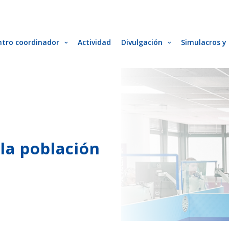
ntro coordinador
Actividad
Divulgación
Simulacros y 
la población