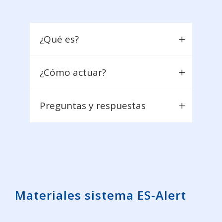
¿Qué es?
¿Cómo actuar?
Preguntas y respuestas
Materiales sistema ES-Alert