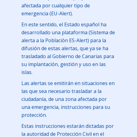
afectada por cualquier tipo de
emergencia (EU-Alert).
En este sentido, el Estado español ha
desarrollado una plataforma (Sistema de
alerta a la Población ES-Alert) para la
difusión de estas alertas, que ya se ha
trasladado al Gobierno de Canarias para
su implantación, gestión y uso en las
islas.
Las alertas se emitirán en situaciones en
las que sea necesario trasladar a la
ciudadanía, de una zona afectada por
una emergencia, instrucciones para su
protección.
Estas instrucciones estarán dictadas por
la autoridad de Protección Civil en el