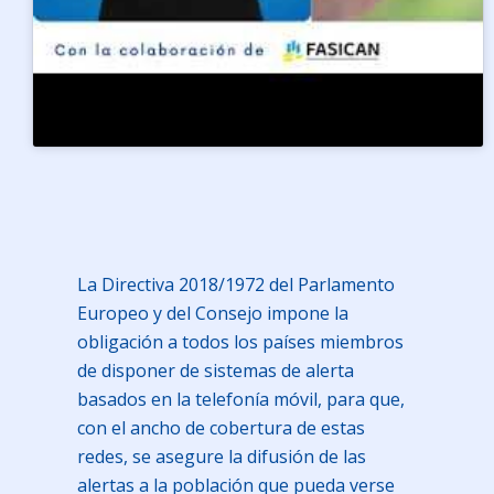
La Directiva 2018/1972 del Parlamento
Europeo y del Consejo impone la
obligación a todos los países miembros
de disponer de sistemas de alerta
basados en la telefonía móvil, para que,
con el ancho de cobertura de estas
redes, se asegure la difusión de las
alertas a la población que pueda verse