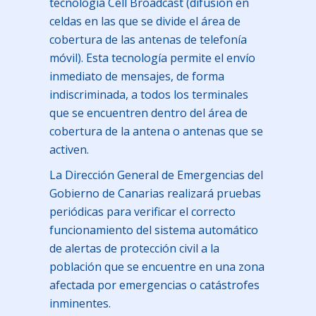
tecnología Cell Broadcast (difusión en
celdas en las que se divide el área de
cobertura de las antenas de telefonía
móvil). Esta tecnología permite el envío
inmediato de mensajes, de forma
indiscriminada, a todos los terminales
que se encuentren dentro del área de
cobertura de la antena o antenas que se
activen.
La Dirección General de Emergencias del
Gobierno de Canarias realizará pruebas
periódicas para verificar el correcto
funcionamiento del sistema automático
de alertas de protección civil a la
población que se encuentre en una zona
afectada por emergencias o catástrofes
inminentes.