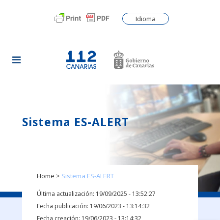
Idioma
Sistema ES-ALERT
Home
>
Sistema ES-ALERT
Última actualización: 19/09/2025 - 13:52:27
Fecha publicación: 19/06/2023 - 13:14:32
Fecha creación: 19/06/2023 - 13:14:32