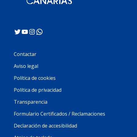
Twitter
YouTube
Instagram
WhatsApp
Contactar
Aviso legal
Política de cookies
Política de privacidad
Transparencia
Formulario Certificados / Reclamaciones
Declaración de accesibilidad