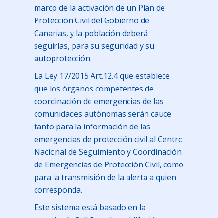
marco de la activación de un Plan de
Protección Civil del Gobierno de
Canarias, y la población deberá
seguirlas, para su seguridad y su
autoprotección.
La Ley 17/2015 Art.12.4 que establece
que los órganos competentes de
coordinación de emergencias de las
comunidades autónomas serán cauce
tanto para la información de las
emergencias de protección civil al Centro
Nacional de Seguimiento y Coordinación
de Emergencias de Protección Civil, como
para la transmisión de la alerta a quien
corresponda.
Este sistema está basado en la