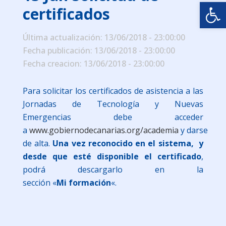
Abrir
certificados
Última actualización: 13/06/2018 - 23:00:00
Fecha publicación: 13/06/2018 - 23:00:00
Fecha creacion: 13/06/2018 - 23:00:00
Para solicitar los certificados de asistencia a las
Jornadas de Tecnología y Nuevas
Emergencias debe acceder
a
www.gobiernodecanarias.org/academia
y darse
de alta.
Una vez reconocido en el sistema,
y
desde que esté disponible el certificado
,
podrá descargarlo en la
sección «
Mi formación
«.