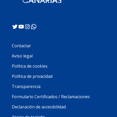
Twitter
YouTube
Instagram
WhatsApp
Contactar
Aviso legal
Política de cookies
Política de privacidad
Transparencia
Formulario Certificados / Reclamaciones
Declaración de accesibilidad