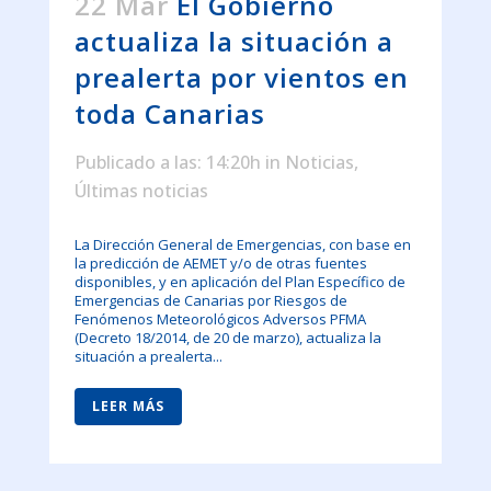
22 Mar
El Gobierno
actualiza la situación a
prealerta por vientos en
toda Canarias
Publicado a las: 14:20h
in
Noticias
,
Últimas noticias
La Dirección General de Emergencias, con base en
la predicción de AEMET y/o de otras fuentes
disponibles, y en aplicación del Plan Específico de
Emergencias de Canarias por Riesgos de
Fenómenos Meteorológicos Adversos PFMA
(Decreto 18/2014, de 20 de marzo), actualiza la
situación a prealerta...
LEER MÁS