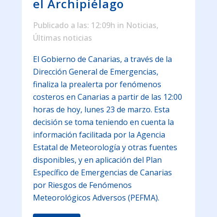
el Archipiélago
Publicado a las: 12:09h
in
Noticias
,
Últimas noticias
El Gobierno de Canarias, a través de la
Dirección General de Emergencias,
finaliza la prealerta por fenómenos
costeros en Canarias a partir de las 12:00
horas de hoy, lunes 23 de marzo. Esta
decisión se toma teniendo en cuenta la
información facilitada por la Agencia
Estatal de Meteorología y otras fuentes
disponibles, y en aplicación del Plan
Específico de Emergencias de Canarias
por Riesgos de Fenómenos
Meteorológicos Adversos (PEFMA).