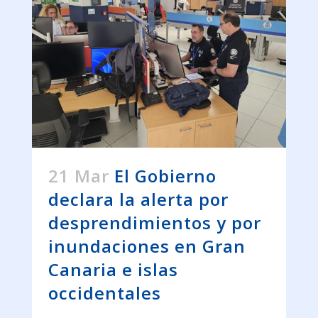
21 Mar
El Gobierno
declara la alerta por
desprendimientos y por
inundaciones en Gran
Canaria e islas
occidentales