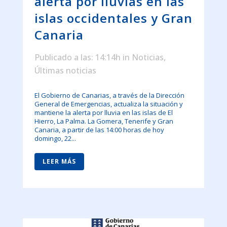
alerta por lluvias en las
islas occidentales y Gran
Canaria
Publicado a las: 14:14h
in
Noticias
,
Últimas noticias
El Gobierno de Canarias, a través de la Dirección
General de Emergencias, actualiza la situación y
mantiene la alerta por lluvia en las islas de El
Hierro, La Palma. La Gomera, Tenerife y Gran
Canaria, a partir de las 14:00 horas de hoy
domingo, 22...
LEER MÁS