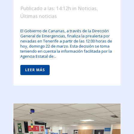
Publicado a las: 14:12h
in
Noticias
,
Últimas noticias
El Gobierno de Canarias, a través de la Dirección
General de Emergencias, finaliza la prealerta por
nevadas en Tenerife a partir de las 12:00 horas de
hoy, domingo 22 de marzo. Esta decisión se toma
teniendo en cuenta la información facilitada por la
Agencia Estatal de...
LEER MÁS