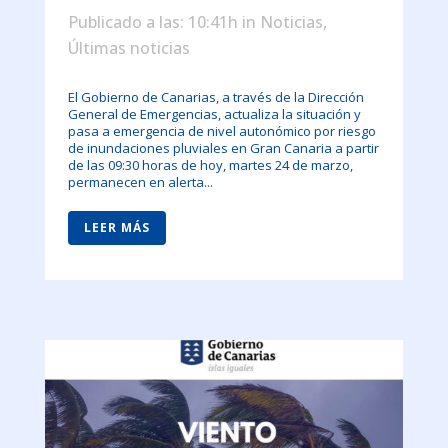
Publicado a las: 10:41h
in
Noticias
,
Últimas noticias
El Gobierno de Canarias, a través de la Dirección
General de Emergencias, actualiza la situación y
pasa a emergencia de nivel autonómico por riesgo
de inundaciones pluviales en Gran Canaria a partir
de las 09:30 horas de hoy, martes 24 de marzo,
permanecen en alerta...
LEER MÁS