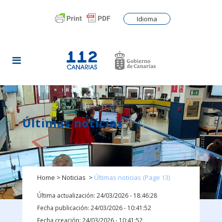
Idioma
Últimas noticias
Home
>
Noticias
>
Últimas noticias
(Page 13)
Última actualización: 24/03/2026 - 18:46:28
Fecha publicación: 24/03/2026 - 10:41:52
Fecha creación: 24/03/2026 - 10:41:52