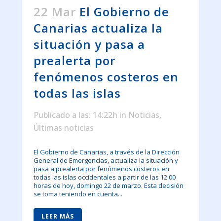
22 Mar
El Gobierno de
Canarias actualiza la
situación y pasa a
prealerta por
fenómenos costeros en
todas las islas
Publicado a las: 14:22h
in
Noticias
,
Últimas noticias
El Gobierno de Canarias, a través de la Dirección
General de Emergencias, actualiza la situación y
pasa a prealerta por fenómenos costeros en
todas las islas occidentales a partir de las 12:00
horas de hoy, domingo 22 de marzo. Esta decisión
se toma teniendo en cuenta...
LEER MÁS