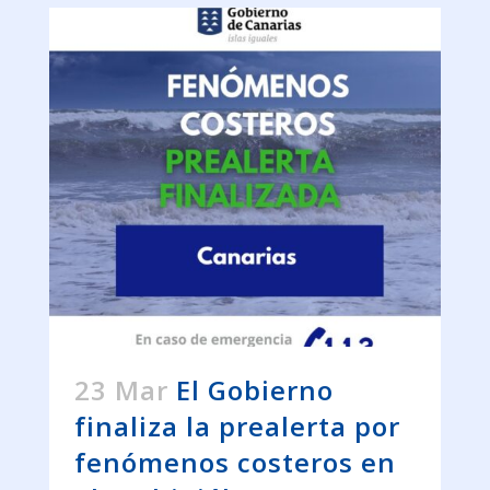
23 Mar
El Gobierno
finaliza la prealerta por
fenómenos costeros en