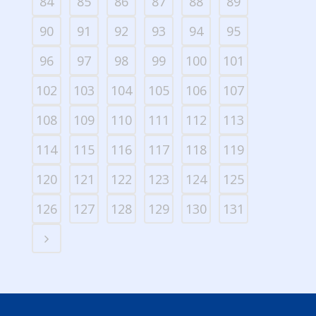
84
85
86
87
88
89
90
91
92
93
94
95
96
97
98
99
100
101
102
103
104
105
106
107
108
109
110
111
112
113
114
115
116
117
118
119
120
121
122
123
124
125
126
127
128
129
130
131