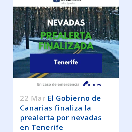
22 Mar
El Gobierno de
Canarias finaliza la
prealerta por nevadas
en Tenerife