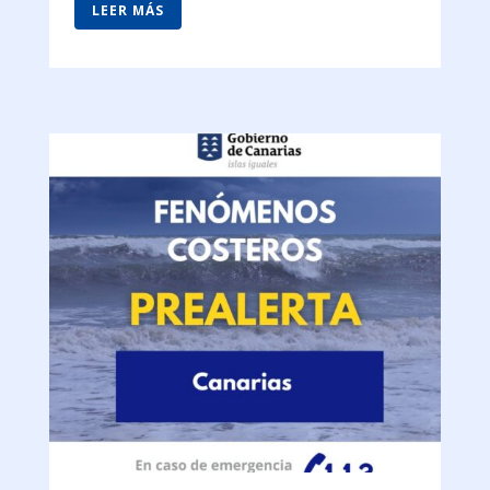
LEER MÁS