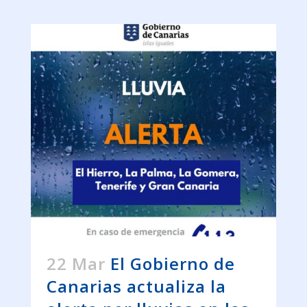
22 Mar
El Gobierno de
Canarias actualiza la