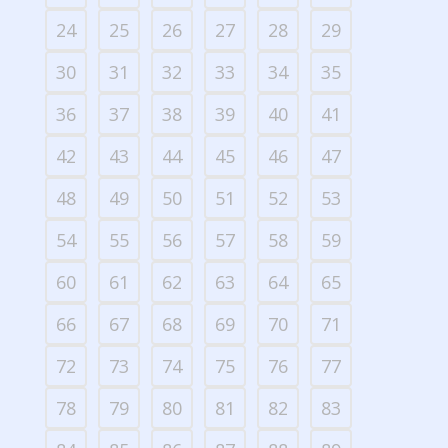
24
25
26
27
28
29
30
31
32
33
34
35
36
37
38
39
40
41
42
43
44
45
46
47
48
49
50
51
52
53
54
55
56
57
58
59
60
61
62
63
64
65
66
67
68
69
70
71
72
73
74
75
76
77
78
79
80
81
82
83