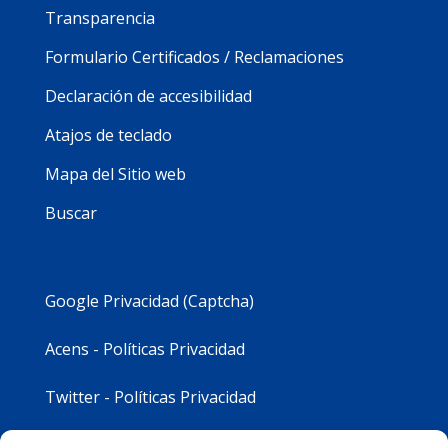
Transparencia
Formulario Certificados / Reclamaciones
Declaración de accesibilidad
Atajos de teclado
Mapa del Sitio web
Buscar
Google Privacidad (Captcha)
Acens - Políticas Privacidad
Twitter - Políticas Privacidad
Youtube - Políticas Privacidad