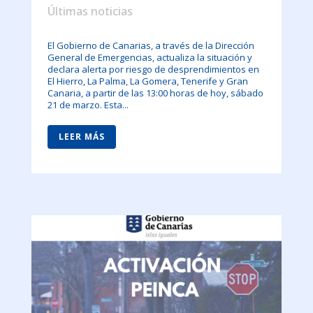
Últimas noticias
El Gobierno de Canarias, a través de la Dirección
General de Emergencias, actualiza la situación y
declara alerta por riesgo de desprendimientos en
El Hierro, La Palma, La Gomera, Tenerife y Gran
Canaria, a partir de las 13:00 horas de hoy, sábado
21 de marzo. Esta...
LEER MÁS