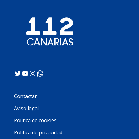
Twitter
YouTube
Instagram
WhatsApp
Contactar
Aviso legal
Política de cookies
Política de privacidad