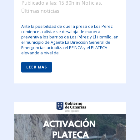
Publicado a las: 15:30h
in
Noticias
,
Últimas noticias
Ante la posibilidad de que la presa de Los Pérez
comience a aliviar se desaloja de manera
preventiva los barrios de Los Pérez y El Hornillo, en
el municipio de Agaete La Dirección General de
Emergencias actualiza el PEINCA y el PLATECA
elevando a nivel de...
LEER MÁS