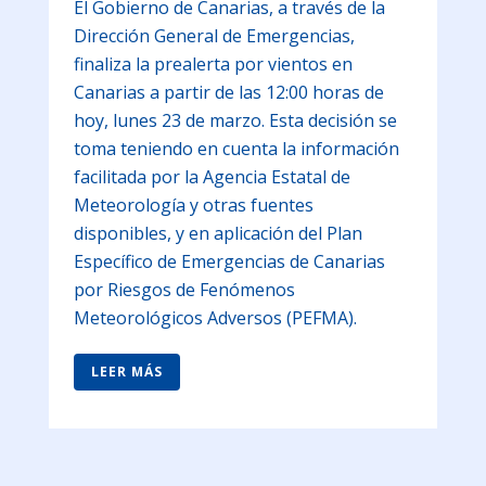
El Gobierno de Canarias, a través de la
Dirección General de Emergencias,
finaliza la prealerta por vientos en
Canarias a partir de las 12:00 horas de
hoy, lunes 23 de marzo. Esta decisión se
toma teniendo en cuenta la información
facilitada por la Agencia Estatal de
Meteorología y otras fuentes
disponibles, y en aplicación del Plan
Específico de Emergencias de Canarias
por Riesgos de Fenómenos
Meteorológicos Adversos (PEFMA).
LEER MÁS