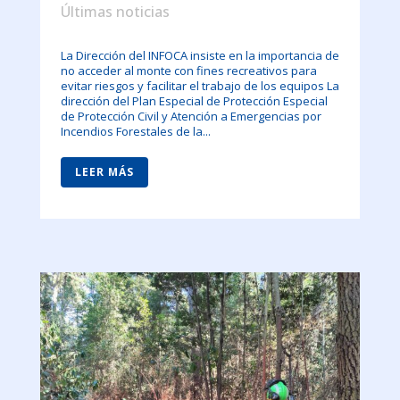
Últimas noticias
La Dirección del INFOCA insiste en la importancia de
no acceder al monte con fines recreativos para
evitar riesgos y facilitar el trabajo de los equipos La
dirección del Plan Especial de Protección Especial
de Protección Civil y Atención a Emergencias por
Incendios Forestales de la...
LEER MÁS