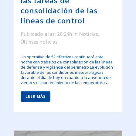
las tareas de
consolidación de las
líneas de control
Publicado a las: 20:24h
in
Noticias
,
Últimas noticias
Un operativo de 52 efectivos continuará esta
noche con trabajos de consolidación de las líneas
de defensa y vigilancia del perímetro La evolución
favorable de las condiciones meteorológicas
durante el día de hoy en cuanto a la ausencia de
viento y el mantenimiento de las temperaturas...
LEER MÁS