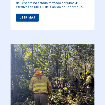
de Tenerife ha estado formado por unos 41
efectivos de BRIFOR del Cabildo de Tenerife, la...
LEER MÁS