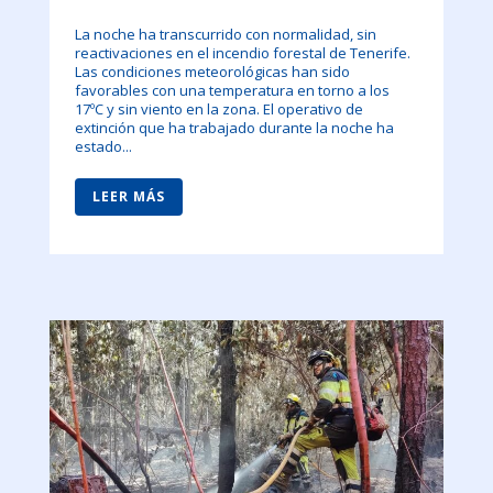
La noche ha transcurrido con normalidad, sin
reactivaciones en el incendio forestal de Tenerife.
Las condiciones meteorológicas han sido
favorables con una temperatura en torno a los
17ºC y sin viento en la zona. El operativo de
extinción que ha trabajado durante la noche ha
estado...
LEER MÁS