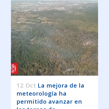
12 Oct
La mejora de la
meteorología ha
permitido avanzar en