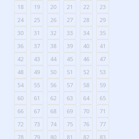
18
19
20
21
22
23
24
25
26
27
28
29
30
31
32
33
34
35
36
37
38
39
40
41
42
43
44
45
46
47
48
49
50
51
52
53
54
55
56
57
58
59
60
61
62
63
64
65
66
67
68
69
70
71
72
73
74
75
76
77
78
79
80
81
82
83