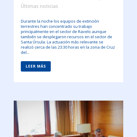
Últimas noticias
Durante la noche los equipos de extinción
terrestres han concentrado su trabajo
principalmente en el sector de Ravelo aunque
también se desplegaron recursos en el sector de
Santa Úrsula. La actuación más relevante se
realizó cerca de las 23:30 horas en la zona de Cruz
del...
LEER MÁS