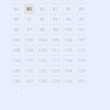
84
85
86
87
88
89
90
91
92
93
94
95
96
97
98
99
100
101
102
103
104
105
106
107
108
109
110
111
112
113
114
115
116
117
118
119
120
121
122
123
124
125
126
127
128
129
130
131