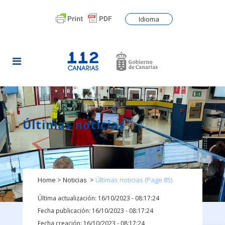
Idioma
Últimas noticias
Home
>
Noticias
>
Últimas noticias
(Page 85)
Última actualización: 16/10/2023 - 08:17:24
Fecha publicación: 16/10/2023 - 08:17:24
Fecha creación: 16/10/2023 - 08:17:24