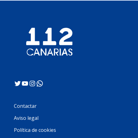
Twitter
YouTube
Instagram
WhatsApp
Contactar
Aviso legal
Política de cookies