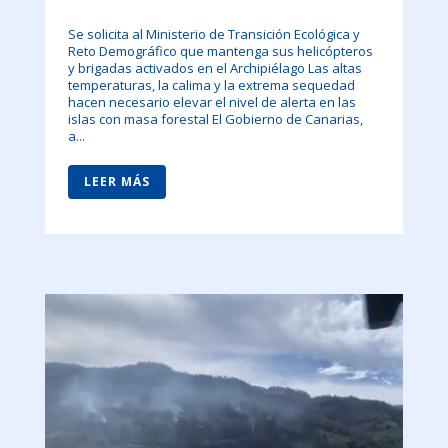
Se solicita al Ministerio de Transición Ecológica y
Reto Demográfico que mantenga sus helicópteros
y brigadas activados en el Archipiélago Las altas
temperaturas, la calima y la extrema sequedad
hacen necesario elevar el nivel de alerta en las
islas con masa forestal El Gobierno de Canarias,
a...
LEER MÁS