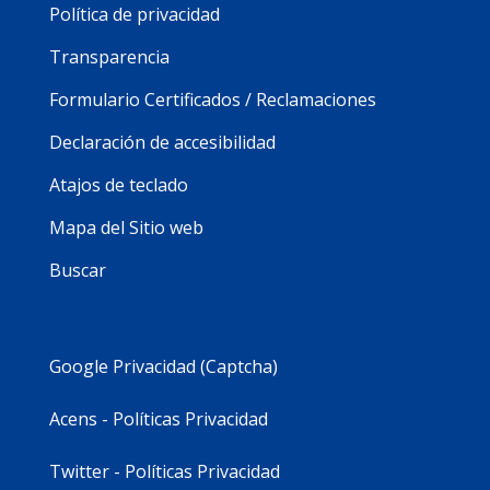
Política de privacidad
Transparencia
Formulario Certificados / Reclamaciones
Declaración de accesibilidad
Atajos de teclado
Mapa del Sitio web
Buscar
Google Privacidad (Captcha)
Acens - Políticas Privacidad
Twitter - Políticas Privacidad