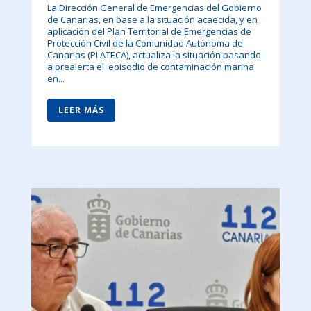
La Dirección General de Emergencias del Gobierno
de Canarias, en base a la situación acaecida, y en
aplicación del Plan Territorial de Emergencias de
Protección Civil de la Comunidad Autónoma de
Canarias (PLATECA), actualiza la situación pasando
a prealerta el episodio de contaminación marina
en...
LEER MÁS