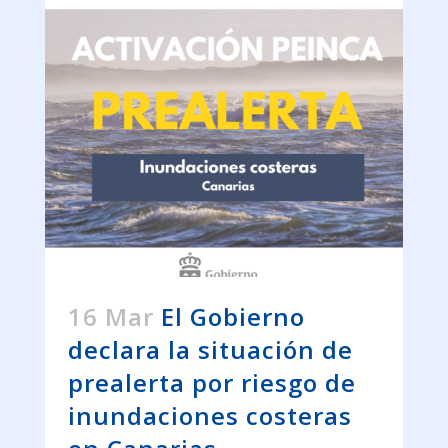
16 Mar
El Gobierno
declara la situación de
prealerta por riesgo de
inundaciones costeras