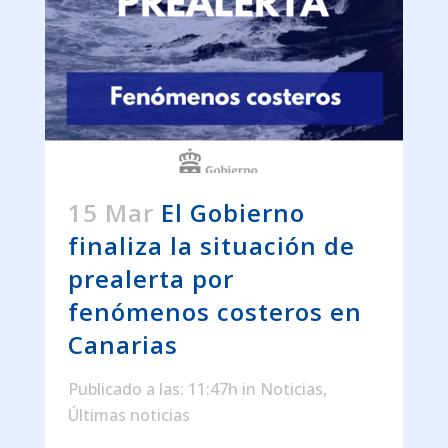
15 Mar
El Gobierno
finaliza la situación de
prealerta por
fenómenos costeros en
Canarias
Publicado a las: 11:47h
in
Noticias
,
Últimas noticias