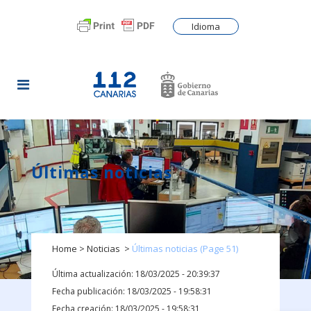
Idioma
Últimas noticias
Home
>
Noticias
>
Últimas noticias
(Page 51)
Última actualización: 18/03/2025 - 20:39:37
Fecha publicación: 18/03/2025 - 19:58:31
Fecha creación: 18/03/2025 - 19:58:31