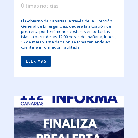
Últimas noticias
El Gobierno de Canarias, a través de la Dirección
General de Emergencias, declara la situación de
prealerta por fenómenos costeros en todas las
islas, a partir de las 12:00 horas de mañana, lunes,
17 de marzo. Esta decisión se toma teniendo en
cuenta la información facilitada...
LEER MÁS