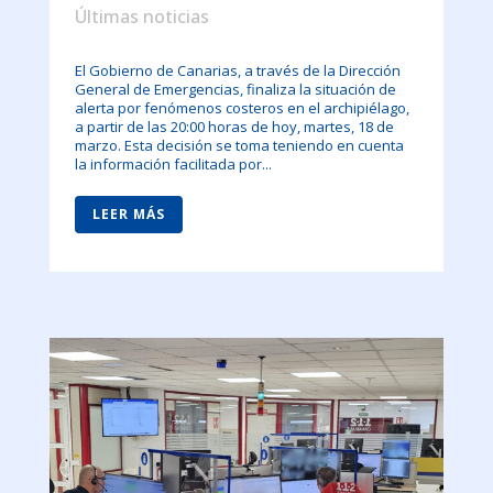
Últimas noticias
El Gobierno de Canarias, a través de la Dirección
General de Emergencias, finaliza la situación de
alerta por fenómenos costeros en el archipiélago,
a partir de las 20:00 horas de hoy, martes, 18 de
marzo. Esta decisión se toma teniendo en cuenta
la información facilitada por...
LEER MÁS