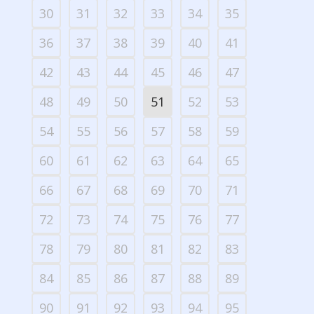
30
31
32
33
34
35
36
37
38
39
40
41
42
43
44
45
46
47
48
49
50
51
52
53
54
55
56
57
58
59
60
61
62
63
64
65
66
67
68
69
70
71
72
73
74
75
76
77
78
79
80
81
82
83
84
85
86
87
88
89
90
91
92
93
94
95