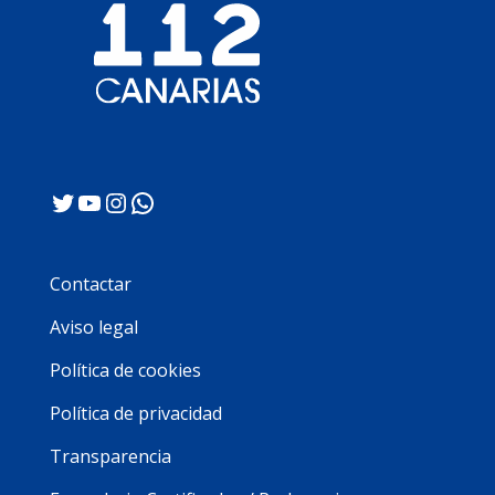
Twitter
YouTube
Instagram
WhatsApp
Contactar
Aviso legal
Política de cookies
Política de privacidad
Transparencia