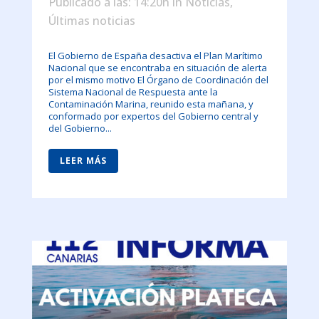
Publicado a las: 14:20h
in
Noticias
,
Últimas noticias
El Gobierno de España desactiva el Plan Marítimo
Nacional que se encontraba en situación de alerta
por el mismo motivo El Órgano de Coordinación del
Sistema Nacional de Respuesta ante la
Contaminación Marina, reunido esta mañana, y
conformado por expertos del Gobierno central y
del Gobierno...
LEER MÁS