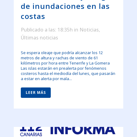
de inundaciones en las
costas
Publicado a las: 18:35h
in
Noticias
,
Últimas noticias
Se espera oleaje que podría alcanzar los 12
metros de altura y rachas de viento de 61
kilómetros por hora entre Tenerife y La Gomera
Las islas estarán en prealerta por fenómenos
costeros hasta el mediodía del lunes, que pasarán
a estar en alerta por mala...
LEER MÁS