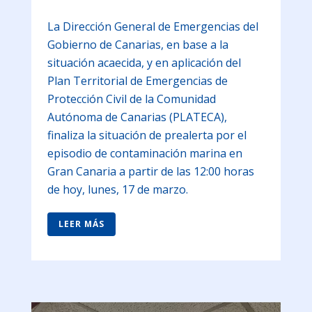
La Dirección General de Emergencias del
Gobierno de Canarias, en base a la
situación acaecida, y en aplicación del
Plan Territorial de Emergencias de
Protección Civil de la Comunidad
Autónoma de Canarias (PLATECA),
finaliza la situación de prealerta por el
episodio de contaminación marina en
Gran Canaria a partir de las 12:00 horas
de hoy, lunes, 17 de marzo.
LEER MÁS