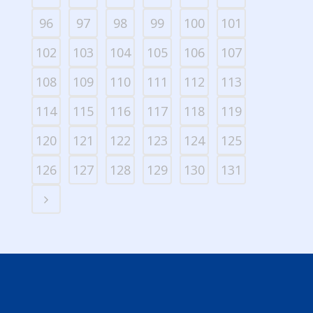
96
97
98
99
100
101
102
103
104
105
106
107
108
109
110
111
112
113
114
115
116
117
118
119
120
121
122
123
124
125
126
127
128
129
130
131