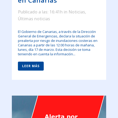
en Canarias
Publicado a las: 16:41h
in
Noticias
,
Últimas noticias
El Gobierno de Canarias, a través de la Dirección
General de Emergencias, declara la situación de
prealerta por riesgo de inundaciones costeras en
Canarias a partir de las 12:00 horas de mañana,
lunes, día 17 de marzo. Esta decisión se toma
teniendo en cuenta la información...
LEER MÁS