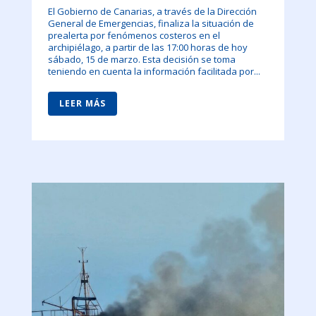
El Gobierno de Canarias, a través de la Dirección
General de Emergencias, finaliza la situación de
prealerta por fenómenos costeros en el
archipiélago, a partir de las 17:00 horas de hoy
sábado, 15 de marzo. Esta decisión se toma
teniendo en cuenta la información facilitada por...
LEER MÁS