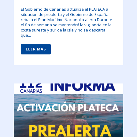
El Gobierno de Canarias actualiza el PLATECA a
situación de prealerta y el Gobierno de España
rebaja el Plan Marítimo Nacional a alerta Durante
el fin de semana se mantendrá la vigilancia en la
costa sureste y sur de la Isla y no se descarta
que...
LEER MÁS