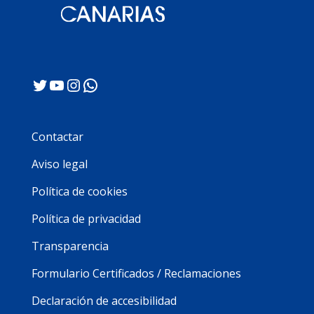
Twitter
YouTube
Instagram
WhatsApp
Contactar
Aviso legal
Política de cookies
Política de privacidad
Transparencia
Formulario Certificados / Reclamaciones
Declaración de accesibilidad