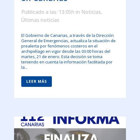
Publicado a las: 13:05h
in
Noticias
,
Últimas noticias
El Gobierno de Canarias, a través de la Dirección
General de Emergencias, actualiza la situación de
prealerta por fenómenos costeros en el
archipiélago en vigor desde las 03:00 horas del
martes, 21 de enero. Esta decisión se toma
teniendo en cuenta la información facilitada por
la...
LEER MÁS