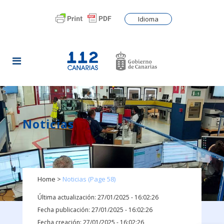
Idioma
Noticias
Home
>
Noticias
(Page 58)
Última actualización: 27/01/2025 - 16:02:26
Fecha publicación: 27/01/2025 - 16:02:26
Fecha creación: 27/01/2025 - 16:02:26