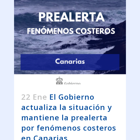
22 Ene
El Gobierno
actualiza la situación y
mantiene la prealerta
por fenómenos costeros
en Canarias