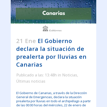
21 Ene
El Gobierno
declara la situación de
prealerta por lluvias en
Canarias
Publicado a las: 13:48h
in
Noticias
,
Últimas noticias
El Gobierno de Canarias, a través de la Dirección
General de Emergencias, declara la situación
prealerta por lluvias en todo el archipiélago a partir
de las 00:00 horas del miércoles, 22 de enero de