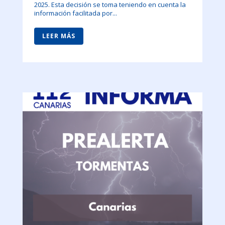
2025. Esta decisión se toma teniendo en cuenta la
información facilitada por...
LEER MÁS