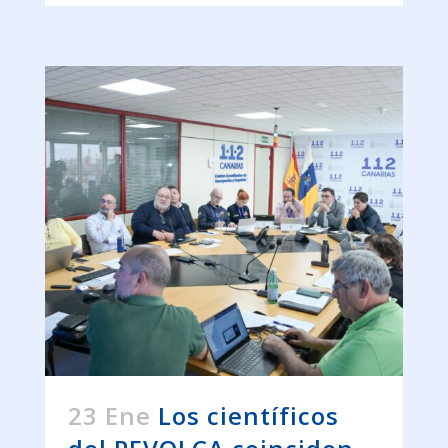
23 Ene
Los científicos