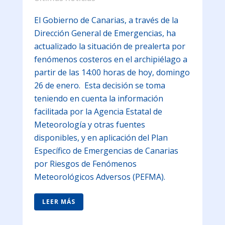
El Gobierno de Canarias, a través de la
Dirección General de Emergencias, ha
actualizado la situación de prealerta por
fenómenos costeros en el archipiélago a
partir de las 14:00 horas de hoy, domingo
26 de enero. Esta decisión se toma
teniendo en cuenta la información
facilitada por la Agencia Estatal de
Meteorología y otras fuentes
disponibles, y en aplicación del Plan
Específico de Emergencias de Canarias
por Riesgos de Fenómenos
Meteorológicos Adversos (PEFMA).
LEER MÁS