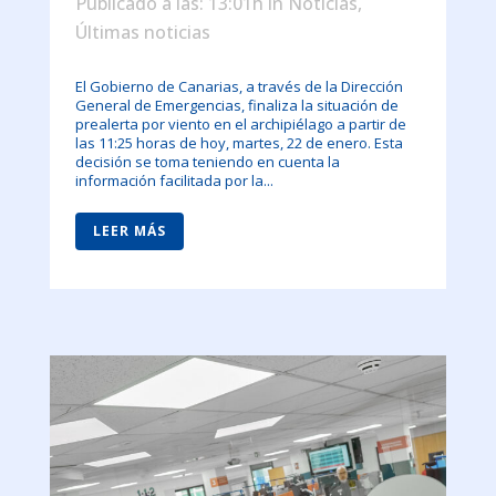
Publicado a las: 13:01h
in
Noticias
,
Últimas noticias
El Gobierno de Canarias, a través de la Dirección
General de Emergencias, finaliza la situación de
prealerta por viento en el archipiélago a partir de
las 11:25 horas de hoy, martes, 22 de enero. Esta
decisión se toma teniendo en cuenta la
información facilitada por la...
LEER MÁS