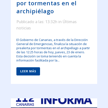
por tormentas en el
archipiélago
Publicado a las: 13:32h
in
Últimas
noticias
El Gobierno de Canarias, a través de la Dirección
General de Emergencias, finaliza la situación de
prealerta por tormentas en el archipiélago a partir
de las 12:25 horas de hoy, jueves, 23 de enero.
Esta decisión se toma teniendo en cuenta la
información facilitada por la...
LEER MÁS