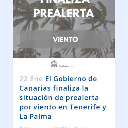
22 Ene
El Gobierno de
Canarias finaliza la
situación de prealerta
por viento en Tenerife y
La Palma