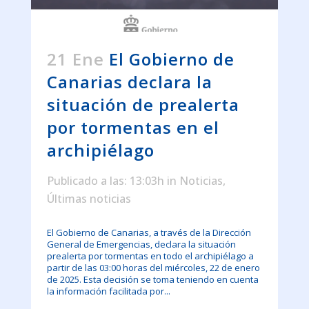
21 Ene
El Gobierno de
Canarias declara la
situación de prealerta
por tormentas en el
archipiélago
Publicado a las: 13:03h
in
Noticias
,
Últimas noticias
El Gobierno de Canarias, a través de la Dirección
General de Emergencias, declara la situación
prealerta por tormentas en todo el archipiélago a
partir de las 03:00 horas del miércoles, 22 de enero
de 2025. Esta decisión se toma teniendo en cuenta
la información facilitada por...