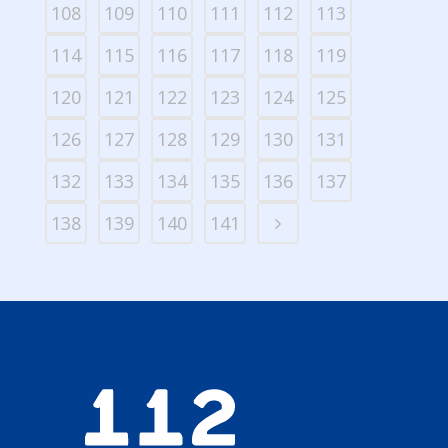
108
109
110
111
112
113
114
115
116
117
118
119
120
121
122
123
124
125
126
127
128
129
130
131
132
133
134
135
136
137
138
139
140
141