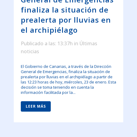
finaliza la situación de
prealerta por lluvias en
el archipiélago
Publicado a las: 13:37h
in
Últimas
noticias
El Gobierno de Canarias, a través de la Dirección
General de Emergencias, finaliza la situación de
prealerta por lluvias en el archipiélago a partir de
las 12:23 horas de hoy, miércoles, 23 de enero. Esta
decisión se toma teniendo en cuenta la
información facilitada por la...
LEER MÁS