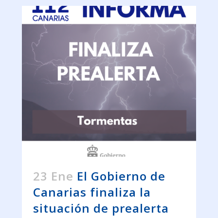
23 Ene
El Gobierno de
Canarias finaliza la
situación de prealerta