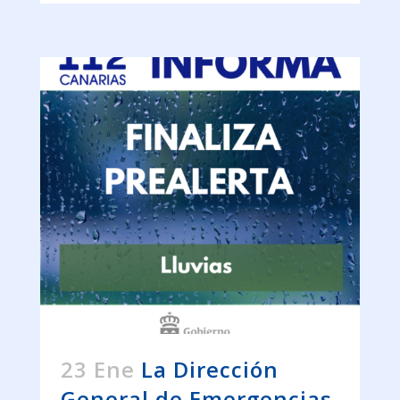
23 Ene
La Dirección
General de Emergencias