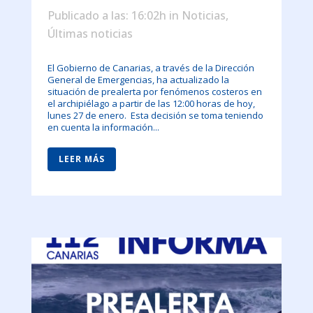
Publicado a las: 16:02h
in
Noticias
,
Últimas noticias
El Gobierno de Canarias, a través de la Dirección
General de Emergencias, ha actualizado la
situación de prealerta por fenómenos costeros en
el archipiélago a partir de las 12:00 horas de hoy,
lunes 27 de enero. Esta decisión se toma teniendo
en cuenta la información...
LEER MÁS