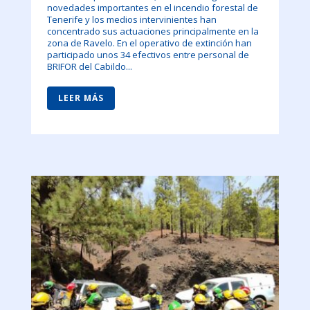
novedades importantes en el incendio forestal de
Tenerife y los medios intervinientes han
concentrado sus actuaciones principalmente en la
zona de Ravelo. En el operativo de extinción han
participado unos 34 efectivos entre personal de
BRIFOR del Cabildo...
LEER MÁS