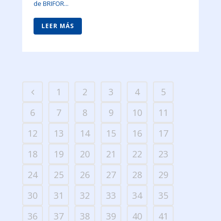
de BRIFOR...
LEER MÁS
1
2
3
4
5
6
7
8
9
10
11
12
13
14
15
16
17
18
19
20
21
22
23
24
25
26
27
28
29
30
31
32
33
34
35
36
37
38
39
40
41