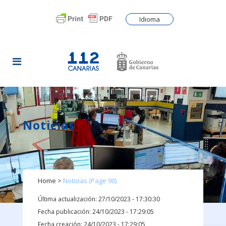
Idioma
Noticias
Home
>
Noticias
(Page 90)
Última actualización: 27/10/2023 - 17:30:30
Fecha publicación: 24/10/2023 - 17:29:05
Fecha creación: 24/10/2023 - 17:29:05