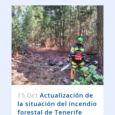
15 Oct
Actualización de
la situación del incendio
forestal de Tenerife