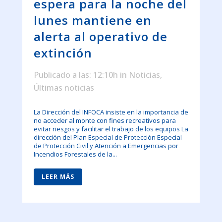
espera para la noche del
lunes mantiene en
alerta al operativo de
extinción
Publicado a las: 12:10h
in
Noticias
,
Últimas noticias
La Dirección del INFOCA insiste en la importancia de
no acceder al monte con fines recreativos para
evitar riesgos y facilitar el trabajo de los equipos La
dirección del Plan Especial de Protección Especial
de Protección Civil y Atención a Emergencias por
Incendios Forestales de la...
LEER MÁS