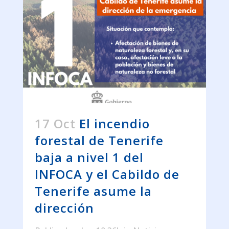
17 Oct
El incendio
forestal de Tenerife
baja a nivel 1 del
INFOCA y el Cabildo de
Tenerife asume la
dirección