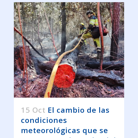
15 Oct
El cambio de las
condiciones
meteorológicas que se