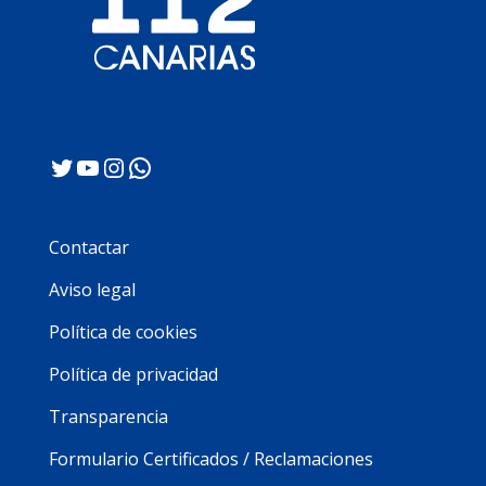
Twitter
YouTube
Instagram
WhatsApp
Contactar
Aviso legal
Política de cookies
Política de privacidad
Transparencia
Formulario Certificados / Reclamaciones