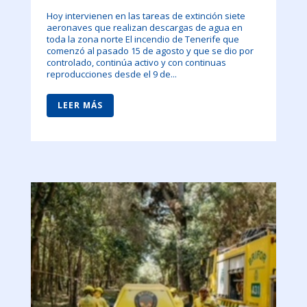
Hoy intervienen en las tareas de extinción siete
aeronaves que realizan descargas de agua en
toda la zona norte El incendio de Tenerife que
comenzó al pasado 15 de agosto y que se dio por
controlado, continúa activo y con continuas
reproducciones desde el 9 de...
LEER MÁS