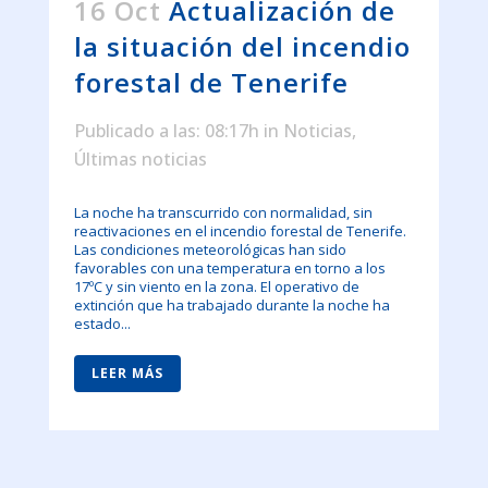
16 Oct
Actualización de
la situación del incendio
forestal de Tenerife
Publicado a las: 08:17h
in
Noticias
,
Últimas noticias
La noche ha transcurrido con normalidad, sin
reactivaciones en el incendio forestal de Tenerife.
Las condiciones meteorológicas han sido
favorables con una temperatura en torno a los
17ºC y sin viento en la zona. El operativo de
extinción que ha trabajado durante la noche ha
estado...
LEER MÁS