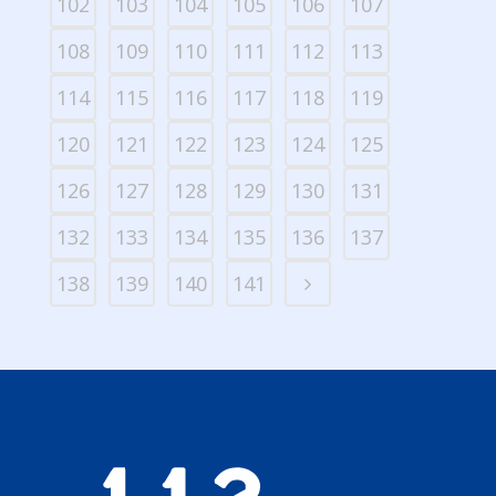
102
103
104
105
106
107
108
109
110
111
112
113
114
115
116
117
118
119
120
121
122
123
124
125
126
127
128
129
130
131
132
133
134
135
136
137
138
139
140
141