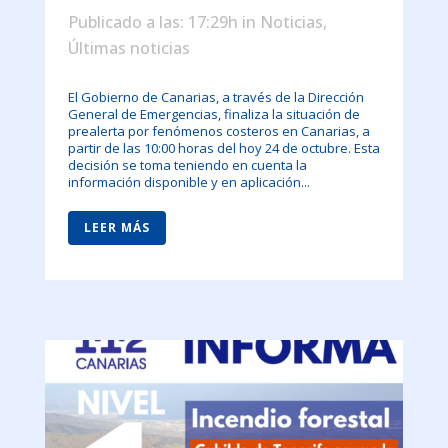
Publicado a las: 17:29h
in
Noticias
,
Últimas noticias
El Gobierno de Canarias, a través de la Dirección
General de Emergencias, finaliza la situación de
prealerta por fenómenos costeros en Canarias, a
partir de las 10:00 horas del hoy 24 de octubre. Esta
decisión se toma teniendo en cuenta la
información disponible y en aplicación...
LEER MÁS