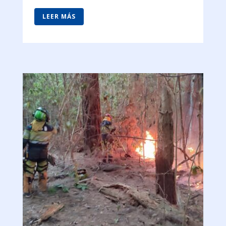
LEER MÁS