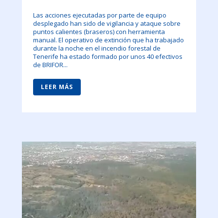
Las acciones ejecutadas por parte de equipo
desplegado han sido de vigilancia y ataque sobre
puntos calientes (braseros) con herramienta
manual. El operativo de extinción que ha trabajado
durante la noche en el incendio forestal de
Tenerife ha estado formado por unos 40 efectivos
de BRIFOR...
LEER MÁS