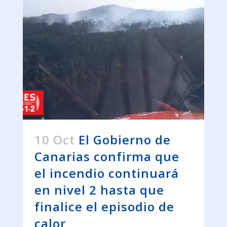
10 Oct
El Gobierno de
Canarias confirma que
el incendio continuará
en nivel 2 hasta que
finalice el episodio de
calor