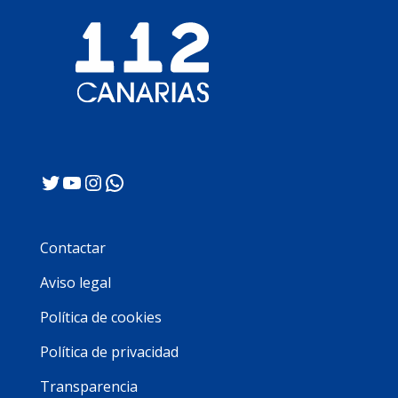
Twitter
YouTube
Instagram
WhatsApp
Contactar
Aviso legal
Política de cookies
Política de privacidad
Transparencia