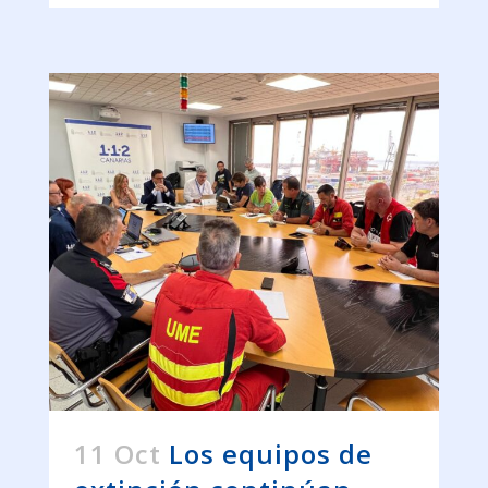
11 Oct
Los equipos de