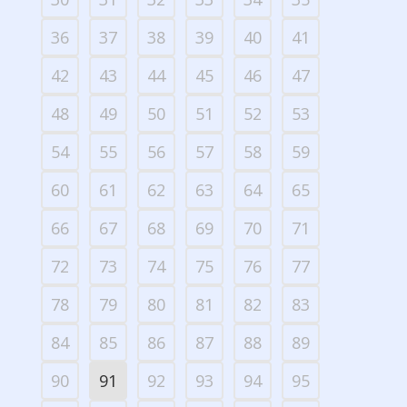
36
37
38
39
40
41
42
43
44
45
46
47
48
49
50
51
52
53
54
55
56
57
58
59
60
61
62
63
64
65
66
67
68
69
70
71
72
73
74
75
76
77
78
79
80
81
82
83
84
85
86
87
88
89
90
91
92
93
94
95