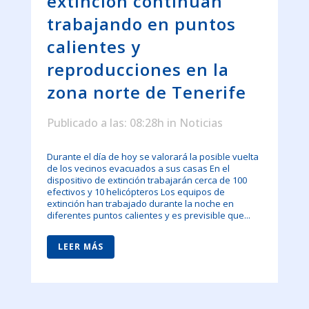
extinción continúan
trabajando en puntos
calientes y
reproducciones en la
zona norte de Tenerife
Publicado a las: 08:28h
in
Noticias
Durante el día de hoy se valorará la posible vuelta
de los vecinos evacuados a sus casas En el
dispositivo de extinción trabajarán cerca de 100
efectivos y 10 helicópteros Los equipos de
extinción han trabajado durante la noche en
diferentes puntos calientes y es previsible que...
LEER MÁS