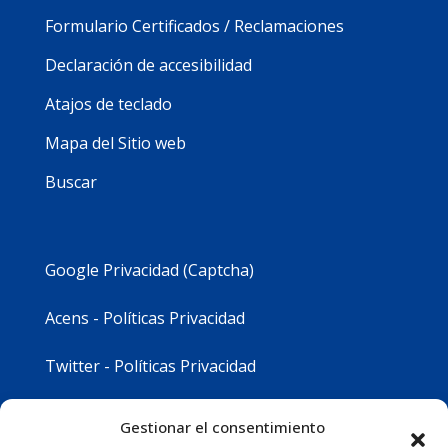
Formulario Certificados / Reclamaciones
Declaración de accesibilidad
Atajos de teclado
Mapa del Sitio web
Buscar
Google Privacidad (Captcha)
Acens - Políticas Privacidad
Twitter - Políticas Privacidad
Youtube - Políticas Privacidad
Gestionar el consentimiento