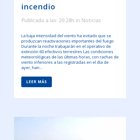
incendio
Publicado a las: 20:28h
in
Noticias
La baja intensidad del viento ha evitado que se
produzcan reactivaciones importantes del fuego
Durante la noche trabajarán en el operativo de
extinción 60 efectivos terrestres Las condiciones
meteorológicas de las últimas horas, con rachas de
viento inferiores a las registradas en el día de
ayer, han...
LEER MÁS