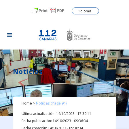
Idioma
Noticias
Home
>
Noticias
(Page 91)
Última actualización: 14/10/2023 - 17:39:11
Fecha publicación: 14/10/2023 - 09:36:34
Fecha creación: 14/10/2023 - 09:36:34