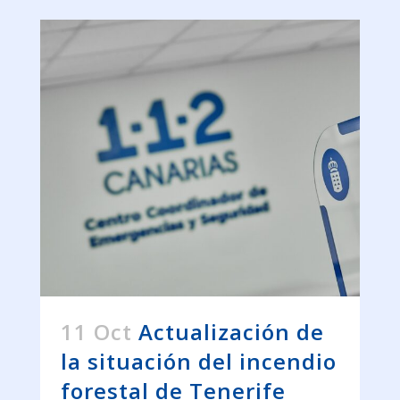
11 Oct
Actualización de
la situación del incendio
forestal de Tenerife