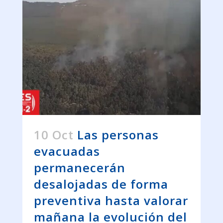
10 Oct
Las personas
evacuadas
permanecerán
desalojadas de forma
preventiva hasta valorar
mañana la evolución del