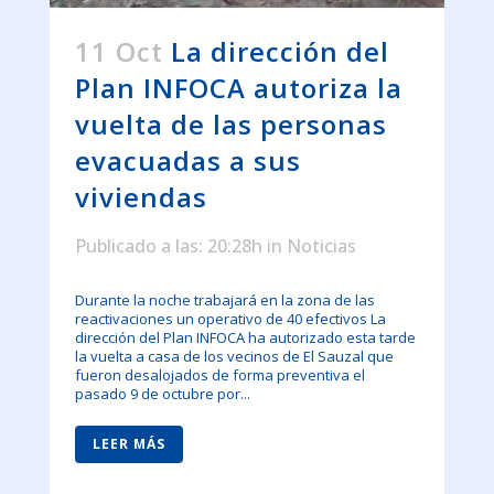
11 Oct
La dirección del
Plan INFOCA autoriza la
vuelta de las personas
evacuadas a sus
viviendas
Publicado a las: 20:28h
in
Noticias
Durante la noche trabajará en la zona de las
reactivaciones un operativo de 40 efectivos La
dirección del Plan INFOCA ha autorizado esta tarde
la vuelta a casa de los vecinos de El Sauzal que
fueron desalojados de forma preventiva el
pasado 9 de octubre por...
LEER MÁS