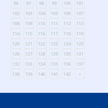
96
97
98
99
100
101
102
103
104
105
106
107
108
109
110
111
112
113
114
115
116
117
118
119
120
121
122
123
124
125
126
127
128
129
130
131
132
133
134
135
136
137
138
139
140
141
142