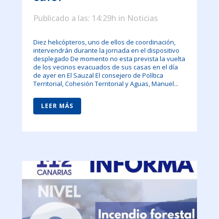
Publicado a las: 14:29h
in
Noticias
Diez helicópteros, uno de ellos de coordinación,
intervendrán durante la jornada en el dispositivo
desplegado De momento no esta prevista la vuelta
de los vecinos evacuados de sus casas en el día
de ayer en El Sauzal El consejero de Política
Territorial, Cohesión Territorial y Aguas, Manuel...
LEER MÁS