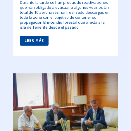
Durante la tarde se han producido reactivaciones
que han obligado a evacuar a algunos vecinos Un
total de 10 aeronaves han realizado descargas en
toda la zona con el objetivo de contener su
propagación El incendio forestal que afecta a la
isla de Tenerife desde el pasado...
LEER MÁS