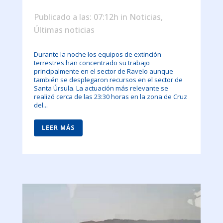
Publicado a las: 07:12h
in
Noticias
,
Últimas noticias
Durante la noche los equipos de extinción
terrestres han concentrado su trabajo
principalmente en el sector de Ravelo aunque
también se desplegaron recursos en el sector de
Santa Úrsula. La actuación más relevante se
realizó cerca de las 23:30 horas en la zona de Cruz
del...
LEER MÁS