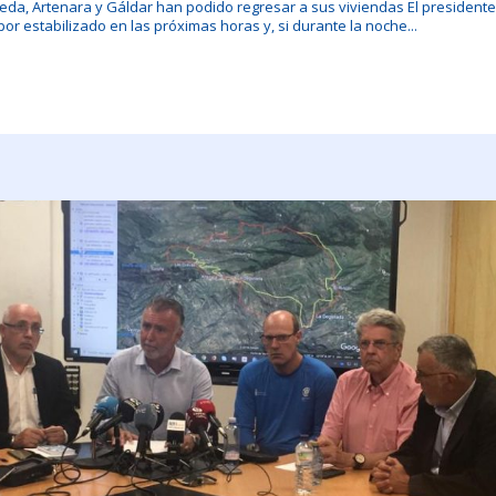
da, Artenara y Gáldar han podido regresar a sus viviendas El presidente 
or estabilizado en las próximas horas y, si durante la noche...