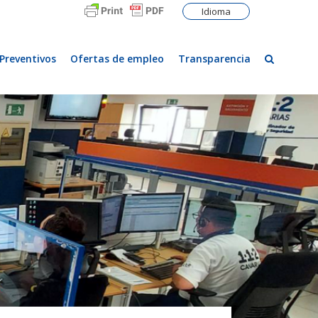
Idioma
Preventivos
Ofertas de empleo
Transparencia