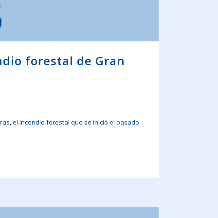
ndio forestal de Gran
as, el incendio forestal que se inició el pasado