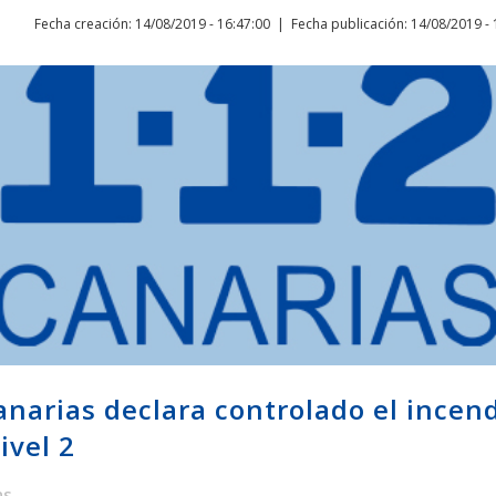
Fecha creación: 14/08/2019 - 16:47:00
Fecha publicación: 14/08/2019 - 
anarias declara controlado el incend
ivel 2
as