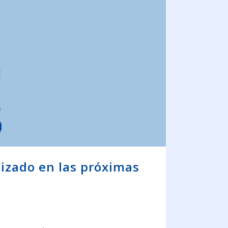
lizado en las próximas