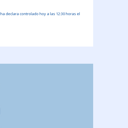
ha declara controlado hoy a las 12:30 horas el