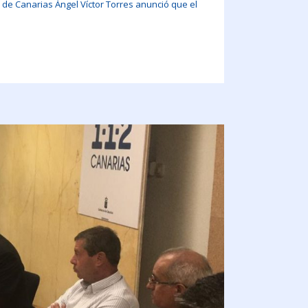
de Canarias Ángel Víctor Torres anunció que el