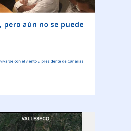
, pero aún no se puede
varse con el viento El presidente de Canarias