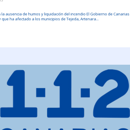
la ausencia de humos y liquidación del incendio El Gobierno de Canarias 
y que ha afectado a los municipios de Tejeda, Artenara...