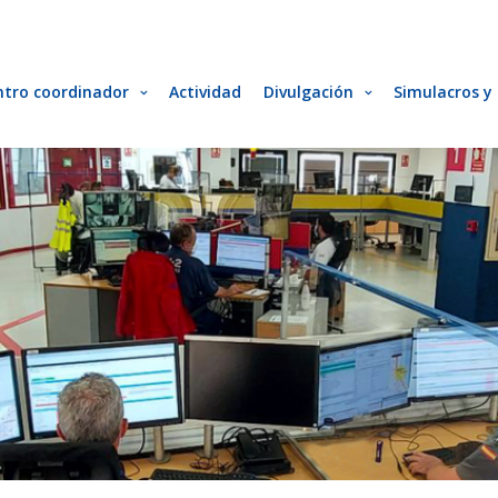
ntro coordinador
Actividad
Divulgación
Simulacros y 