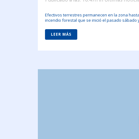
Efectivos terrestres permanecen en la zona hasta 
incendio forestal que se inició el pasado sábado 
LEER MÁS