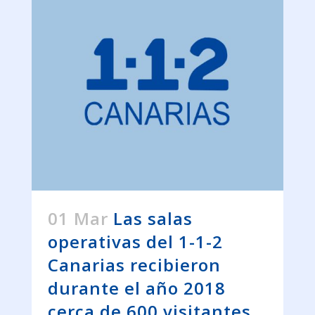
01 Mar
Las salas
operativas del 1-1-2
Canarias recibieron
durante el año 2018
cerca de 600 visitantes