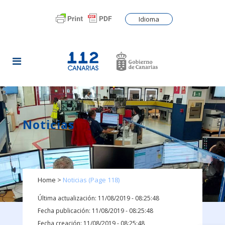
Idioma
Noticias
Home
>
Noticias
(Page 118)
Última actualización: 11/08/2019 - 08:25:48
Fecha publicación: 11/08/2019 - 08:25:48
Fecha creación: 11/08/2019 - 08:25:48