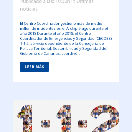
Publicado a las: 10:30h
in
Últimas
noticias
El Centro Coordinador gestionó más de medio
millón de incidentes en el Archipiélago durante el
año 2018 Durante el año 2018, el Centro
Coordinador de Emergencias y Seguridad (CECOES)
1-1-2, servicio dependiente de la Consejería de
Política Territorial, Sostenibilidad y Seguridad del
Gobierno de Canarias, coordinó...
LEER MÁS