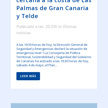
Palmas de Gran Canaria
y Telde
Publicado a las: 20:33h
in
Últimas
noticias
A las 19:30 horas de hoy, la Dirección General de
Seguridad y Emergencias declaró la situación de
emergencia nivel 1 La Consejería de Política
Territorial, Sostenibilidad y Seguridad del Gobierno
de Canarias ha activado a las 19:30 horas de hoy,
sábado 4 de mayo, el Plan...
LEER MÁS