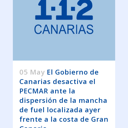
05 May
El Gobierno de
Canarias desactiva el
PECMAR ante la
dispersión de la mancha
de fuel localizada ayer
frente a la costa de Gran