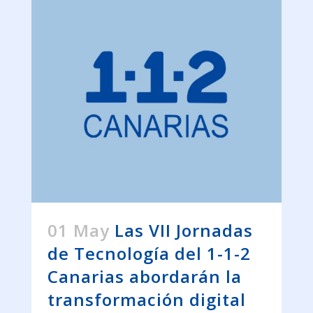
01 May
Las VII Jornadas
de Tecnología del 1-1-2
Canarias abordarán la
transformación digital