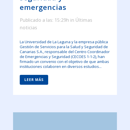
emergencias
Publicado a las: 15:29h
in
Últimas
noticias
La Universidad de La Laguna y la empresa pública
Gestión de Servicios para la Salud y Seguridad de
Canarias S.A., responsable del Centro Coordinador
de Emergencias y Seguridad (CECOES 1-1-2), han
firmado un convenio con el objetivo de que ambas
instituciones colaboren en diversos estudios...
LEER MÁS