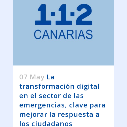
07 May
La
transformación digital
en el sector de las
emergencias, clave para
mejorar la respuesta a
los ciudadanos