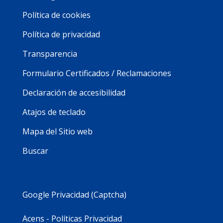
Política de cookies
Política de privacidad
Transparencia
Formulario Certificados / Reclamaciones
Declaración de accesibilidad
Atajos de teclado
Mapa del Sitio web
Buscar
Google Privacidad (Captcha)
Acens - Políticas Privacidad