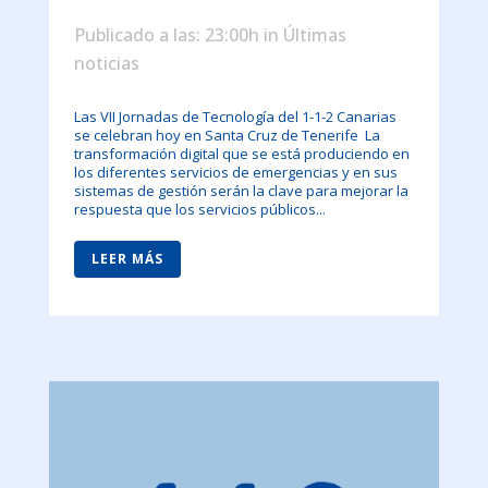
Publicado a las: 23:00h
in
Últimas
noticias
Las VII Jornadas de Tecnología del 1-1-2 Canarias
se celebran hoy en Santa Cruz de Tenerife La
transformación digital que se está produciendo en
los diferentes servicios de emergencias y en sus
sistemas de gestión serán la clave para mejorar la
respuesta que los servicios públicos...
LEER MÁS