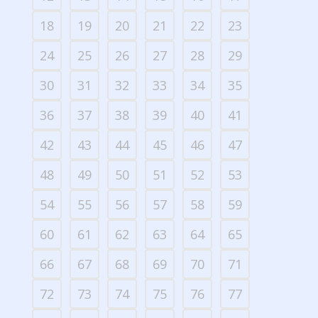
18
19
20
21
22
23
24
25
26
27
28
29
30
31
32
33
34
35
36
37
38
39
40
41
42
43
44
45
46
47
48
49
50
51
52
53
54
55
56
57
58
59
60
61
62
63
64
65
66
67
68
69
70
71
72
73
74
75
76
77