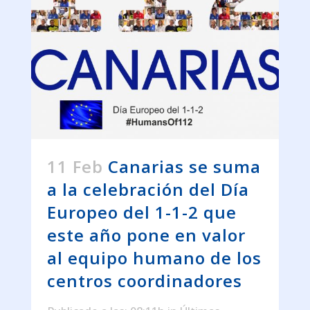
11 Feb
Canarias se suma
a la celebración del Día
Europeo del 1-1-2 que
este año pone en valor
al equipo humano de los
centros coordinadores