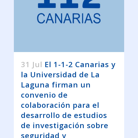
31 Jul
El 1-1-2 Canarias y
la Universidad de La
Laguna firman un
convenio de
colaboración para el
desarrollo de estudios
de investigación sobre
seguridad y