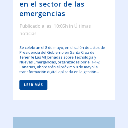
en el sector de las
emergencias
Publicado a las: 10:05h
in
Últimas
noticias
Se celebran el 8 de mayo, en el salón de actos de
Presidencia del Gobierno en Santa Cruz de
Tenerife Las VII Jornadas sobre Tecnología y
Nuevas Emergencias, organizadas por el 1-1-2
Canarias, abordarán el próximo 8 de mayo la
transformación digital aplicada en la gestión...
LEER MÁS