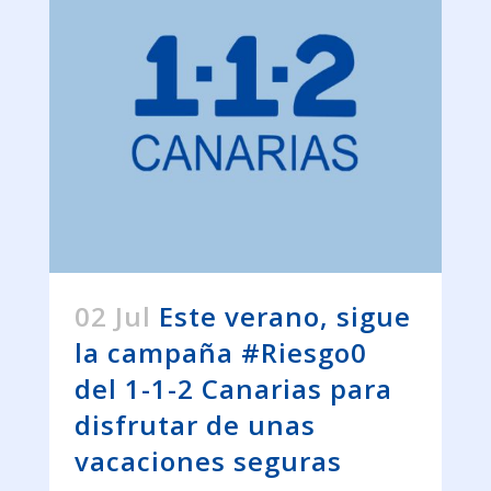
02 Jul
Este verano, sigue
la campaña #Riesgo0
del 1-1-2 Canarias para
disfrutar de unas
vacaciones seguras