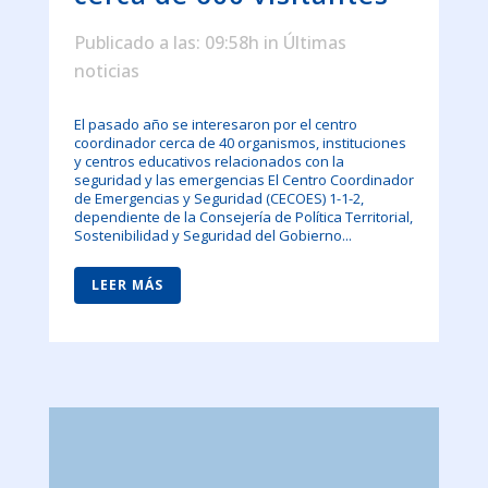
Publicado a las: 09:58h
in
Últimas
noticias
El pasado año se interesaron por el centro
coordinador cerca de 40 organismos, instituciones
y centros educativos relacionados con la
seguridad y las emergencias El Centro Coordinador
de Emergencias y Seguridad (CECOES) 1-1-2,
dependiente de la Consejería de Política Territorial,
Sostenibilidad y Seguridad del Gobierno...
LEER MÁS