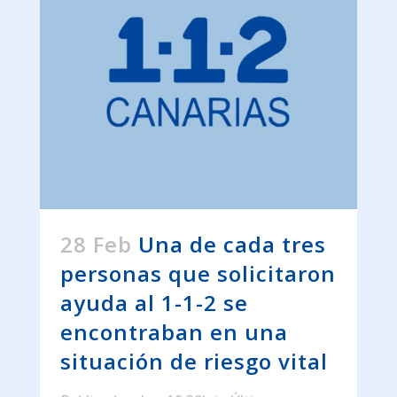
28 Feb
Una de cada tres
personas que solicitaron
ayuda al 1-1-2 se
encontraban en una
situación de riesgo vital