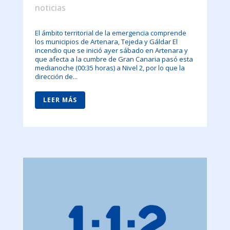
noticias
El ámbito territorial de la emergencia comprende
los municipios de Artenara, Tejeda y Gáldar El
incendio que se inició ayer sábado en Artenara y
que afecta a la cumbre de Gran Canaria pasó esta
medianoche (00:35 horas) a Nivel 2, por lo que la
dirección de...
LEER MÁS