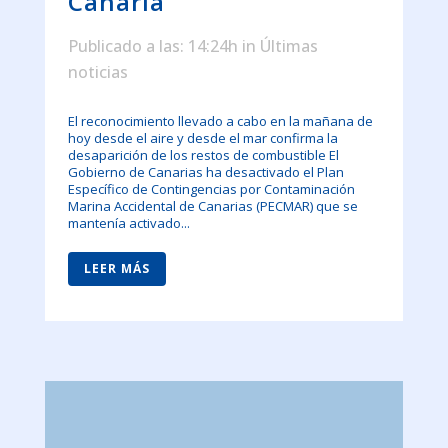
Canaria
Publicado a las: 14:24h
in
Últimas
noticias
El reconocimiento llevado a cabo en la mañana de
hoy desde el aire y desde el mar confirma la
desaparición de los restos de combustible El
Gobierno de Canarias ha desactivado el Plan
Específico de Contingencias por Contaminación
Marina Accidental de Canarias (PECMAR) que se
mantenía activado...
LEER MÁS