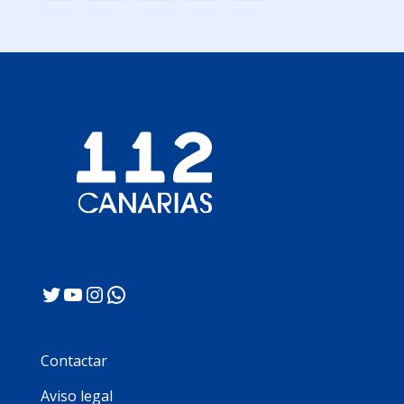
Twitter
YouTube
Instagram
WhatsApp
Contactar
Aviso legal