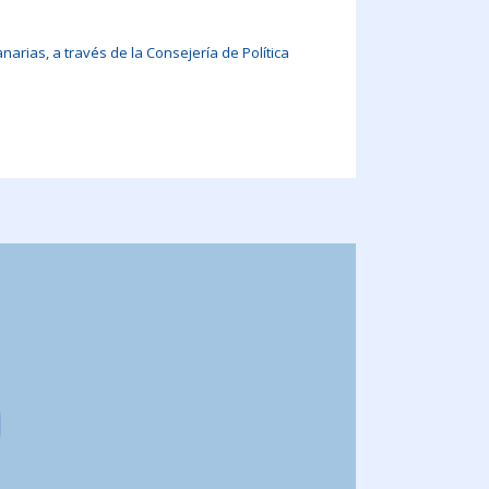
arias, a través de la Consejería de Política