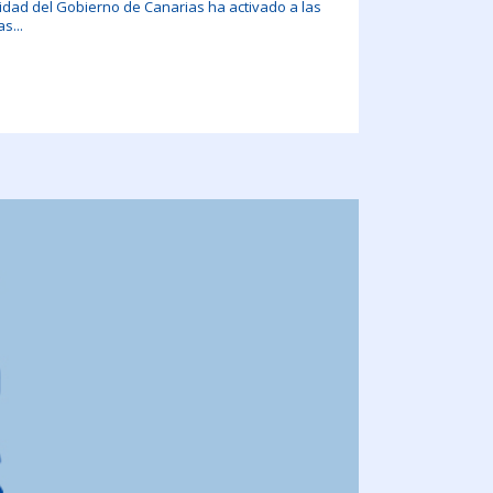
uridad del Gobierno de Canarias ha activado a las
s...