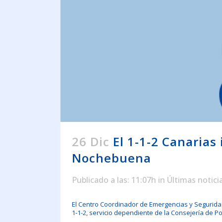
26 Dic
El 1-1-2 Canarias
Nochebuena
Publicado a las: 11:07h
in
Últimas notici
El Centro Coordinador de Emergencias y Seguridad
1-1-2, servicio dependiente de la Consejería de Po