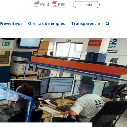
Idioma
Preventivos
Ofertas de empleo
Transparencia