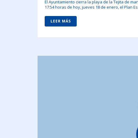
El Ayuntamiento cierra la playa de la Tejita de ma
17:54 horas de hoy, jueves 18 de enero, el Plan E
LEER MÁS