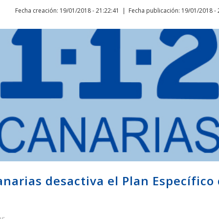
Fecha creación: 19/01/2018 - 21:22:41
Fecha publicación: 19/01/2018 - 
anarias desactiva el Plan Específico
as