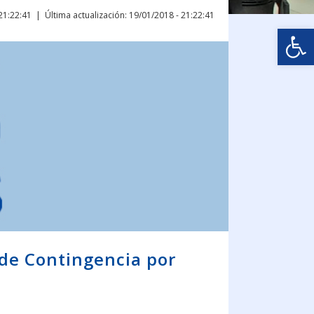
21:22:41
Última actualización: 19/01/2018 - 21:22:41
Abrir
 de Contingencia por