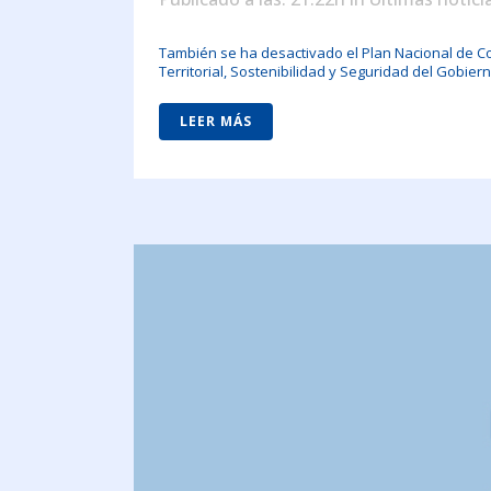
También se ha desactivado el Plan Nacional de Con
Territorial, Sostenibilidad y Seguridad del Gobiern
LEER MÁS