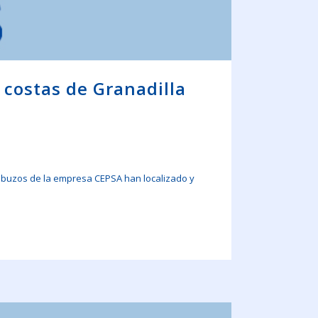
 costas de Granadilla
s buzos de la empresa CEPSA han localizado y