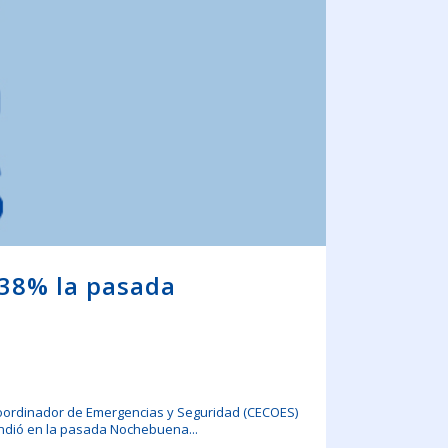
 38% la pasada
 Coordinador de Emergencias y Seguridad (CECOES)
tendió en la pasada Nochebuena...