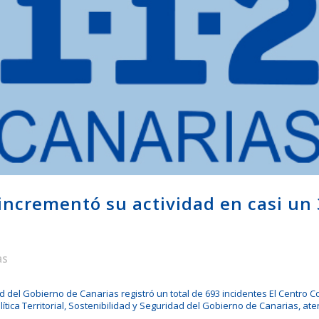
 incrementó su actividad en casi un
as
 del Gobierno de Canarias registró un total de 693 incidentes El Centro
lítica Territorial, Sostenibilidad y Seguridad del Gobierno de Canarias, a