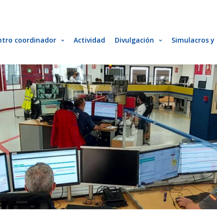
ntro coordinador
Actividad
Divulgación
Simulacros y 