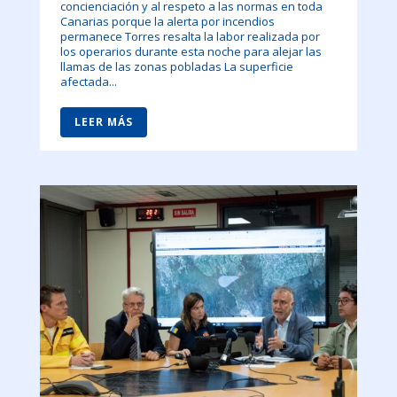
concienciación y al respeto a las normas en toda
Canarias porque la alerta por incendios
permanece Torres resalta la labor realizada por
los operarios durante esta noche para alejar las
llamas de las zonas pobladas La superficie
afectada...
LEER MÁS