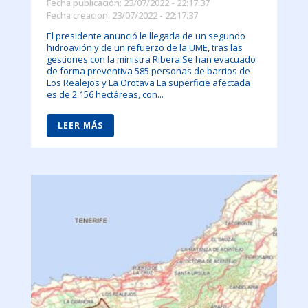
Fecha publicación: 23/07/2022 - 22:17:37
Fecha creacion: 23/07/2022 - 22:17:37
El presidente anunció le llegada de un segundo
hidroavión y de un refuerzo de la UME, tras las
gestiones con la ministra Ribera Se han evacuado
de forma preventiva 585 personas de barrios de
Los Realejos y La Orotava La superficie afectada
es de 2.156 hectáreas, con...
LEER MÁS