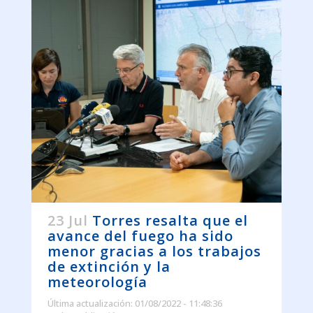
23 Jul
Torres resalta que el
avance del fuego ha sido
menor gracias a los trabajos
de extinción y la
meteorología
Última actualización: 01/08/2022 - 11:48:36