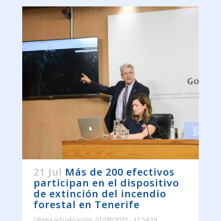
21 Jul
Más de 200 efectivos
participan en el dispositivo
de extinción del incendio
forestal en Tenerife
Última actualización: 01/08/2022 - 11:54:19