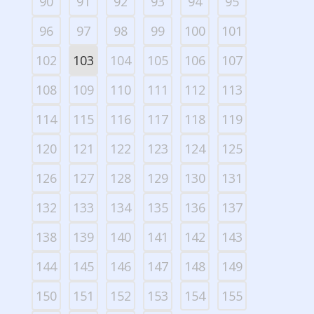
90
91
92
93
94
95
96
97
98
99
100
101
102
103
104
105
106
107
108
109
110
111
112
113
114
115
116
117
118
119
120
121
122
123
124
125
126
127
128
129
130
131
132
133
134
135
136
137
138
139
140
141
142
143
144
145
146
147
148
149
150
151
152
153
154
155