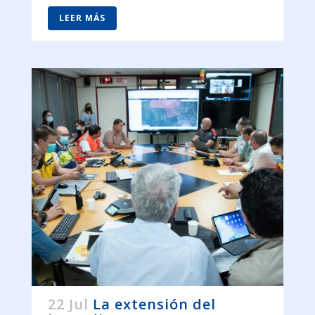
LEER MÁS
22 Jul
La extensión del