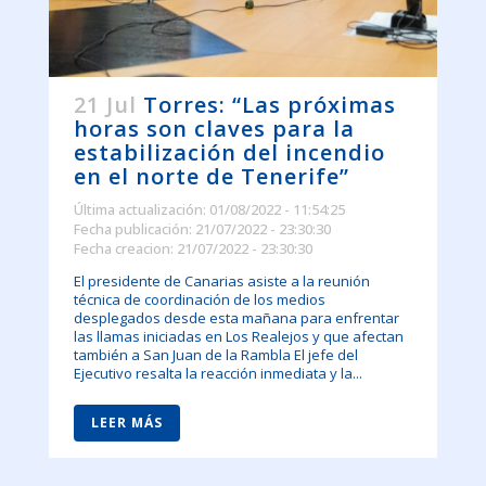
21 Jul
Torres: “Las próximas
horas son claves para la
estabilización del incendio
en el norte de Tenerife”
Última actualización: 01/08/2022 - 11:54:25
Fecha publicación: 21/07/2022 - 23:30:30
Fecha creacion: 21/07/2022 - 23:30:30
El presidente de Canarias asiste a la reunión
técnica de coordinación de los medios
desplegados desde esta mañana para enfrentar
las llamas iniciadas en Los Realejos y que afectan
también a San Juan de la Rambla El jefe del
Ejecutivo resalta la reacción inmediata y la...
LEER MÁS