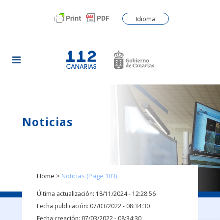
Idioma
Noticias
Home
>
Noticias
(Page 103)
Última actualización: 18/11/2024 - 12:28:56
Fecha publicación: 07/03/2022 - 08:34:30
Fecha creación: 07/03/2022 - 08:34:30