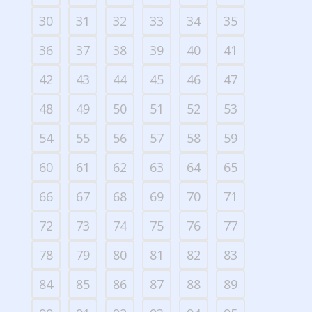
30
31
32
33
34
35
36
37
38
39
40
41
42
43
44
45
46
47
48
49
50
51
52
53
54
55
56
57
58
59
60
61
62
63
64
65
66
67
68
69
70
71
72
73
74
75
76
77
78
79
80
81
82
83
84
85
86
87
88
89