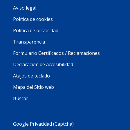
Aviso legal
Política de cookies
Política de privacidad
Transparencia
Formulario Certificados / Reclamaciones
Declaración de accesibilidad
Atajos de teclado
Mapa del Sitio web
Buscar
Google Privacidad (Captcha)