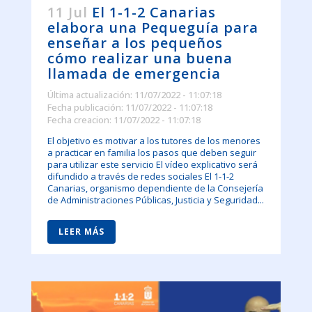
11 Jul
El 1-1-2 Canarias
elabora una Pequeguía para
enseñar a los pequeños
cómo realizar una buena
llamada de emergencia
Última actualización: 11/07/2022 - 11:07:18
Fecha publicación: 11/07/2022 - 11:07:18
Fecha creacion: 11/07/2022 - 11:07:18
El objetivo es motivar a los tutores de los menores
a practicar en familia los pasos que deben seguir
para utilizar este servicio El vídeo explicativo será
difundido a través de redes sociales El 1-1-2
Canarias, organismo dependiente de la Consejería
de Administraciones Públicas, Justicia y Seguridad...
LEER MÁS