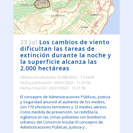
23 Jul
Los cambios de viento
dificultan las tareas de
extinción durante la noche y
la superficie alcanza las
2.000 hectáreas
Última actualización: 01/08/2022 - 11:54:41
Fecha publicación: 23/07/2022 - 11:31:56
Fecha creacion: 23/07/2022 - 11:31:56
El consejero de Administraciones Públicas, Justicia
y Seguridad anunció el aumento de los medios,
con 170 efectivos terrestres y 12 medios aéreos
Como medida de prevención, se redobla la
vigilancia en las zonas pobladas con bomberos
urbanos del Consorcio Insular El consejero de
Administraciones Públicas, Justicia y...