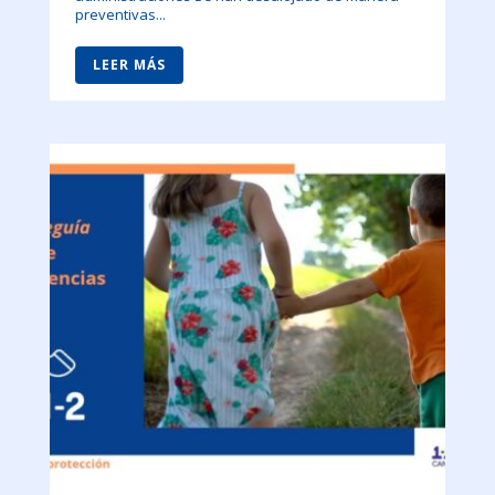
preventivas...
LEER MÁS