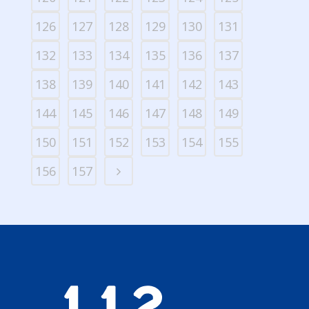
126
127
128
129
130
131
132
133
134
135
136
137
138
139
140
141
142
143
144
145
146
147
148
149
150
151
152
153
154
155
156
157