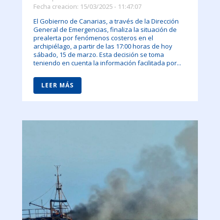
Fecha creacion: 15/03/2025 - 11:47:07
El Gobierno de Canarias, a través de la Dirección
General de Emergencias, finaliza la situación de
prealerta por fenómenos costeros en el
archipiélago, a partir de las 17:00 horas de hoy
sábado, 15 de marzo. Esta decisión se toma
teniendo en cuenta la información facilitada por...
LEER MÁS