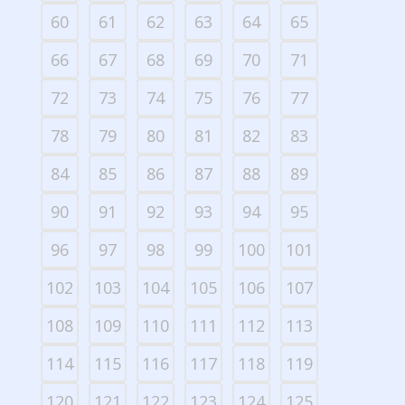
60
61
62
63
64
65
66
67
68
69
70
71
72
73
74
75
76
77
78
79
80
81
82
83
84
85
86
87
88
89
90
91
92
93
94
95
96
97
98
99
100
101
102
103
104
105
106
107
108
109
110
111
112
113
114
115
116
117
118
119
120
121
122
123
124
125