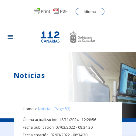
Idioma
Noticias
Home
>
Noticias
(Page 53)
Última actualización: 18/11/2024 - 12:28:56
Fecha publicación: 07/03/2022 - 08:34:30
Fecha creación: 07/03/2022 - 08:34:30