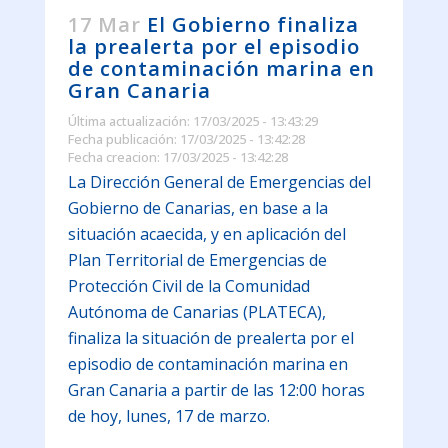
17 Mar
El Gobierno finaliza
la prealerta por el episodio
de contaminación marina en
Gran Canaria
Última actualización: 17/03/2025 - 13:43:29
Fecha publicación: 17/03/2025 - 13:42:28
Fecha creacion: 17/03/2025 - 13:42:28
La Dirección General de Emergencias del
Gobierno de Canarias, en base a la
situación acaecida, y en aplicación del
Plan Territorial de Emergencias de
Protección Civil de la Comunidad
Autónoma de Canarias (PLATECA),
finaliza la situación de prealerta por el
episodio de contaminación marina en
Gran Canaria a partir de las 12:00 horas
de hoy, lunes, 17 de marzo.