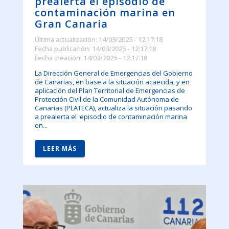
prealerta el episodio de
contaminación marina en
Gran Canaria
Última actualización: 14/03/2025 - 12:17:18
Fecha publicación: 14/03/2025 - 12:17:18
Fecha creacion: 14/03/2025 - 12:17:18
La Dirección General de Emergencias del Gobierno
de Canarias, en base a la situación acaecida, y en
aplicación del Plan Territorial de Emergencias de
Protección Civil de la Comunidad Autónoma de
Canarias (PLATECA), actualiza la situación pasando
a prealerta el episodio de contaminación marina
en...
LEER MÁS