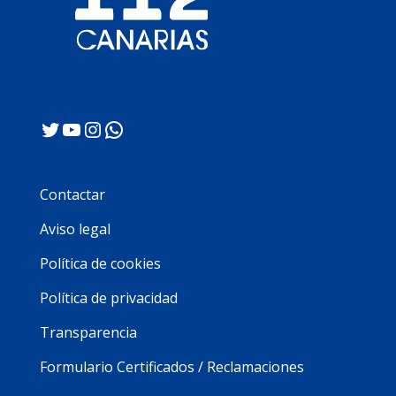
Twitter
YouTube
Instagram
WhatsApp
Contactar
Aviso legal
Política de cookies
Política de privacidad
Transparencia
Formulario Certificados / Reclamaciones