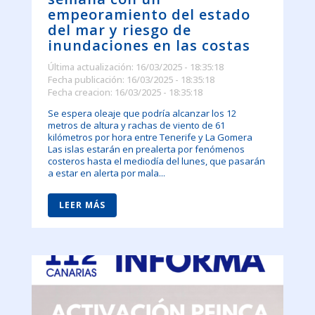
empeoramiento del estado
del mar y riesgo de
inundaciones en las costas
Última actualización: 16/03/2025 - 18:35:18
Fecha publicación: 16/03/2025 - 18:35:18
Fecha creacion: 16/03/2025 - 18:35:18
Se espera oleaje que podría alcanzar los 12
metros de altura y rachas de viento de 61
kilómetros por hora entre Tenerife y La Gomera
Las islas estarán en prealerta por fenómenos
costeros hasta el mediodía del lunes, que pasarán
a estar en alerta por mala...
LEER MÁS