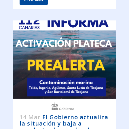
14 Mar
El Gobierno actualiza
la situación y baja a