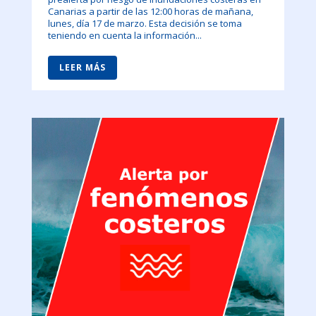
Canarias a partir de las 12:00 horas de mañana,
lunes, día 17 de marzo. Esta decisión se toma
teniendo en cuenta la información...
LEER MÁS