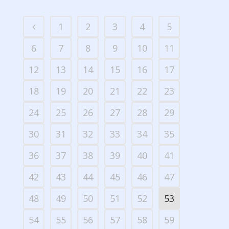
1
2
3
4
5
6
7
8
9
10
11
12
13
14
15
16
17
18
19
20
21
22
23
24
25
26
27
28
29
30
31
32
33
34
35
36
37
38
39
40
41
42
43
44
45
46
47
48
49
50
51
52
53
54
55
56
57
58
59