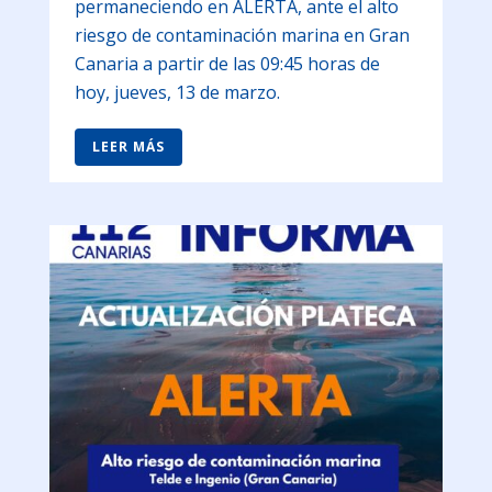
permaneciendo en ALERTA, ante el alto
riesgo de contaminación marina en Gran
Canaria a partir de las 09:45 horas de
hoy, jueves, 13 de marzo.
LEER MÁS