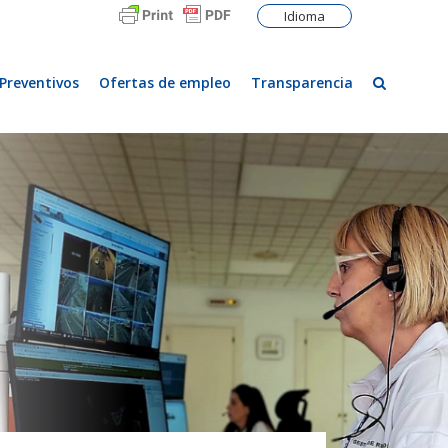
Idioma
Preventivos
Ofertas de empleo
Transparencia