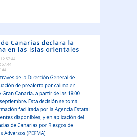
 de Canarias declara la
a en las islas orientales
 12:57:44
2:57:44
7:44
través de la Dirección General de
tuación de prealerta por calima en
 Gran Canaria, a partir de las 18:00
septiembre. Esta decisión se toma
mación facilitada por la Agencia Estatal
ntes disponibles, y en aplicación del
cias de Canarias por Riesgos de
s Adversos (PEFMA).