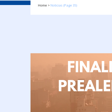
Home
>
Noticias
(Page 35)