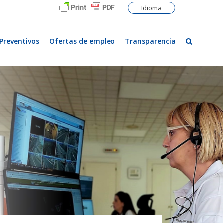
Idioma
Preventivos
Ofertas de empleo
Transparencia