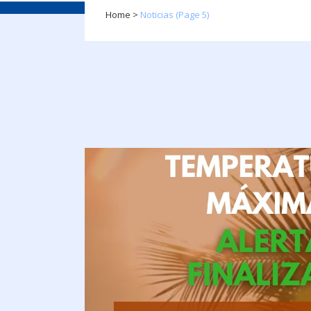
Home
>
Noticias
(Page 5)