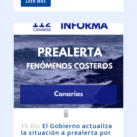
LEER MÁS
15 Dic
El Gobierno actualiza
la situación a prealerta por