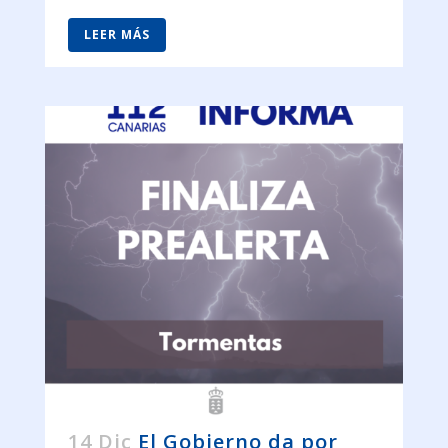
LEER MÁS
14 Dic
El Gobierno da por