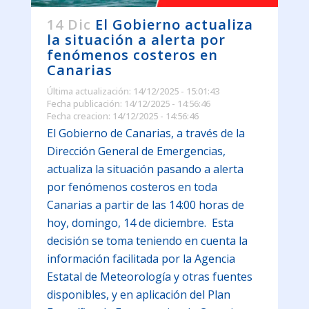
14 Dic
El Gobierno actualiza
la situación a alerta por
fenómenos costeros en
Canarias
Última actualización: 14/12/2025 - 15:01:43
Fecha publicación: 14/12/2025 - 14:56:46
Fecha creacion: 14/12/2025 - 14:56:46
El Gobierno de Canarias, a través de la
Dirección General de Emergencias,
actualiza la situación pasando a alerta
por fenómenos costeros en toda
Canarias a partir de las 14:00 horas de
hoy, domingo, 14 de diciembre. Esta
decisión se toma teniendo en cuenta la
información facilitada por la Agencia
Estatal de Meteorología y otras fuentes
disponibles, y en aplicación del Plan