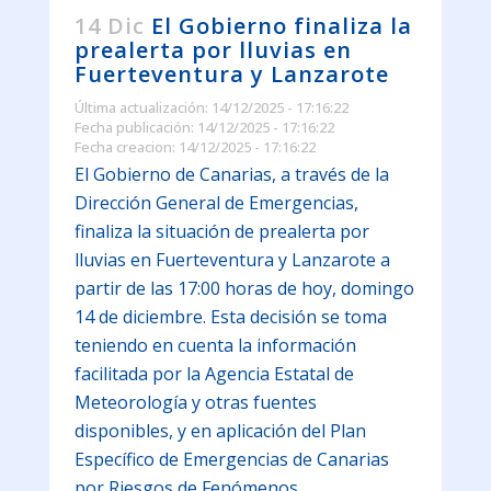
14 Dic
El Gobierno finaliza la
prealerta por lluvias en
Fuerteventura y Lanzarote
Última actualización: 14/12/2025 - 17:16:22
Fecha publicación: 14/12/2025 - 17:16:22
Fecha creacion: 14/12/2025 - 17:16:22
El Gobierno de Canarias, a través de la
Dirección General de Emergencias,
finaliza la situación de prealerta por
lluvias en Fuerteventura y Lanzarote a
partir de las 17:00 horas de hoy, domingo
14 de diciembre. Esta decisión se toma
teniendo en cuenta la información
facilitada por la Agencia Estatal de
Meteorología y otras fuentes
disponibles, y en aplicación del Plan
Específico de Emergencias de Canarias
por Riesgos de Fenómenos