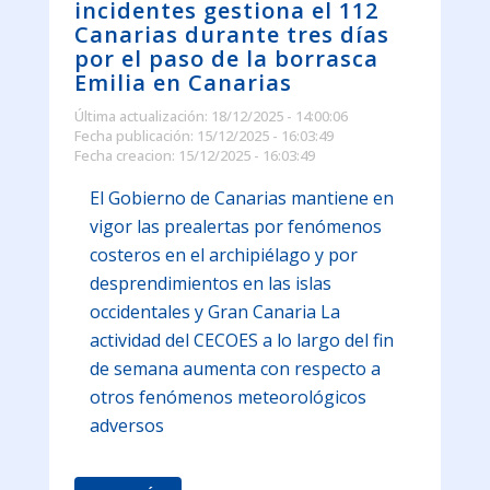
incidentes gestiona el 112
Canarias durante tres días
por el paso de la borrasca
Emilia en Canarias
Última actualización: 18/12/2025 - 14:00:06
Fecha publicación: 15/12/2025 - 16:03:49
Fecha creacion: 15/12/2025 - 16:03:49
El Gobierno de Canarias mantiene en
vigor las prealertas por fenómenos
costeros en el archipiélago y por
desprendimientos en las islas
occidentales y Gran Canaria La
actividad del CECOES a lo largo del fin
de semana aumenta con respecto a
otros fenómenos meteorológicos
adversos