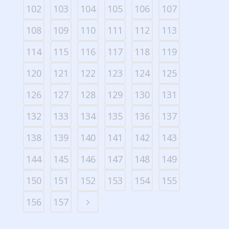
102
103
104
105
106
107
108
109
110
111
112
113
114
115
116
117
118
119
120
121
122
123
124
125
126
127
128
129
130
131
132
133
134
135
136
137
138
139
140
141
142
143
144
145
146
147
148
149
150
151
152
153
154
155
156
157