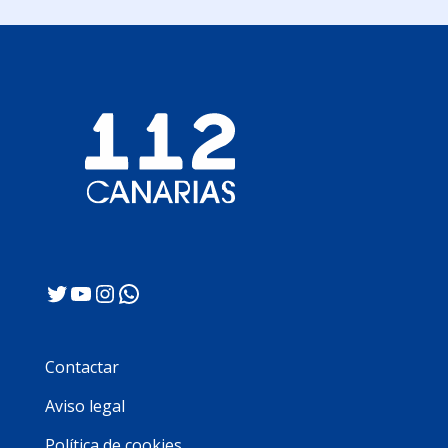
Twitter
YouTube
Instagram
WhatsApp
Contactar
Aviso legal
Política de cookies