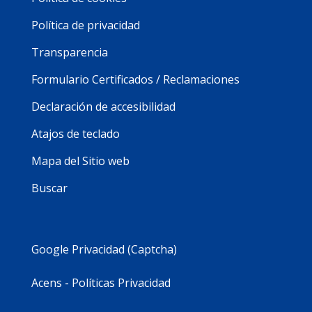
Política de privacidad
Transparencia
Formulario Certificados / Reclamaciones
Declaración de accesibilidad
Atajos de teclado
Mapa del Sitio web
Buscar
Google Privacidad (Captcha)
Acens - Políticas Privacidad