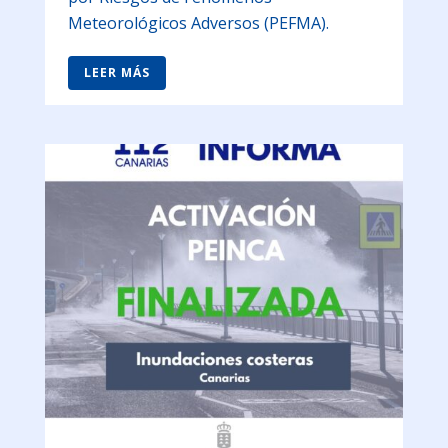
Meteorológicos Adversos (PEFMA).
LEER MÁS