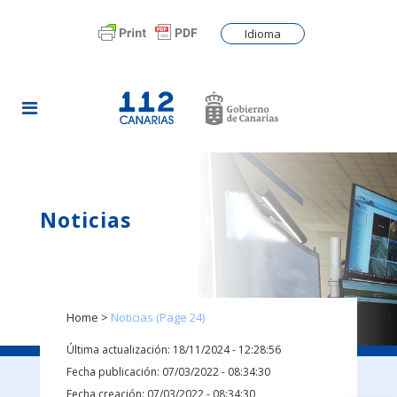
Idioma
Noticias
Home
>
Noticias
(Page 24)
Última actualización: 18/11/2024 - 12:28:56
Fecha publicación: 07/03/2022 - 08:34:30
Fecha creación: 07/03/2022 - 08:34:30