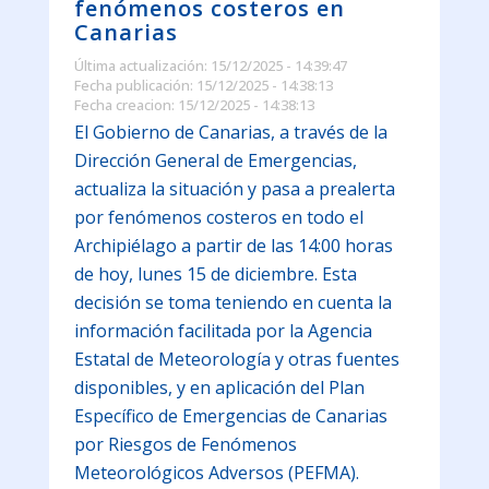
fenómenos costeros en
Canarias
Última actualización: 15/12/2025 - 14:39:47
Fecha publicación: 15/12/2025 - 14:38:13
Fecha creacion: 15/12/2025 - 14:38:13
El Gobierno de Canarias, a través de la
Dirección General de Emergencias,
actualiza la situación y pasa a prealerta
por fenómenos costeros en todo el
Archipiélago a partir de las 14:00 horas
de hoy, lunes 15 de diciembre. Esta
decisión se toma teniendo en cuenta la
información facilitada por la Agencia
Estatal de Meteorología y otras fuentes
disponibles, y en aplicación del Plan
Específico de Emergencias de Canarias
por Riesgos de Fenómenos
Meteorológicos Adversos (PEFMA).