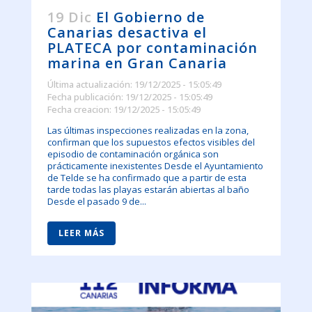
19 Dic
El Gobierno de
Canarias desactiva el
PLATECA por contaminación
marina en Gran Canaria
Última actualización: 19/12/2025 - 15:05:49
Fecha publicación: 19/12/2025 - 15:05:49
Fecha creacion: 19/12/2025 - 15:05:49
Las últimas inspecciones realizadas en la zona,
confirman que los supuestos efectos visibles del
episodio de contaminación orgánica son
prácticamente inexistentes Desde el Ayuntamiento
de Telde se ha confirmado que a partir de esta
tarde todas las playas estarán abiertas al baño
Desde el pasado 9 de...
LEER MÁS