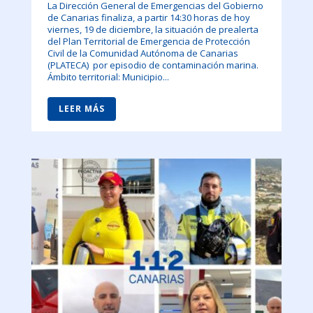
La Dirección General de Emergencias del Gobierno
de Canarias finaliza, a partir 14:30 horas de hoy
viernes, 19 de diciembre, la situación de prealerta
del Plan Territorial de Emergencia de Protección
Civil de la Comunidad Autónoma de Canarias
(PLATECA) por episodio de contaminación marina.
Ámbito territorial: Municipio...
LEER MÁS