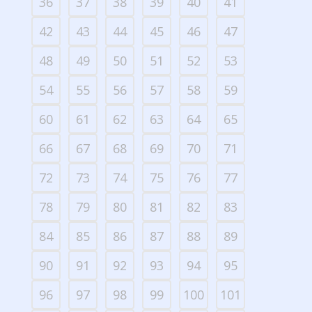
36
37
38
39
40
41
42
43
44
45
46
47
48
49
50
51
52
53
54
55
56
57
58
59
60
61
62
63
64
65
66
67
68
69
70
71
72
73
74
75
76
77
78
79
80
81
82
83
84
85
86
87
88
89
90
91
92
93
94
95
96
97
98
99
100
101