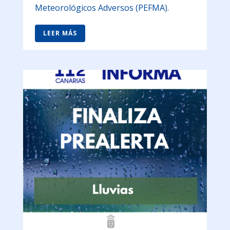
Meteorológicos Adversos (PEFMA).
LEER MÁS