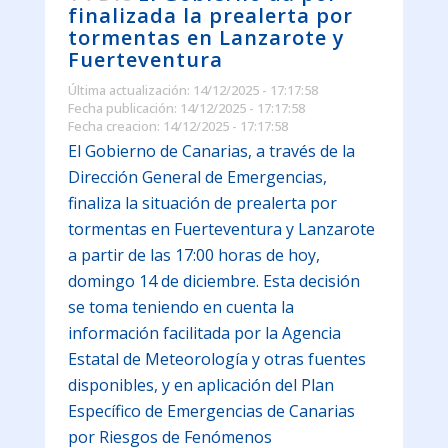
finalizada la prealerta por
tormentas en Lanzarote y
Fuerteventura
Última actualización: 14/12/2025 - 17:17:58
Fecha publicación: 14/12/2025 - 17:17:58
Fecha creacion: 14/12/2025 - 17:17:58
El Gobierno de Canarias, a través de la
Dirección General de Emergencias,
finaliza la situación de prealerta por
tormentas en Fuerteventura y Lanzarote
a partir de las 17:00 horas de hoy,
domingo 14 de diciembre. Esta decisión
se toma teniendo en cuenta la
información facilitada por la Agencia
Estatal de Meteorología y otras fuentes
disponibles, y en aplicación del Plan
Específico de Emergencias de Canarias
por Riesgos de Fenómenos