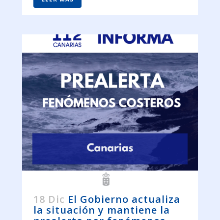
18 Dic
El Gobierno actualiza
la situación y mantiene la