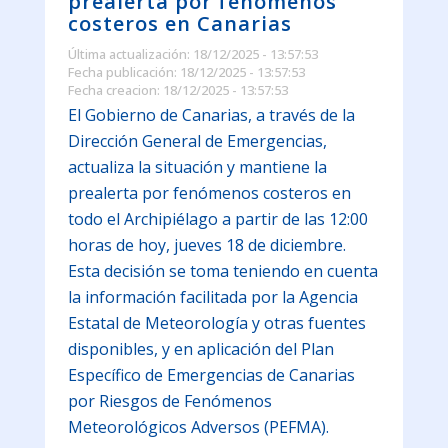
prealerta por fenómenos
costeros en Canarias
Última actualización: 18/12/2025 - 13:57:53
Fecha publicación: 18/12/2025 - 13:57:53
Fecha creacion: 18/12/2025 - 13:57:53
El Gobierno de Canarias, a través de la
Dirección General de Emergencias,
actualiza la situación y mantiene la
prealerta por fenómenos costeros en
todo el Archipiélago a partir de las 12:00
horas de hoy, jueves 18 de diciembre.
Esta decisión se toma teniendo en cuenta
la información facilitada por la Agencia
Estatal de Meteorología y otras fuentes
disponibles, y en aplicación del Plan
Específico de Emergencias de Canarias
por Riesgos de Fenómenos
Meteorológicos Adversos (PEFMA).