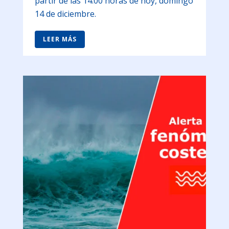
partir de las 14:00 horas de hoy, domingo
14 de diciembre.
LEER MÁS