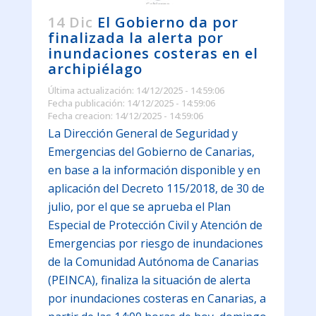
14 Dic
El Gobierno da por
finalizada la alerta por
inundaciones costeras en el
archipiélago
Última actualización: 14/12/2025 - 14:59:06
Fecha publicación: 14/12/2025 - 14:59:06
Fecha creacion: 14/12/2025 - 14:59:06
La Dirección General de Seguridad y
Emergencias del Gobierno de Canarias,
en base a la información disponible y en
aplicación del Decreto 115/2018, de 30 de
julio, por el que se aprueba el Plan
Especial de Protección Civil y Atención de
Emergencias por riesgo de inundaciones
de la Comunidad Autónoma de Canarias
(PEINCA), finaliza la situación de alerta
por inundaciones costeras en Canarias, a