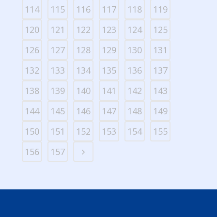
114
115
116
117
118
119
120
121
122
123
124
125
126
127
128
129
130
131
132
133
134
135
136
137
138
139
140
141
142
143
144
145
146
147
148
149
150
151
152
153
154
155
156
157