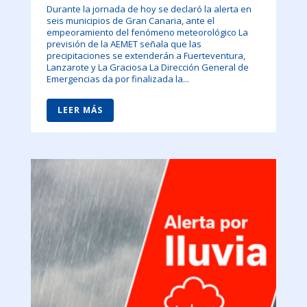
Durante la jornada de hoy se declaró la alerta en
seis municipios de Gran Canaria, ante el
empeoramiento del fenómeno meteorológico La
previsión de la AEMET señala que las
precipitaciones se extenderán a Fuerteventura,
Lanzarote y La Graciosa La Dirección General de
Emergencias da por finalizada la...
LEER MÁS