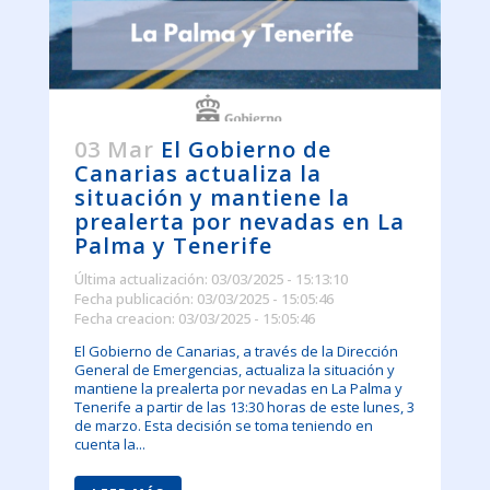
03 Mar
El Gobierno de
Canarias actualiza la
situación y mantiene la
prealerta por nevadas en La
Palma y Tenerife
Última actualización: 03/03/2025 - 15:13:10
Fecha publicación: 03/03/2025 - 15:05:46
Fecha creacion: 03/03/2025 - 15:05:46
El Gobierno de Canarias, a través de la Dirección
General de Emergencias, actualiza la situación y
mantiene la prealerta por nevadas en La Palma y
Tenerife a partir de las 13:30 horas de este lunes, 3
de marzo. Esta decisión se toma teniendo en
cuenta la...