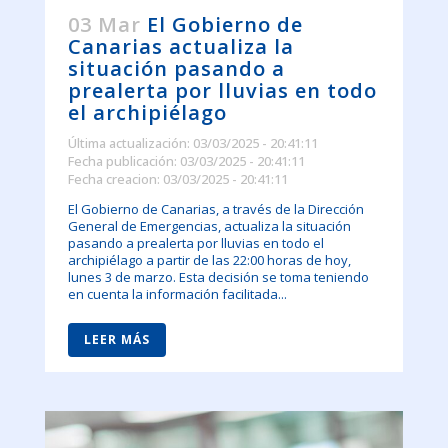
03 Mar
El Gobierno de
Canarias actualiza la
situación pasando a
prealerta por lluvias en todo
el archipiélago
Última actualización: 03/03/2025 - 20:41:11
Fecha publicación: 03/03/2025 - 20:41:11
Fecha creacion: 03/03/2025 - 20:41:11
El Gobierno de Canarias, a través de la Dirección
General de Emergencias, actualiza la situación
pasando a prealerta por lluvias en todo el
archipiélago a partir de las 22:00 horas de hoy,
lunes 3 de marzo. Esta decisión se toma teniendo
en cuenta la información facilitada...
LEER MÁS