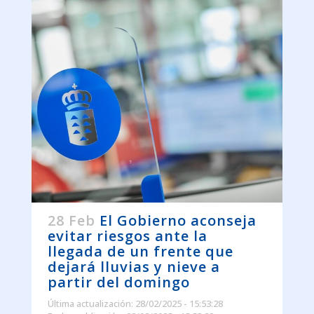
28 Feb
El Gobierno aconseja
evitar riesgos ante la
llegada de un frente que
dejará lluvias y nieve a
partir del domingo
Última actualización: 28/02/2025 - 15:53:28