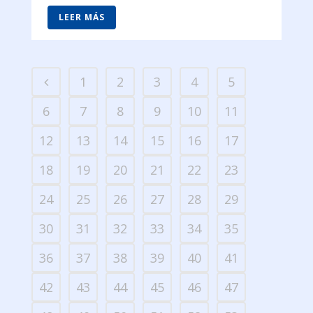
LEER MÁS
1
2
3
4
5
6
7
8
9
10
11
12
13
14
15
16
17
18
19
20
21
22
23
24
25
26
27
28
29
30
31
32
33
34
35
36
37
38
39
40
41
42
43
44
45
46
47