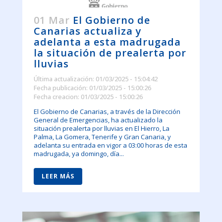
01 Mar
El Gobierno de
Canarias actualiza y
adelanta a esta madrugada
la situación de prealerta por
lluvias
Última actualización: 01/03/2025 - 15:04:42
Fecha publicación: 01/03/2025 - 15:00:26
Fecha creacion: 01/03/2025 - 15:00:26
El Gobierno de Canarias, a través de la Dirección
General de Emergencias, ha actualizado la
situación prealerta por lluvias en El Hierro, La
Palma, La Gomera, Tenerife y Gran Canaria, y
adelanta su entrada en vigor a 03:00 horas de esta
madrugada, ya domingo, día...
LEER MÁS