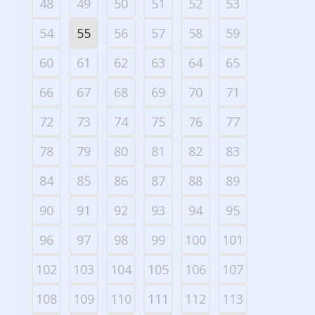
48
49
50
51
52
53
54
55
56
57
58
59
60
61
62
63
64
65
66
67
68
69
70
71
72
73
74
75
76
77
78
79
80
81
82
83
84
85
86
87
88
89
90
91
92
93
94
95
96
97
98
99
100
101
102
103
104
105
106
107
108
109
110
111
112
113