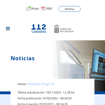
Idioma
Noticias
Home
>
Noticias
(Page 55)
Última actualización: 18/11/2024 - 12:28:56
Fecha publicación: 07/03/2022 - 08:34:30
Fecha creación: 07/03/2022 - 08:34:30