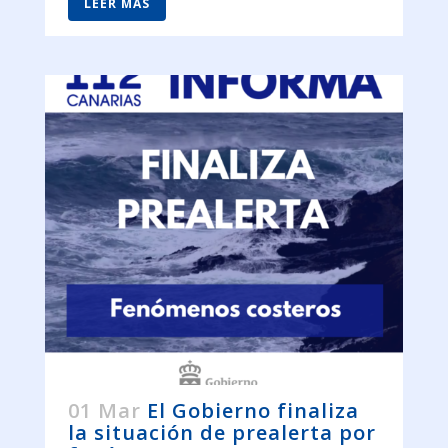
LEER MÁS
01 Mar
El Gobierno finaliza
la situación de prealerta por