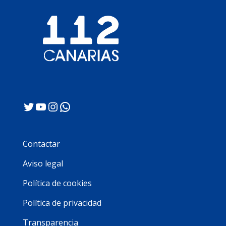
Twitter
YouTube
Instagram
WhatsApp
Contactar
Aviso legal
Política de cookies
Política de privacidad
Transparencia