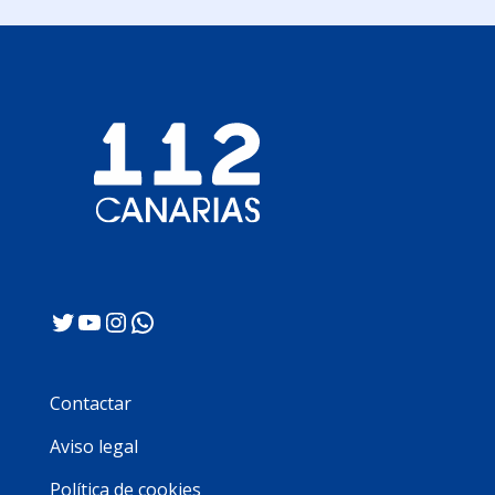
Twitter
YouTube
Instagram
WhatsApp
Contactar
Aviso legal
Política de cookies