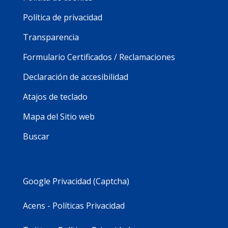
Política de privacidad
Transparencia
Formulario Certificados / Reclamaciones
Declaración de accesibilidad
Atajos de teclado
Mapa del Sitio web
Buscar
Google Privacidad (Captcha)
Acens - Políticas Privacidad