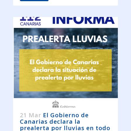
21 Mar
El Gobierno de
Canarias declara la
prealerta por lluvias en todo