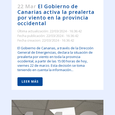
22 Mar
El Gobierno de
Canarias activa la prealerta
por viento en la provincia
occidental
Última actualización: 22/03/2024 - 16:36:42
Fecha publicación: 22/03/2024 - 16:36:42
Fecha creacion: 22/03/2024 - 16:36:42
El Gobierno de Canarias, a través de la Dirección
General de Emergencias, declara la situación de
prealerta por viento en toda la provincia
occidental, a partir de las 15:00 horas de hoy,
viernes 22 de marzo. Esta decisión se toma
teniendo en cuenta la información...
LEER MÁS