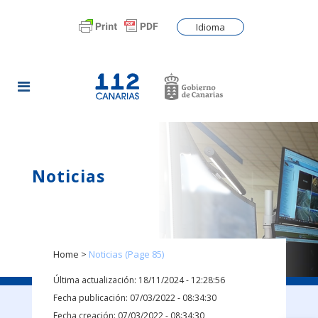
Idioma
Noticias
Home
>
Noticias
(Page 85)
Última actualización: 18/11/2024 - 12:28:56
Fecha publicación: 07/03/2022 - 08:34:30
Fecha creación: 07/03/2022 - 08:34:30