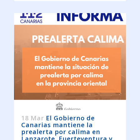
18 Mar
El Gobierno de
Canarias mantiene la
prealerta por calima en
Lanzarote, Fuerteventura y