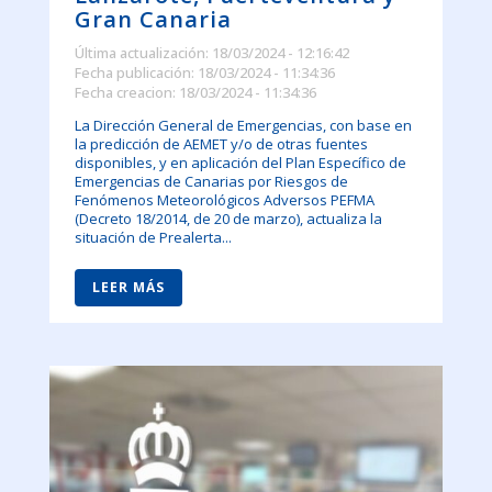
Gran Canaria
Última actualización: 18/03/2024 - 12:16:42
Fecha publicación: 18/03/2024 - 11:34:36
Fecha creacion: 18/03/2024 - 11:34:36
La Dirección General de Emergencias, con base en
la predicción de AEMET y/o de otras fuentes
disponibles, y en aplicación del Plan Específico de
Emergencias de Canarias por Riesgos de
Fenómenos Meteorológicos Adversos PEFMA
(Decreto 18/2014, de 20 de marzo), actualiza la
situación de Prealerta...
LEER MÁS