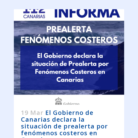
19 Mar
El Gobierno de
Canarias declara la
situación de prealerta por
fenómenos costeros en