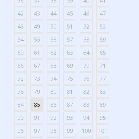
36
37
38
39
40
41
42
43
44
45
46
47
48
49
50
51
52
53
54
55
56
57
58
59
60
61
62
63
64
65
66
67
68
69
70
71
72
73
74
75
76
77
78
79
80
81
82
83
84
85
86
87
88
89
90
91
92
93
94
95
96
97
98
99
100
101