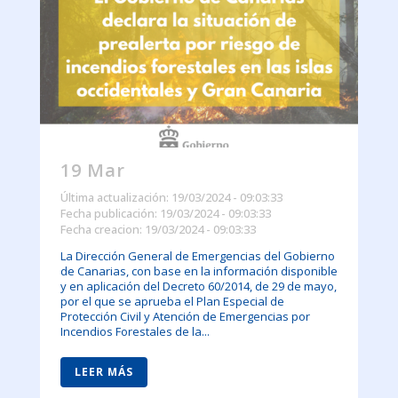
19 Mar
Última actualización: 19/03/2024 - 09:03:33
Fecha publicación: 19/03/2024 - 09:03:33
Fecha creacion: 19/03/2024 - 09:03:33
La Dirección General de Emergencias del Gobierno
de Canarias, con base en la información disponible
y en aplicación del Decreto 60/2014, de 29 de mayo,
por el que se aprueba el Plan Especial de
Protección Civil y Atención de Emergencias por
Incendios Forestales de la...
LEER MÁS