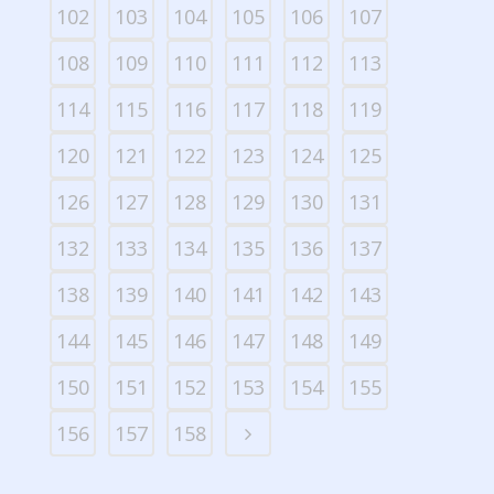
102
103
104
105
106
107
108
109
110
111
112
113
114
115
116
117
118
119
120
121
122
123
124
125
126
127
128
129
130
131
132
133
134
135
136
137
138
139
140
141
142
143
144
145
146
147
148
149
150
151
152
153
154
155
156
157
158