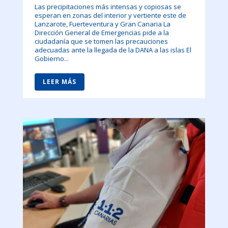
Las precipitaciones más intensas y copiosas se
esperan en zonas del interior y vertiente este de
Lanzarote, Fuerteventura y Gran Canaria La
Dirección General de Emergencias pide a la
ciudadanía que se tomen las precauciones
adecuadas ante la llegada de la DANA a las islas El
Gobierno...
LEER MÁS